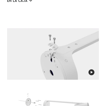
EN LA CAJA