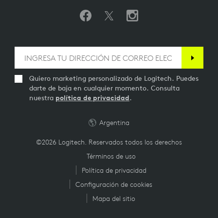
Quiero marketing personalizado de Logitech. Puedes
darte de baja en cualquier momento. Consulta
nuestra
política de privacidad
.
Argentina
©2026 Logitech. Reservados todos los derechos
Términos de uso
Política de privacidad
Configuración de cookies
Mapa del sitio