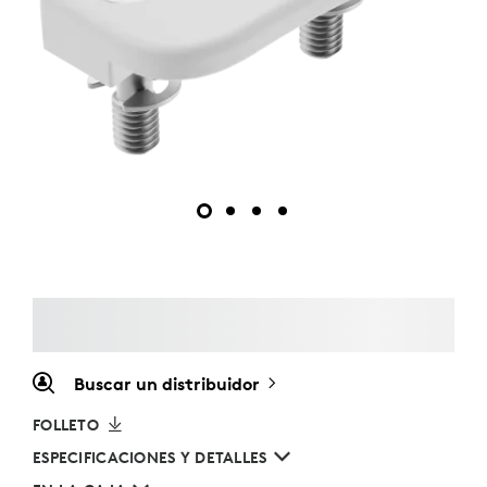
Buscar un distribuidor
FOLLETO
ESPECIFICACIONES Y DETALLES