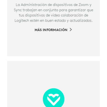
La Administración de dispositivos de Zoom y
Sync trabajan en conjunto para garantizar que
tus dispositivos de video colaboración de
Logitech estén en buen estado y actualizados.
MÁS INFORMACIÓN