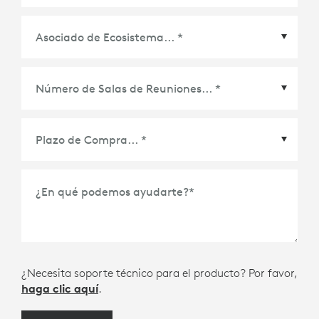
Asociado de Ecosistema
*
Plazo de Compra
*
¿En qué podemos ayudarte?
*
¿Necesita soporte técnico para el producto? Por favor,
haga clic aquí
.