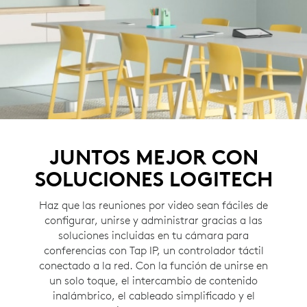
JUNTOS MEJOR CON
SOLUCIONES LOGITECH
Haz que las reuniones por video sean fáciles de
configurar, unirse y administrar gracias a las
soluciones incluidas en tu cámara para
conferencias con Tap IP, un controlador táctil
conectado a la red. Con la función de unirse en
un solo toque, el intercambio de contenido
inalámbrico, el cableado simplificado y el