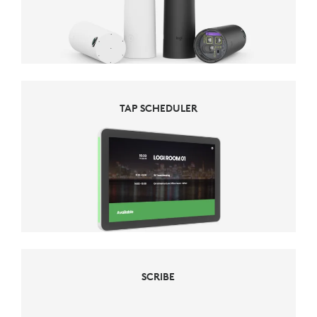
TAP SCHEDULER
SCRIBE