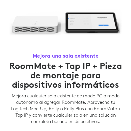
Mejora una sala existente
RoomMate + Tap IP + Pieza
de montaje para
dispositivos informáticos
Mejora cualquier sala existente de modo PC a modo
autónomo al agregar RoomMate. Aprovecha tu
Logitech MeetUp, Rally o Rally Plus con RoomMate +
Tap IP y convierte cualquier sala en una solución
completa basada en dispositivos.