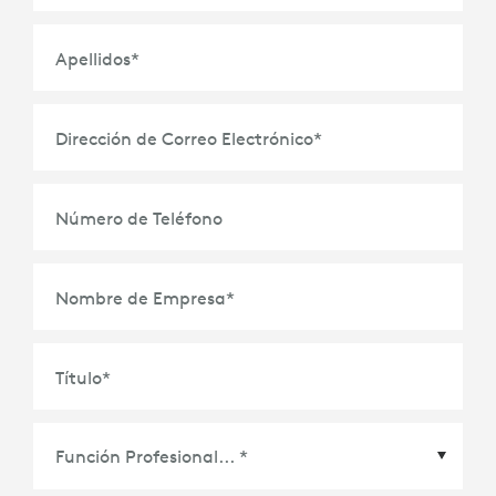
Apellidos
*
Dirección de Correo Electrónico
*
Número de Teléfono
Nombre de Empresa
*
Título
*