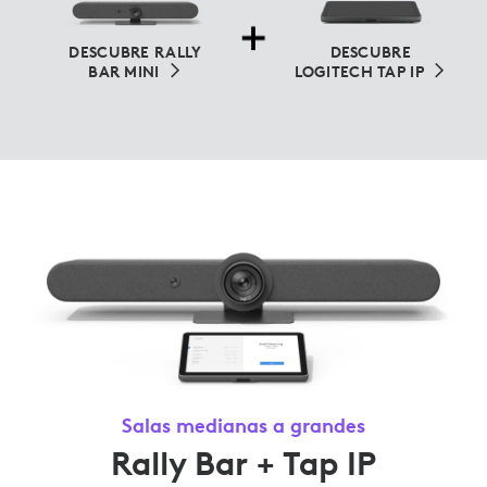
DESCUBRE RALLY
DESCUBRE
BAR MINI
LOGITECH TAP IP
Salas medianas a grandes
Rally Bar + Tap IP