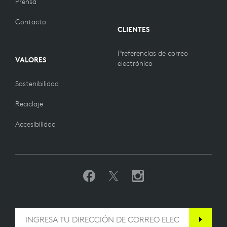
Prensa
Contacto
CLIENTES
Preferencias de correo
VALORES
electrónico
Sostenibilidad
Reciclaje
Accesibilidad