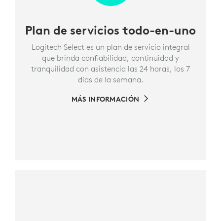
Plan de servicios todo-en-uno
Logitech Select es un plan de servicio integral
que brinda confiabilidad, continuidad y
tranquilidad con asistencia las 24 horas, los 7
días de la semana.
MÁS INFORMACIÓN