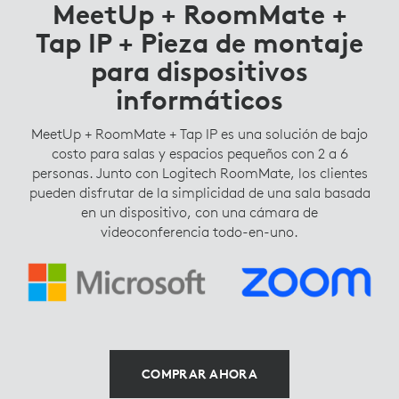
MeetUp + RoomMate +
Tap IP + Pieza de montaje
para dispositivos
informáticos
MeetUp + RoomMate + Tap IP es una solución de bajo
costo para salas y espacios pequeños con 2 a 6
personas. Junto con Logitech RoomMate, los clientes
pueden disfrutar de la simplicidad de una sala basada
en un dispositivo, con una cámara de
videoconferencia todo-en-uno.
COMPRAR AHORA