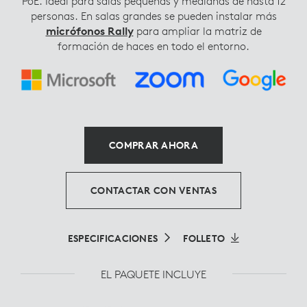
PoE. Ideal para salas pequeñas y medianas de hasta 12
personas. En salas grandes se pueden instalar más
micrófonos Rally
para ampliar la matriz de
formación de haces en todo el entorno.
COMPRAR AHORA
CONTACTAR CON VENTAS
ESPECIFICACIONES
FOLLETO
EL PAQUETE INCLUYE