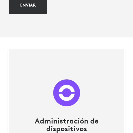
ENVIAR
Administración de
dispositivos