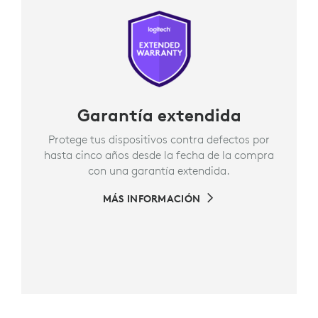
Garantía extendida
Protege tus dispositivos contra defectos por
hasta cinco años desde la fecha de la compra
con una garantía extendida.
MÁS INFORMACIÓN