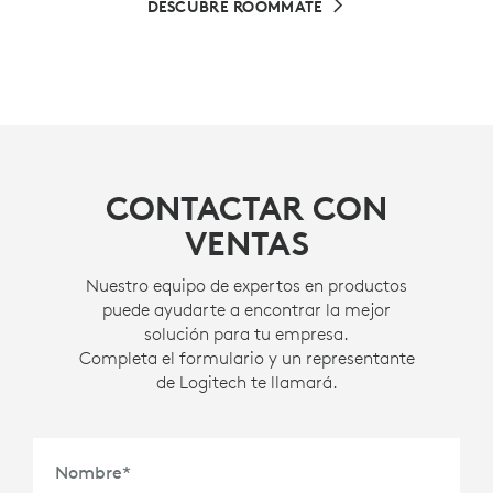
DESCUBRE ROOMMATE
CONTACTAR CON
VENTAS
Nuestro equipo de expertos en productos
puede ayudarte a encontrar la mejor
solución para tu empresa.
Completa el formulario y un representante
de Logitech te llamará.
Nombre
*