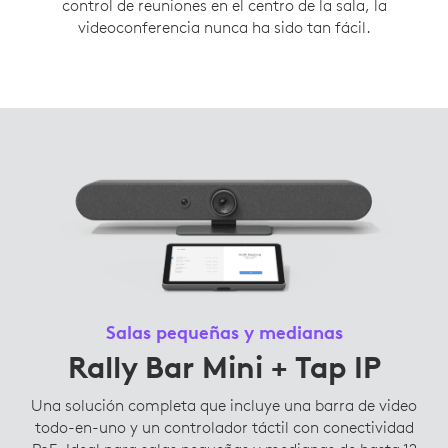
control de reuniones en el centro de la sala, la
videoconferencia nunca ha sido tan fácil.
Salas pequeñas y medianas
Rally Bar Mini + Tap IP
Una solución completa que incluye una barra de video
todo-en-uno y un controlador táctil con conectividad