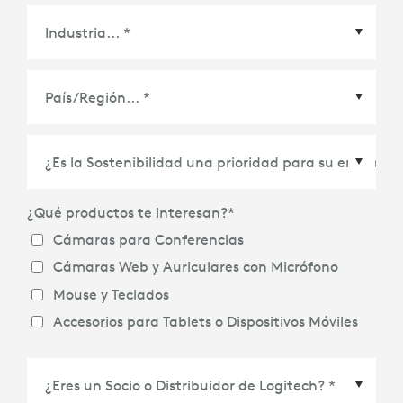
País/Región
*
¿Qué productos te interesan?
*
Cámaras para Conferencias
Cámaras Web y Auriculares con Micrófono
Mouse y Teclados
Accesorios para Tablets o Dispositivos Móviles