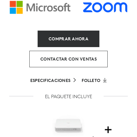
COMPRAR AHORA
CONTACTAR CON VENTAS
ESPECIFICACIONES
FOLLETO
EL PAQUETE INCLUYE