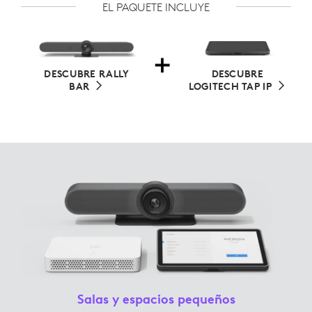
EL PAQUETE INCLUYE
DESCUBRE RALLY
DESCUBRE
BAR
LOGITECH TAP IP
Salas y espacios pequeños