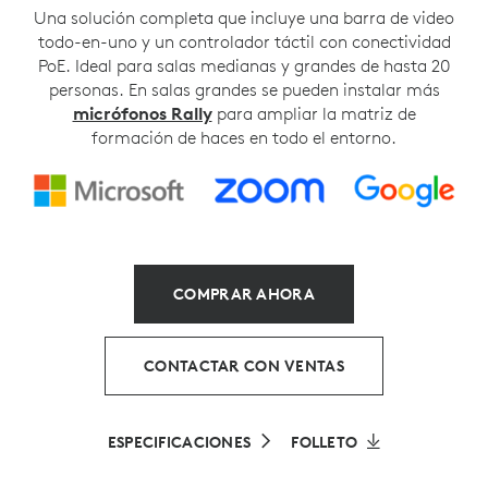
Una solución completa que incluye una barra de video
todo-en-uno y un controlador táctil con conectividad
PoE. Ideal para salas medianas y grandes de hasta 20
personas. En salas grandes se pueden instalar más
micrófonos Rally
para ampliar la matriz de
formación de haces en todo el entorno.
COMPRAR AHORA
CONTACTAR CON VENTAS
ESPECIFICACIONES
FOLLETO