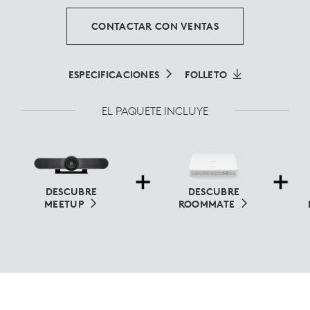
CONTACTAR CON VENTAS
ESPECIFICACIONES
FOLLETO
EL PAQUETE INCLUYE
DESCUBRE
DESCUBRE
MEETUP
ROOMMATE