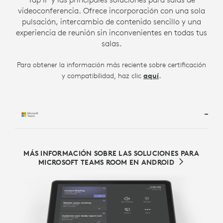
videoconferencia. Ofrece incorporación con una sola
pulsación, intercambio de contenido sencillo y una
experiencia de reunión sin inconvenientes en todas tus
salas.
Para obtener la información más reciente sobre certificación
.
y compatibilidad, haz clic
aquí
MÁS INFORMACIÓN SOBRE LAS SOLUCIONES PARA
MICROSOFT TEAMS ROOM EN ANDROID