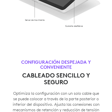
Sensor de movimiento
Cubierta oleofóbica
CONFIGURACIÓN DESPEJADA Y
CONVENIENTE
CABLEADO SENCILLO Y
SEGURO
Optimiza la configuración con un solo cable que
se puede colocar a través de la parte posterior o
inferior del dispositivo. Ajusta las conexiones con
mecanismos de retención y reducción de tensión