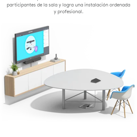
participantes de la sala y logra una instalación ordenada
y profesional.