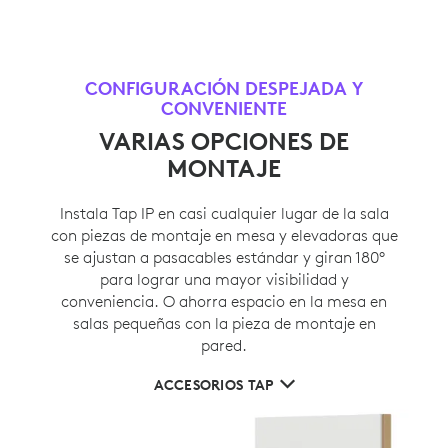
CONFIGURACIÓN DESPEJADA Y
CONVENIENTE
VARIAS OPCIONES DE
MONTAJE
Instala Tap IP en casi cualquier lugar de la sala
con piezas de montaje en mesa y elevadoras que
se ajustan a pasacables estándar y giran 180°
para lograr una mayor visibilidad y
conveniencia. O ahorra espacio en la mesa en
salas pequeñas con la pieza de montaje en
pared.
ACCESORIOS TAP