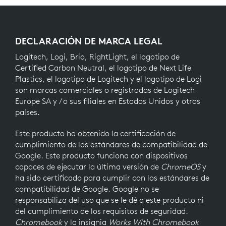
DECLARACIÓN DE MARCA LEGAL
Logitech, Logi, Brio, RightLight, el logotipo de
Certified Carbon Neutral, el logotipo de Next Life
Plastics, el logotipo de Logitech y el logotipo de Logi
son marcas comerciales o registradas de Logitech
Europe SA y / o sus filiales en Estados Unidos y otros
países.
Este producto ha obtenido la certificación de
cumplimiento de los estándares de compatibilidad de
Google. Este producto funciona con dispositivos
capaces de ejecutar la última versión de
ChromeOS
y
ha sido certificado para cumplir con los estándares de
compatibilidad de Google. Google no se
responsabiliza del uso que se le dé a este producto ni
del cumplimiento de los requisitos de seguridad.
Chromebook
y la insignia
Works With Chromebook