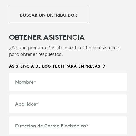
BUSCAR UN DISTRIBUIDOR
OBTENER ASISTENCIA
¿Alguna pregunta? Visita nuestro sitio de asistencia
para obtener respuestas.
ASISTENCIA DE LOGITECH PARA EMPRESAS
Nombre
*
Apellidos
*
Dirección de Correo Electrónico
*