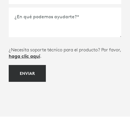
*
¿En qué podemos ayudarte?
*
¿Necesita soporte técnico para el producto? Por favor,
haga clic aquí
.
ENVIAR