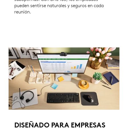
pueden sentirse naturales y seguros en cada
reunión.
DISEÑADO PARA EMPRESAS