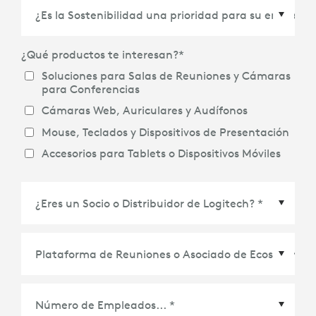
País/Región
*
¿Qué productos te interesan?
*
Soluciones para Salas de Reuniones y Cámaras
para Conferencias
Cámaras Web, Auriculares y Audífonos
Mouse, Teclados y Dispositivos de Presentación
Accesorios para Tablets o Dispositivos Móviles
Plataforma de Reuniones o Asociado de
Ecosistema