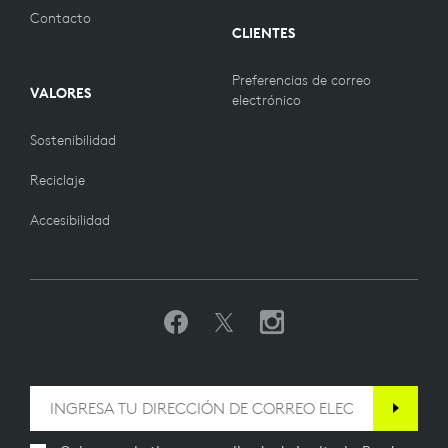
Contacto
CLIENTES
Preferencias de correo
VALORES
electrónico
Sostenibilidad
Reciclaje
Accesibilidad