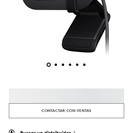
CONTACTAR CON VENTAS
Buscar un distribuidor