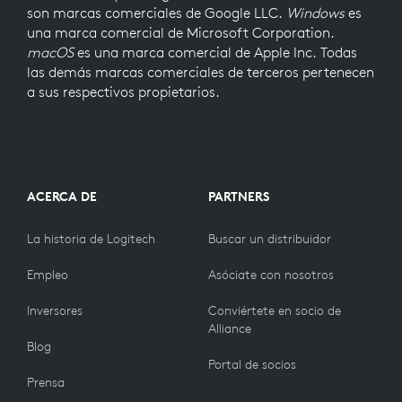
son marcas comerciales de Google LLC.
Windows
es
una marca comercial de Microsoft Corporation.
macOS
es una marca comercial de Apple Inc. Todas
las demás marcas comerciales de terceros pertenecen
a sus respectivos propietarios.
ACERCA DE
PARTNERS
La historia de Logitech
Buscar un distribuidor
Empleo
Asóciate con nosotros
Inversores
Conviértete en socio de
Alliance
Blog
Portal de socios
Prensa