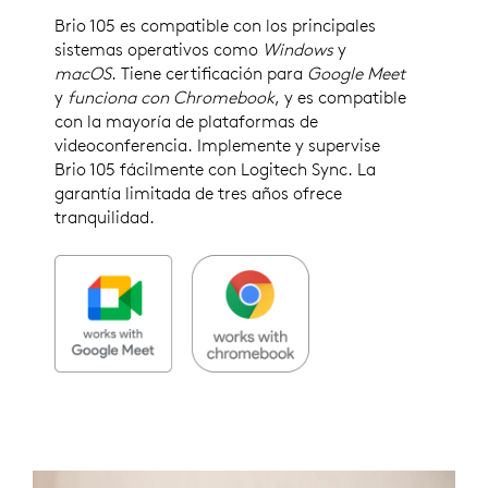
Brio 105 es compatible con los principales
sistemas operativos como
Windows
y
macOS
. Tiene certificación para
Google Meet
y
funciona con Chromebook
, y es compatible
con la mayoría de plataformas de
videoconferencia. Implemente y supervise
Brio 105 fácilmente con Logitech Sync. La
garantía limitada de tres años ofrece
tranquilidad.