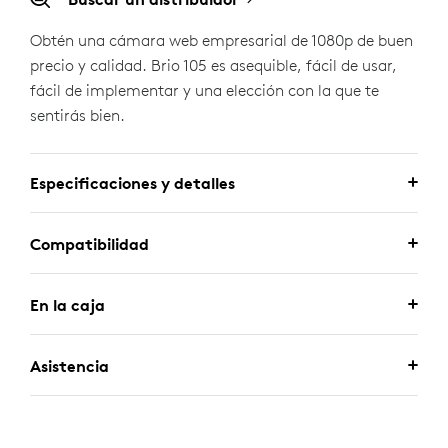
Obtén una cámara web empresarial de 1080p de buen
precio y calidad. Brio 105 es asequible, fácil de usar,
fácil de implementar y una elección con la que te
sentirás bien.
Especificaciones y detalles
Compatibilidad
En la caja
Asistencia