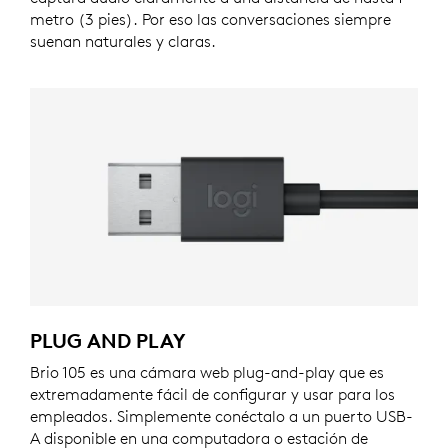
metro (3 pies). Por eso las conversaciones siempre
suenan naturales y claras.
PLUG AND PLAY
Brio 105 es una cámara web plug-and-play que es
extremadamente fácil de configurar y usar para los
empleados. Simplemente conéctalo a un puerto USB-
A disponible en una computadora o estación de