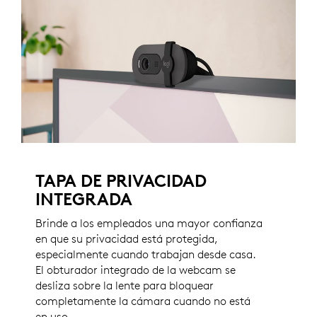
TAPA DE PRIVACIDAD
INTEGRADA
Brinde a los empleados una mayor confianza
en que su privacidad está protegida,
especialmente cuando trabajan desde casa.
El obturador integrado de la webcam se
desliza sobre la lente para bloquear
completamente la cámara cuando no está
en uso.