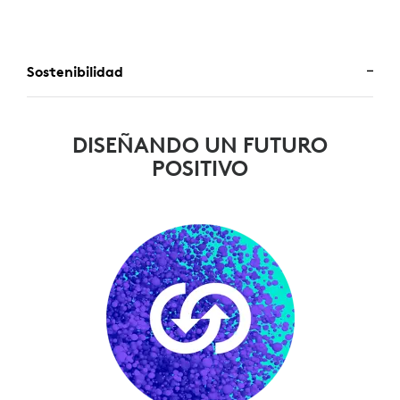
Sostenibilidad
DISEÑANDO UN FUTURO
POSITIVO