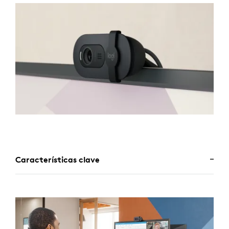
Características clave