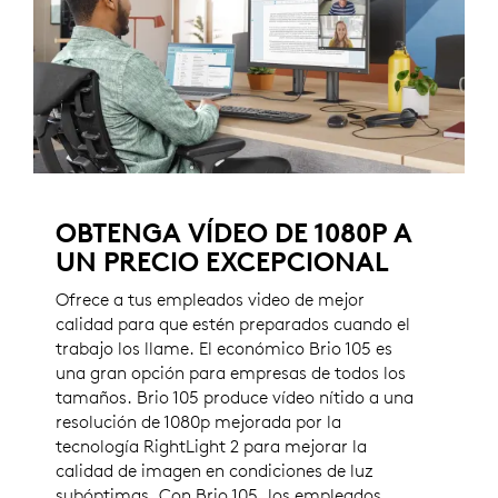
OBTENGA VÍDEO DE 1080P A
UN PRECIO EXCEPCIONAL
Ofrece a tus empleados video de mejor
calidad para que estén preparados cuando el
trabajo los llame. El económico Brio 105 es
una gran opción para empresas de todos los
tamaños. Brio 105 produce vídeo nítido a una
resolución de 1080p mejorada por la
tecnología RightLight 2 para mejorar la
calidad de imagen en condiciones de luz
subóptimas. Con Brio 105, los empleados