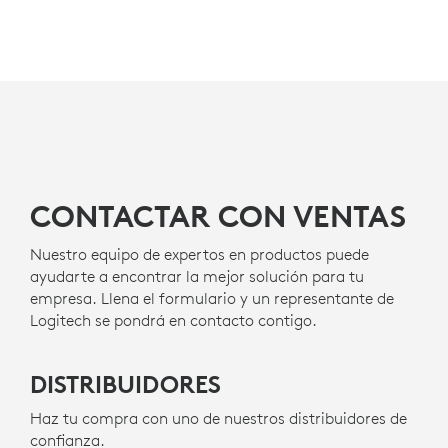
CONTACTAR CON VENTAS
Nuestro equipo de expertos en productos puede
ayudarte a encontrar la mejor solución para tu
empresa. Llena el formulario y un representante de
Logitech se pondrá en contacto contigo.
DISTRIBUIDORES
Haz tu compra con uno de nuestros distribuidores de
confianza.