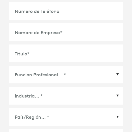
Número de Teléfono
Nombre de Empresa
*
Título
*