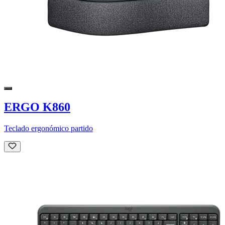
ERGO K860
Teclado ergonómico partido