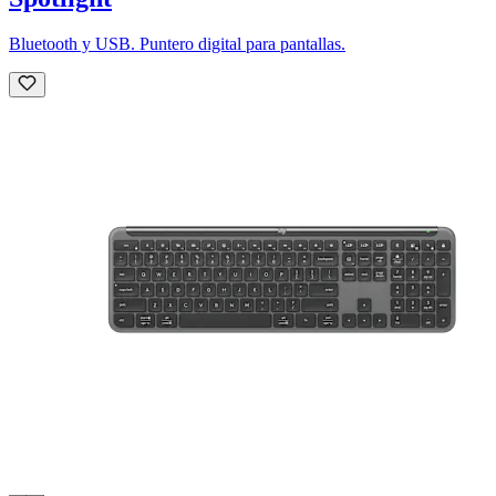
Bluetooth y USB. Puntero digital para pantallas.