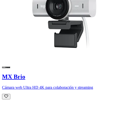
MX Brio
Cámara web Ultra HD 4K para colaboración y streaming