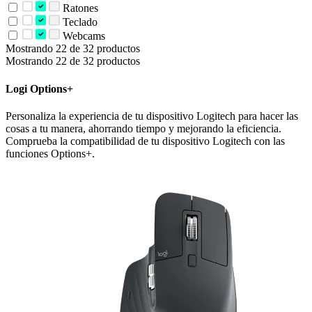
Ratones
Teclado
Webcams
Mostrando 22 de 32 productos
Mostrando 22 de 32 productos
Logi Options+
Personaliza la experiencia de tu dispositivo Logitech para hacer las
cosas a tu manera, ahorrando tiempo y mejorando la eficiencia.
Comprueba la compatibilidad de tu dispositivo Logitech con las
funciones Options+.