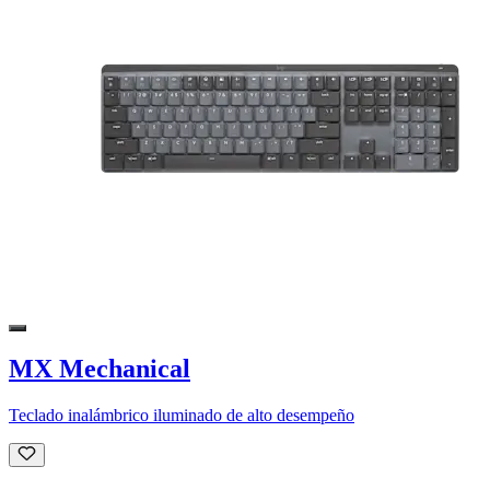
MX Mechanical
Teclado inalámbrico iluminado de alto desempeño