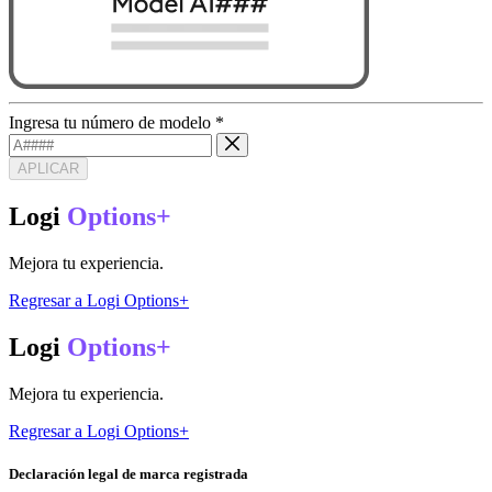
Ingresa tu número de modelo
*
APLICAR
Logi
Options+
Mejora tu experiencia.
Regresar a Logi Options+
Logi
Options+
Mejora tu experiencia.
Regresar a Logi Options+
Declaración legal de marca registrada