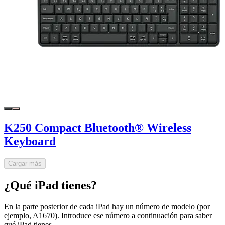
K250 Compact Bluetooth® Wireless
Keyboard
Cargar más
¿Qué iPad tienes?
En la parte posterior de cada iPad hay un número de modelo (por
ejemplo, A1670). Introduce ese número a continuación para saber
qué iPad tienes.