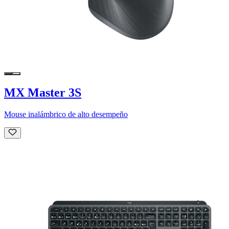
MX Master 3S
Mouse inalámbrico de alto desempeño