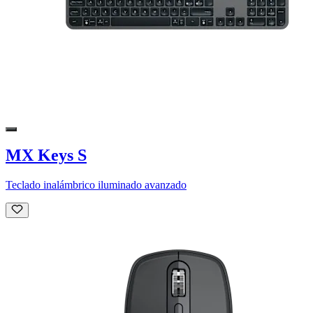
MX Keys S
Teclado inalámbrico iluminado avanzado