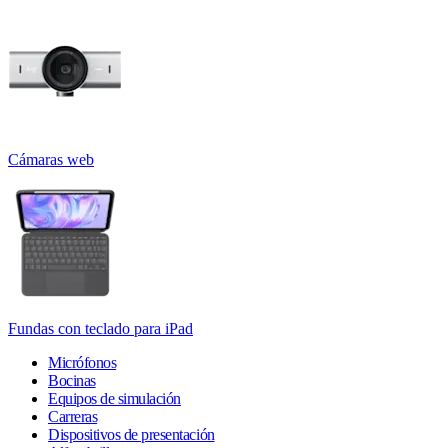
Cámaras web
Fundas con teclado para iPad
Micrófonos
Bocinas
Equipos de simulación
Carreras
Dispositivos de presentación