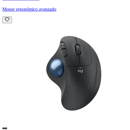
Mouse ergonómico avanzado