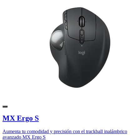
MX Ergo S
Aumenta tu comodidad y precisión con el trackball inalámbrico
avanzado MX Ergo S