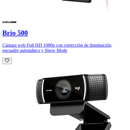
Brio 500
Cámara web Full HD 1080p con corrección de iluminación,
encuadre automático y Show Mode