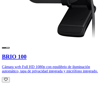
BRIO 100
Cámara web Full HD 1080p con equilibrio de iluminación
automático, tapa de privacidad integrada y micrófono integrado.