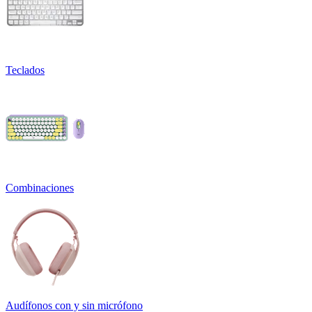
Teclados
Combinaciones
Audífonos con y sin micrófono