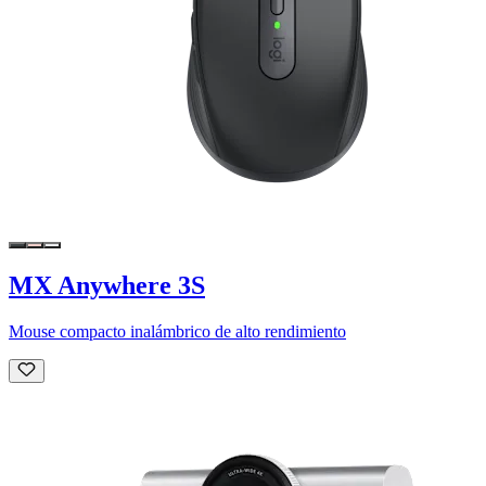
MX Anywhere 3S
Mouse compacto inalámbrico de alto rendimiento