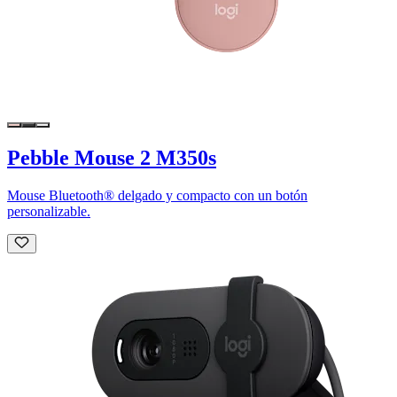
Pebble Mouse 2 M350s
Mouse Bluetooth® delgado y compacto con un botón
personalizable.