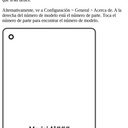
Alternativamente, ve a Configuración > General > Acerca de. A la
derecha del número de modelo está el número de parte. Toca el
número de parte para encontrar el número de modelo.