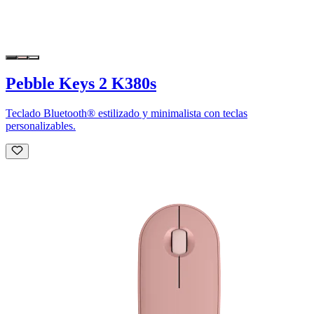
Pebble Keys 2 K380s
Teclado Bluetooth® estilizado y minimalista con teclas
personalizables.