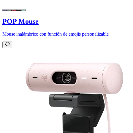
POP Mouse
Mouse inalámbrico con función de emojis personalizable