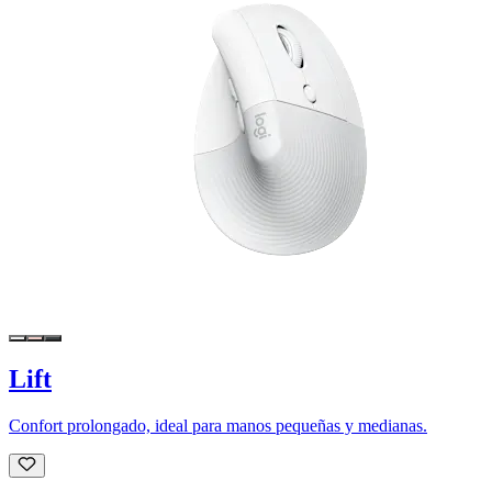
Lift
Confort prolongado, ideal para manos pequeñas y medianas.