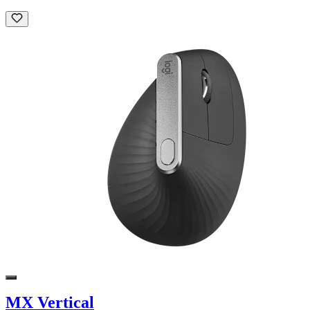
MX Vertical