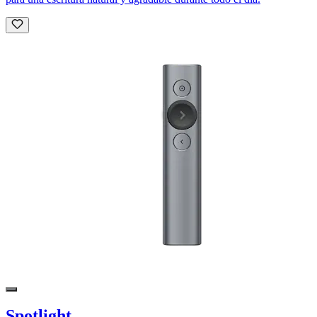
Spotlight