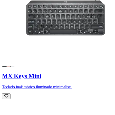
MX Keys Mini
Teclado inalámbrico iluminado minimalista