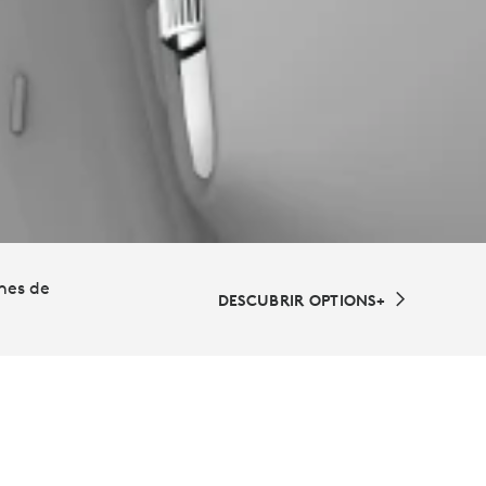
nes de
DESCUBRIR OPTIONS+