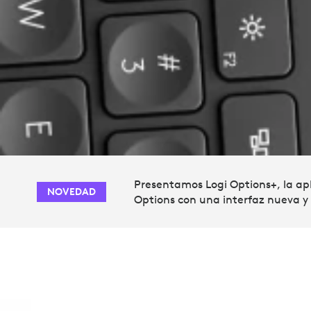
Presentamos Logi Options+, la ap
NOVEDAD
Options con una interfaz nueva y f