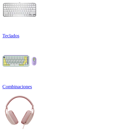
Teclados
Combinaciones