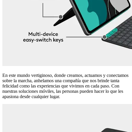
En este mundo vertiginoso, donde creamos, actuamos y conectamos
sobre la marcha, anhelamos una compañía que nos brinde tanta
felicidad como las experiencias que vivimos en cada paso. Con
nuestras soluciones móviles, las personas pueden hacer lo que les
apasiona desde cualquier lugar.