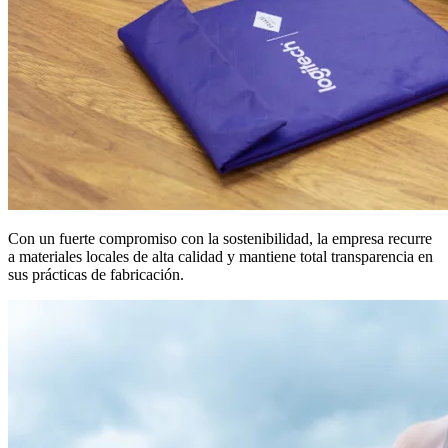
Con un fuerte compromiso con la sostenibilidad, la empresa recurre
a materiales locales de alta calidad y mantiene total transparencia en
sus prácticas de fabricación.