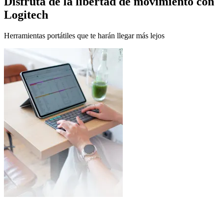
Disfruta de la libertad de movimiento con
Logitech
Herramientas portátiles que te harán llegar más lejos