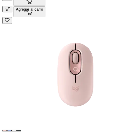
Agregar al carro