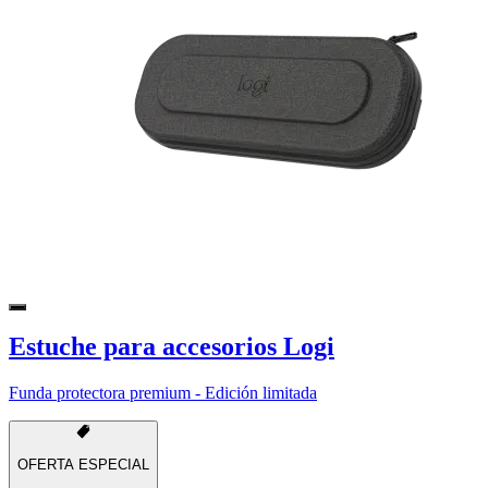
Estuche para accesorios Logi
Funda protectora premium - Edición limitada
OFERTA ESPECIAL