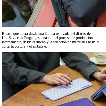
Braasi, que opera desde una fábrica renovada del distrito de
Holešovice en Praga, gestiona todo el proceso de producción
internamente, desde el diseño y la selección de materiales hasta el
corte, la costura y el embalaje.