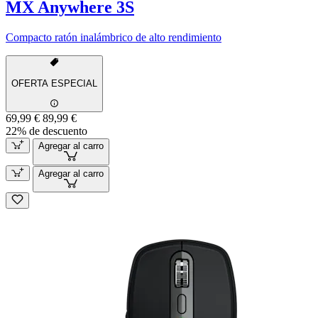
MX Anywhere 3S
Compacto ratón inalámbrico de alto rendimiento
OFERTA ESPECIAL
69,99 €
89,99 €
22% de descuento
Agregar al carro
Agregar al carro