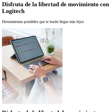
Disfruta de la libertad de movimiento con
Logitech
Herramientas portátiles que te harán llegar más lejos