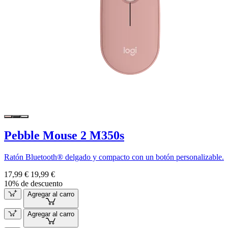
Pebble Mouse 2 M350s
Ratón Bluetooth® delgado y compacto con un botón personalizable.
17,99 €
19,99 €
10% de descuento
Agregar al carro
Agregar al carro