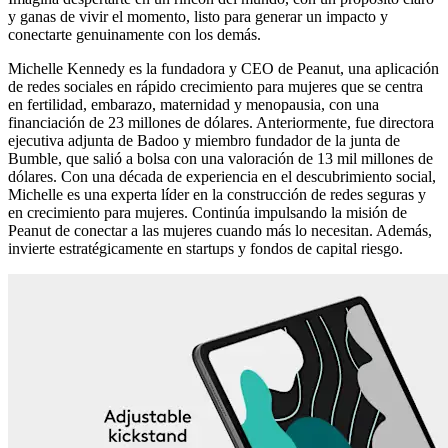
y ganas de vivir el momento, listo para generar un impacto y
conectarte genuinamente con los demás.
Michelle Kennedy es la fundadora y CEO de Peanut, una aplicación
de redes sociales en rápido crecimiento para mujeres que se centra
en fertilidad, embarazo, maternidad y menopausia, con una
financiación de 23 millones de dólares. Anteriormente, fue directora
ejecutiva adjunta de Badoo y miembro fundador de la junta de
Bumble, que salió a bolsa con una valoración de 13 mil millones de
dólares. Con una década de experiencia en el descubrimiento social,
Michelle es una experta líder en la construcción de redes seguras y
en crecimiento para mujeres. Continúa impulsando la misión de
Peanut de conectar a las mujeres cuando más lo necesitan. Además,
invierte estratégicamente en startups y fondos de capital riesgo.