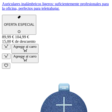
Auriculares inalámbricos ligeros: suficientemente profesionales para
la oficina, perfectos para teletrabajar.
OFERTA ESPECIAL
89,99 €
104,99 €
15,00 € de descuento
Agregar al carro
Agregar al carro