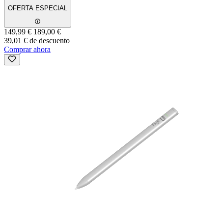
OFERTA ESPECIAL
149,99 €
189,00 €
39,01 € de descuento
Comprar ahora