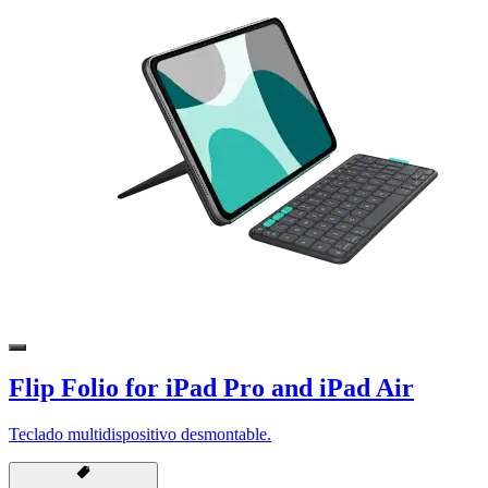
Flip Folio for iPad Pro and iPad Air
Teclado multidispositivo desmontable.