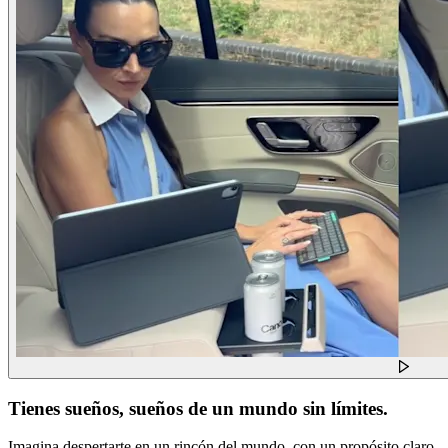
Tienes sueños, sueños de un mundo sin límites.
Imagina despertarte en un rincón del mundo, con un propósito claro