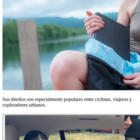
Sus diseños son especialmente populares entre ciclistas, viajeros y
exploradores urbanos.