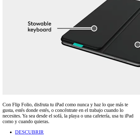
Con Flip Folio, disfruta tu iPad como nunca y haz lo que más te
gusta, estés donde estés, o concéntrate en el trabajo cuando lo
necesites. Ya sea desde el sofá, la playa o una cafetería, usa tu iPad
como y cuando quieras.
DESCUBRIR