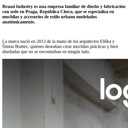
Braasi Industry es una empresa familiar de diseño y fabricación
con sede en Praga, República Checa, que se especializa en
mochilas y accesorios de estilo urbano modelados
anatómicamente.
La marca nació en 2013 de la mano de los arquitectos Eliška y
Šimon Brabec, quienes deseaban crear mochilas prácticas y bien
diseñadas que no se encontraban en ningún lado.