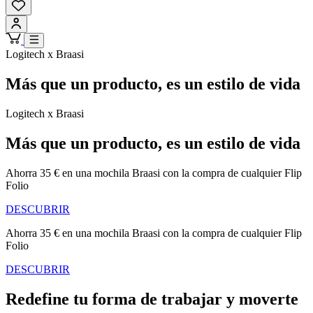
Logitech x Braasi
Más que un producto, es un estilo de vida
Logitech x Braasi
Más que un producto, es un estilo de vida
Ahorra 35 € en una mochila Braasi con la compra de cualquier Flip
Folio
DESCUBRIR
Ahorra 35 € en una mochila Braasi con la compra de cualquier Flip
Folio
DESCUBRIR
Redefine tu forma de trabajar y moverte