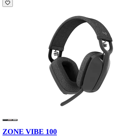
ZONE VIBE 100