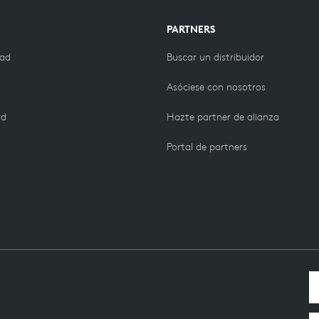
PARTNERS
dad
Buscar un distribuidor
Asóciese con nosotros
ad
Hazte partner de alianza
Portal de partners