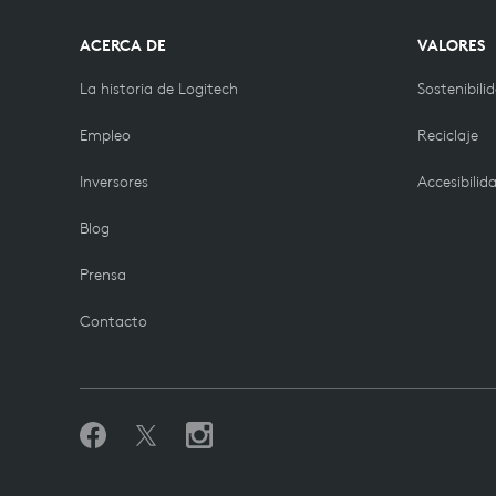
ACERCA DE
VALORES
La historia de Logitech
Sostenibili
Empleo
Reciclaje
Inversores
Accesibilid
Blog
Prensa
Contacto