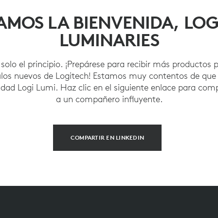
AMOS LA BIENVENIDA, LO
LUMINARIES
 solo el principio. ¡Prepárese para recibir más productos
culos nuevos de Logitech! Estamos muy contentos de que
ad Logi Lumi. Haz clic en el siguiente enlace para com
a un compañero influyente.
COMPARTIR EN LINKEDIN