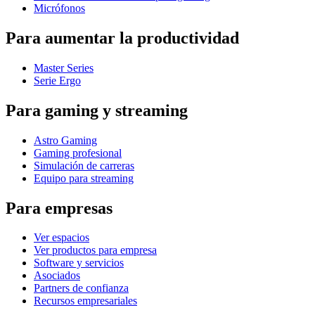
Micrófonos
Para aumentar la productividad
Master Series
Serie Ergo
Para gaming y streaming
Astro Gaming
Gaming profesional
Simulación de carreras
Equipo para streaming
Para empresas
Ver espacios
Ver productos para empresa
Software y servicios
Asociados
Partners de confianza
Recursos empresariales