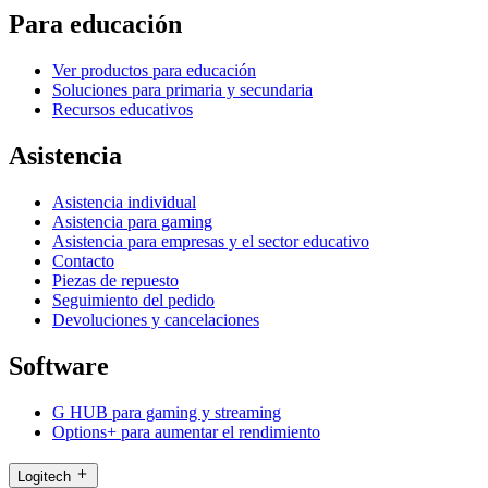
Para educación
Ver productos para educación
Soluciones para primaria y secundaria
Recursos educativos
Asistencia
Asistencia individual
Asistencia para gaming
Asistencia para empresas y el sector educativo
Contacto
Piezas de repuesto
Seguimiento del pedido
Devoluciones y cancelaciones
Software
G HUB para gaming y streaming
Options+ para aumentar el rendimiento
Logitech