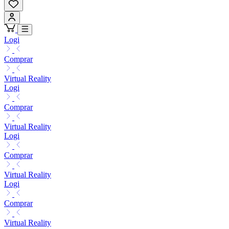
Logi
Comprar
Virtual Reality
Logi
Comprar
Virtual Reality
Logi
Comprar
Virtual Reality
Logi
Comprar
Virtual Reality