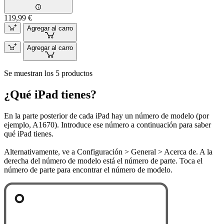
119,99 €
Agregar al carro
Agregar al carro
Se muestran los 5 productos
¿Qué iPad tienes?
En la parte posterior de cada iPad hay un número de modelo (por
ejemplo, A1670). Introduce ese número a continuación para saber
qué iPad tienes.
Alternativamente, ve a Configuración > General > Acerca de. A la
derecha del número de modelo está el número de parte. Toca el
número de parte para encontrar el número de modelo.