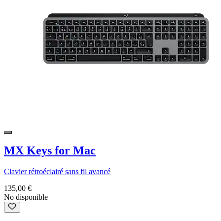
MX Keys for Mac
Clavier rétroéclairé sans fil avancé
135,00 €
No disponible