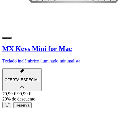
MX Keys Mini for Mac
Teclado inalámbrico iluminado minimalista
OFERTA ESPECIAL
79,99 €
99,99 €
20% de descuento
Reserva