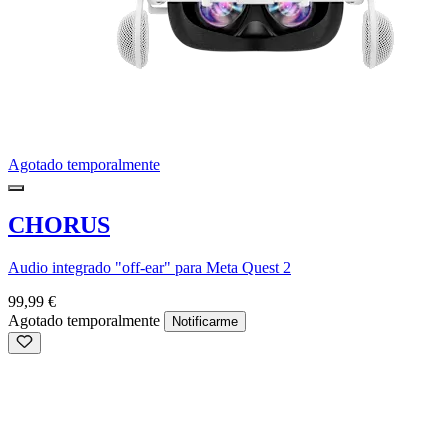
Agotado temporalmente
CHORUS
Audio integrado "off-ear" para Meta Quest 2
99,99 €
Agotado temporalmente
Notificarme