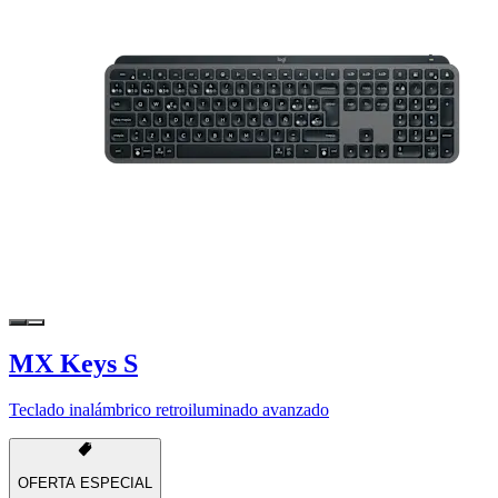
MX Keys S
Teclado inalámbrico retroiluminado avanzado
OFERTA ESPECIAL