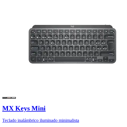
MX Keys Mini
Teclado inalámbrico iluminado minimalista