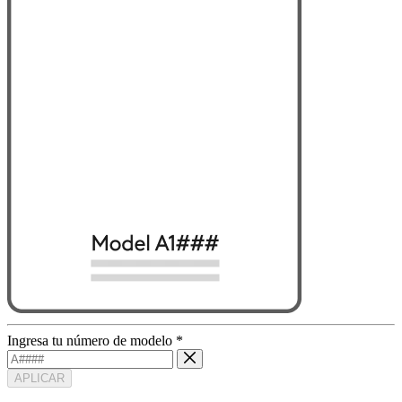
Ingresa tu número de modelo
*
APLICAR