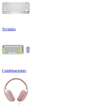
Teclados
Combinaciones