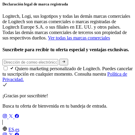
Declaración legal de marca registrada
Logitech, Logi, sus logotipos y todas las demás marcas comerciales
de Logitech son marcas comerciales o marcas registradas de
Logitech Europe S.A. o sus filiales en EE. UU. y otros países.
Todas las demás marcas comerciales de terceros son propiedad de
sus respectivos dueños.
Ver todas las marcas comerciales
Suscríbete para recibir tu oferta especial y ventajas exclusivas.
Quiero marketing personalizado de Logitech. Puedes cancelar
tu suscripción en cualquier momento. Consulta nuestra
Política de
Privacidad.
¡Gracias por suscribirte!
Busca tu oferta de bienvenida en tu bandeja de entrada.
ES,es