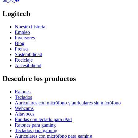
Logitech
Nuestra historia
Empleo
Inversores
Blog
Prensa
Sostenibilidad
Reciclaje
Accesibilidad
Descubre los productos
Ratones
Teclados
Auriculares con micrófono y auriculares sin micrófono
Webcams
Altavoces
Fundas con teclado para iPad
Ratones para gaming
Teclados para gaming
Auriculares con micrófono para gaming