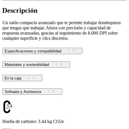
Descripción
Un ratón compacto avanzado que te permite trabajar dondequiera
que tengas que trabajar. Ahora con precisión y capacidad de
respuesta avanzadas, gracias al seguimiento de 8.000 DPI sobre
cualquier superficie y clics discretos.
Especificaciones y compatibilidad
Materiales y sostenibilidad
En la caja
Software y Asistencia
3.44
Huella de carbono: 3.44 kg CO2e