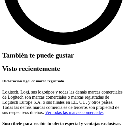
También te puede gustar
Visto recientemente
Declaración legal de marca registrada
Logitech, Logi, sus logotipos y todas las demás marcas comerciales
de Logitech son marcas comerciales o marcas registradas de
Logitech Europe S.A. o sus filiales en EE. UU. y otros países.
Todas las demás marcas comerciales de terceros son propiedad de
sus respectivos dueños.
Ver todas las marcas comerciales
Suscríbete para recibir tu oferta especial y ventajas exclusivas.