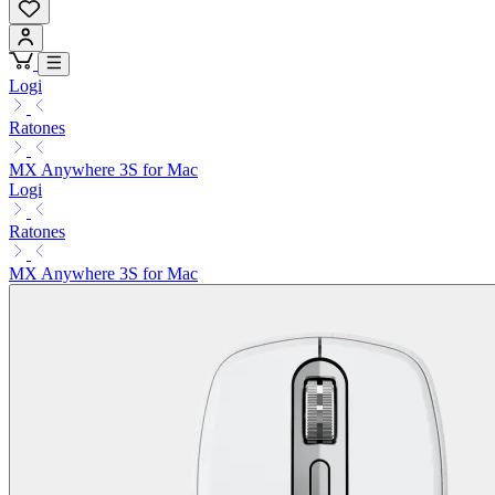
Logi
Ratones
MX Anywhere 3S for Mac
Logi
Ratones
MX Anywhere 3S for Mac