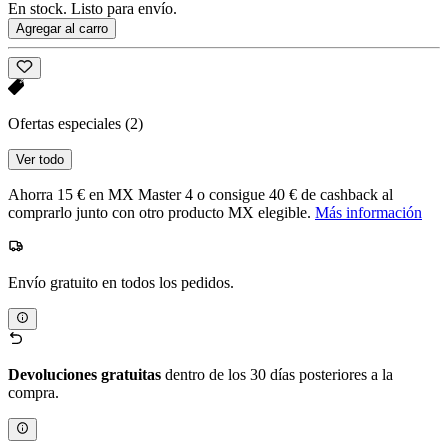
En stock. Listo para envío.
Agregar al carro
Ofertas especiales
(2)
Ver todo
Ahorra 15 € en MX Master 4 o consigue 40 € de cashback al
comprarlo junto con otro producto MX elegible.
Más información
Envío gratuito en todos los pedidos.
Devoluciones gratuitas
dentro de los 30 días posteriores a la
compra.