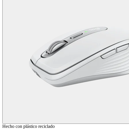
Hecho con plástico reciclado