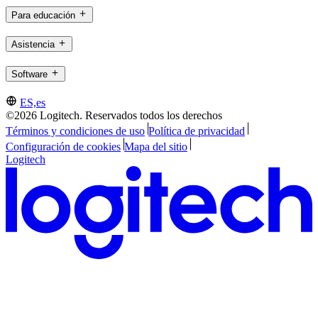
Para educación
Asistencia
Software
ES,es
©2026 Logitech. Reservados todos los derechos
Términos y condiciones de uso
Política de privacidad
Configuración de cookies
Mapa del sitio
Logitech