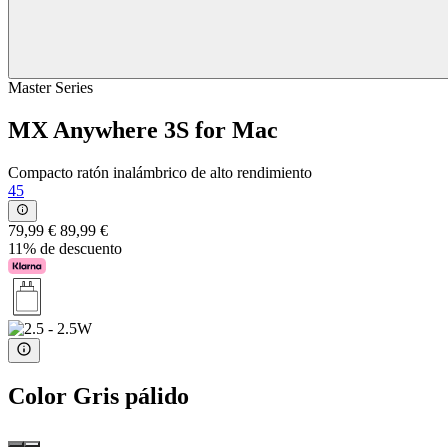
Master Series
MX Anywhere 3S for Mac
Compacto ratón inalámbrico de alto rendimiento
45
79,99 €
89,99 €
11% de descuento
Color
Gris pálido