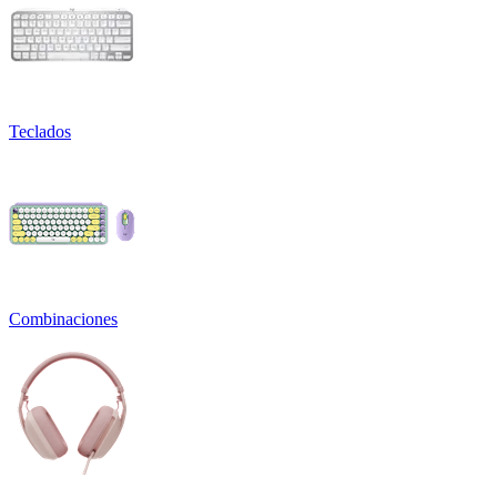
Teclados
Combinaciones