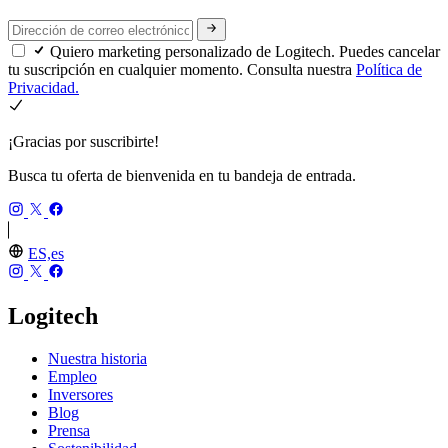
Quiero marketing personalizado de Logitech. Puedes cancelar
tu suscripción en cualquier momento. Consulta nuestra
Política de
Privacidad.
¡Gracias por suscribirte!
Busca tu oferta de bienvenida en tu bandeja de entrada.
ES,es
Logitech
Nuestra historia
Empleo
Inversores
Blog
Prensa