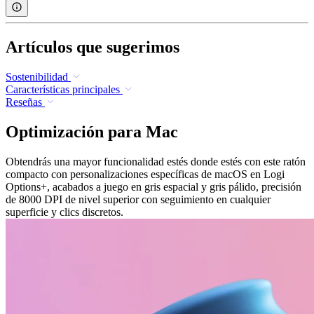
Artículos que sugerimos
Sostenibilidad
Características principales
Reseñas
Optimización para Mac
Obtendrás una mayor funcionalidad estés donde estés con este ratón
compacto con personalizaciones específicas de macOS en Logi
Options+, acabados a juego en gris espacial y gris pálido, precisión
de 8000 DPI de nivel superior con seguimiento en cualquier
superficie y clics discretos.