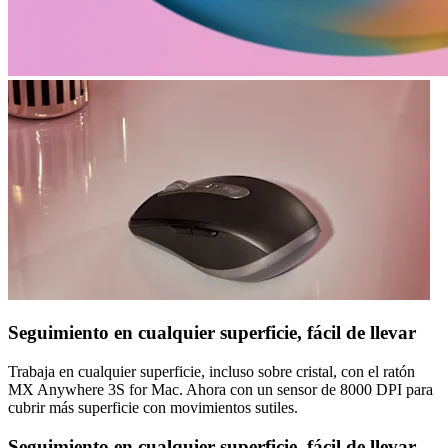
Seguimiento en cualquier superficie, fácil de llevar
Trabaja en cualquier superficie, incluso sobre cristal, con el ratón
MX Anywhere 3S for Mac. Ahora con un sensor de 8000 DPI para
cubrir más superficie con movimientos sutiles.
Seguimiento en cualquier superficie, fácil de llevar