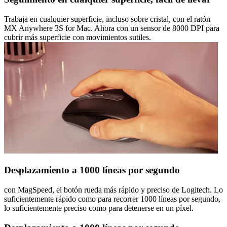
Trabaja en cualquier superficie, incluso sobre cristal, con el ratón
MX Anywhere 3S for Mac. Ahora con un sensor de 8000 DPI para
cubrir más superficie con movimientos sutiles.
Desplazamiento a 1000 líneas por segundo
con MagSpeed, el botón rueda más rápido y preciso de Logitech. Lo
suficientemente rápido como para recorrer 1000 líneas por segundo,
lo suficientemente preciso como para detenerse en un píxel.