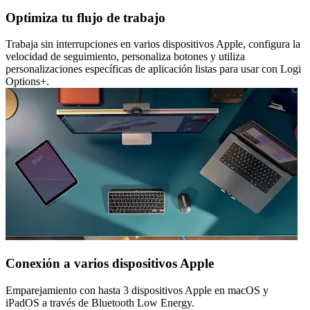
Optimiza tu flujo de trabajo
Trabaja sin interrupciones en varios dispositivos Apple, configura la
velocidad de seguimiento, personaliza botones y utiliza
personalizaciones específicas de aplicación listas para usar con Logi
Options+.
Conexión a varios dispositivos Apple
Emparejamiento con hasta 3 dispositivos Apple en macOS y
iPadOS a través de Bluetooth Low Energy.