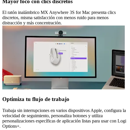
Mayor foco con clics discretos
El ratón inalámbrico MX Anywhere 3S for Mac presenta clics
discretos, misma satisfacción con menos ruido para menos
distracción y más concentración.
Optimiza tu flujo de trabajo
Trabaja sin interrupciones en varios dispositivos Apple, configura la
velocidad de seguimiento, personaliza botones y utiliza
personalizaciones específicas de aplicación listas para usar con Logi
Options+.