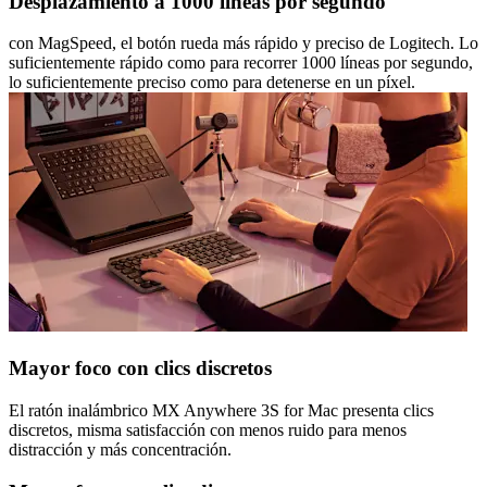
Desplazamiento a 1000 líneas por segundo
con MagSpeed, el botón rueda más rápido y preciso de Logitech. Lo
suficientemente rápido como para recorrer 1000 líneas por segundo,
lo suficientemente preciso como para detenerse en un píxel.
Mayor foco con clics discretos
El ratón inalámbrico MX Anywhere 3S for Mac presenta clics
discretos, misma satisfacción con menos ruido para menos
distracción y más concentración.