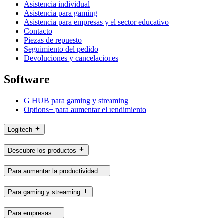
Asistencia individual
Asistencia para gaming
Asistencia para empresas y el sector educativo
Contacto
Piezas de repuesto
Seguimiento del pedido
Devoluciones y cancelaciones
Software
G HUB para gaming y streaming
Options+ para aumentar el rendimiento
Logitech
Descubre los productos
Para aumentar la productividad
Para gaming y streaming
Para empresas