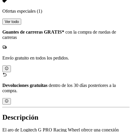
Ofertas especiales
(1)
Ver todo
Guantes de carreras GRATIS*
con la compra de ruedas de
carreras
Envío gratuito en todos los pedidos.
Devoluciones gratuitas
dentro de los 30 días posteriores a la
compra.
Descripción
El aro de Logitech G PRO Racing Wheel ofrece una conexión