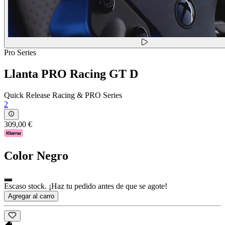
Pro Series
Llanta PRO Racing GT D
Quick Release Racing & PRO Series
2
309,00 €
Color
Negro
Escaso stock. ¡Haz tu pedido antes de que se agote!
Agregar al carro