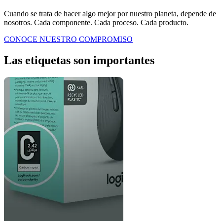
Cuando se trata de hacer algo mejor por nuestro planeta, depende de
nosotros. Cada componente. Cada proceso. Cada producto.
CONOCE NUESTRO COMPROMISO
Las etiquetas son importantes