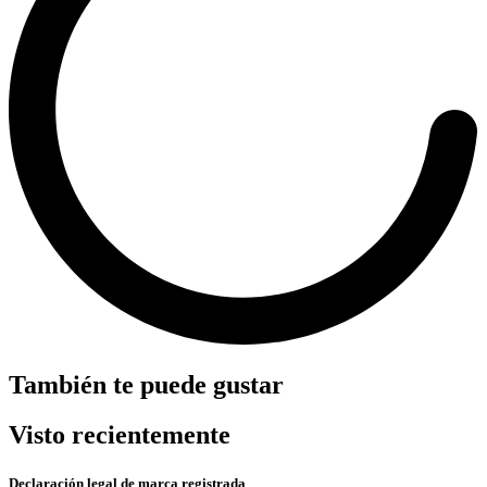
También te puede gustar
Visto recientemente
Declaración legal de marca registrada