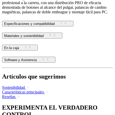
profesional a la carrera, con una distribución PRO de eficacia
demostrada de botones al alcance del pulgar, palancas de cambio
magnéticas, palancas de doble embrague y montaje fácil para PC.
Especificaciones y compatibilidad
Materiales y sostenibilidad
En la caja
Software y Asistencia
Artículos que sugerimos
Sostenibilidad
Características principales
Reseñas
EXPERIMENTA EL VERDADERO
CONTROL