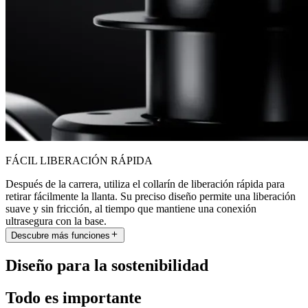
FÁCIL LIBERACIÓN RÁPIDA
Después de la carrera, utiliza el collarín de liberación rápida para
retirar fácilmente la llanta. Su preciso diseño permite una liberación
suave y sin fricción, al tiempo que mantiene una conexión
ultrasegura con la base.
Descubre más funciones
Diseño para la sostenibilidad
Todo es importante