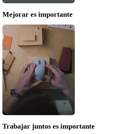
Mejorar es importante
Trabajar juntos es importante