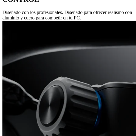
Diseñado con los profesionales. Diseñado para ofrecer realismo con
aluminio y cuero para competir en tu PC.