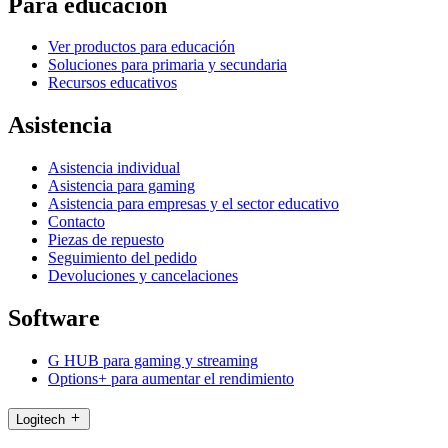
Para educación
Ver productos para educación
Soluciones para primaria y secundaria
Recursos educativos
Asistencia
Asistencia individual
Asistencia para gaming
Asistencia para empresas y el sector educativo
Contacto
Piezas de repuesto
Seguimiento del pedido
Devoluciones y cancelaciones
Software
G HUB para gaming y streaming
Options+ para aumentar el rendimiento
Logitech