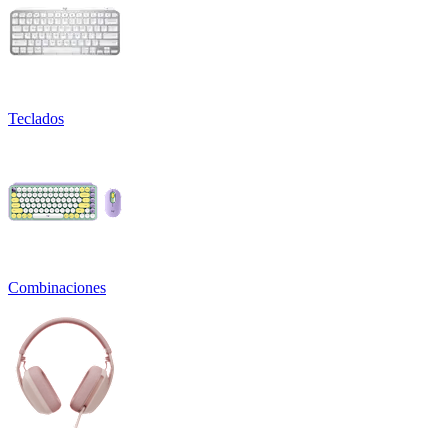
Teclados
Combinaciones