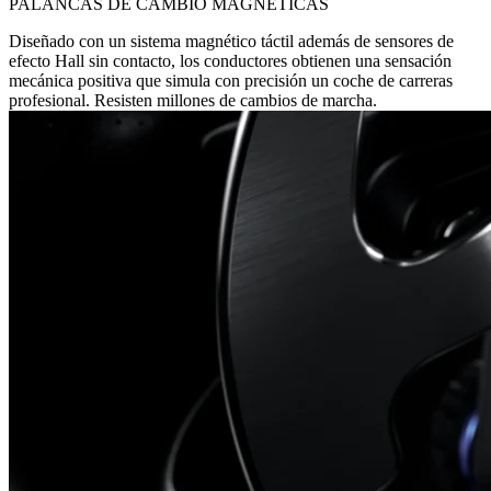
PALANCAS DE CAMBIO MAGNÉTICAS
Diseñado con un sistema magnético táctil además de sensores de
efecto Hall sin contacto, los conductores obtienen una sensación
mecánica positiva que simula con precisión un coche de carreras
profesional. Resisten millones de cambios de marcha.