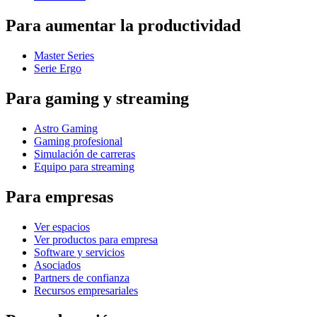
Para aumentar la productividad
Master Series
Serie Ergo
Para gaming y streaming
Astro Gaming
Gaming profesional
Simulación de carreras
Equipo para streaming
Para empresas
Ver espacios
Ver productos para empresa
Software y servicios
Asociados
Partners de confianza
Recursos empresariales