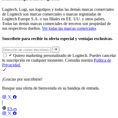
Logitech, Logi, sus logotipos y todas las demás marcas comerciales
de Logitech son marcas comerciales o marcas registradas de
Logitech Europe S.A. o sus filiales en EE. UU. y otros países.
Todas las demás marcas comerciales de terceros son propiedad de
sus respectivos dueños.
Ver todas las marcas comerciales
Suscríbete para recibir tu oferta especial y ventajas exclusivas.
Quiero marketing personalizado de Logitech. Puedes cancelar
tu suscripción en cualquier momento. Consulta nuestra
Política de
Privacidad.
¡Gracias por suscribirse!
Busque una oferta de bienvenida en su bandeja de entrada.
ES,es