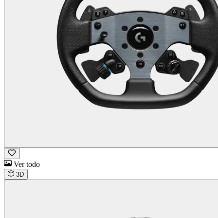
Ver todo
3D