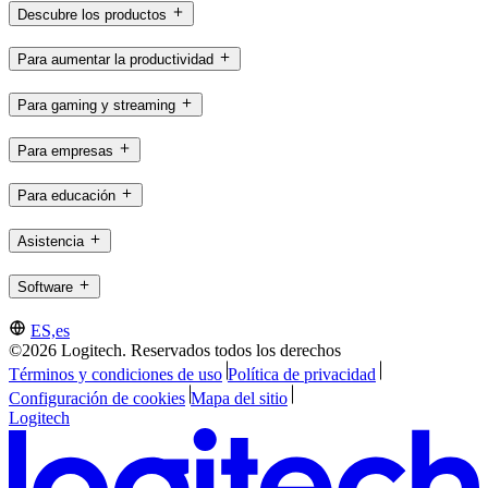
Descubre los productos
Para aumentar la productividad
Para gaming y streaming
Para empresas
Para educación
Asistencia
Software
ES,es
©2026 Logitech. Reservados todos los derechos
Términos y condiciones de uso
Política de privacidad
Configuración de cookies
Mapa del sitio
Logitech