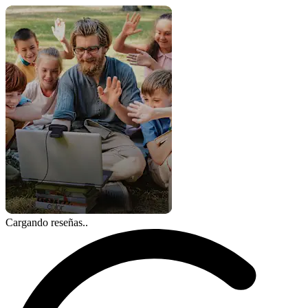
Cargando reseñas..