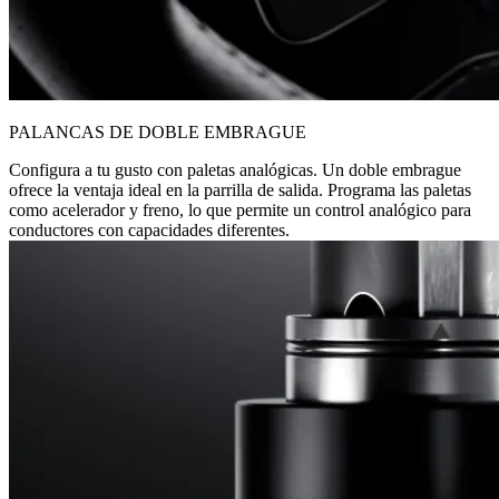
PALANCAS DE DOBLE EMBRAGUE
Configura a tu gusto con paletas analógicas. Un doble embrague
ofrece la ventaja ideal en la parrilla de salida. Programa las paletas
como acelerador y freno, lo que permite un control analógico para
conductores con capacidades diferentes.