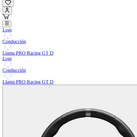
Logi
Conducción
Llanta PRO Racing GT D
Logi
Conducción
Llanta PRO Racing GT D