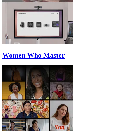
Women Who Master