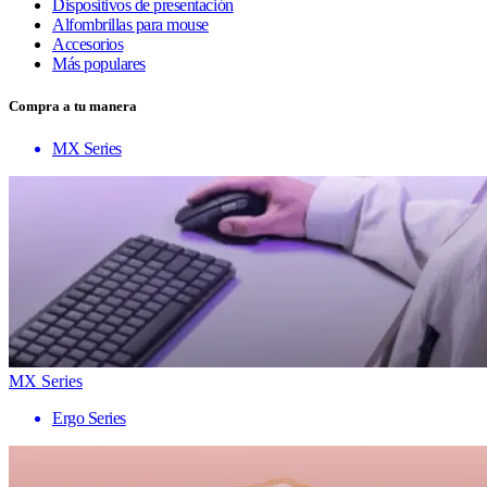
Dispositivos de presentación
Alfombrillas para mouse
Accesorios
Más populares
Compra a tu manera
MX Series
MX Series
Ergo Series