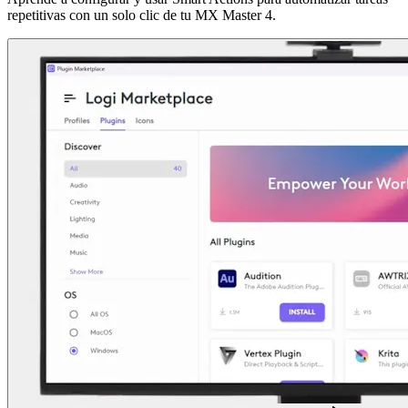
repetitivas con un solo clic de tu MX Master 4.