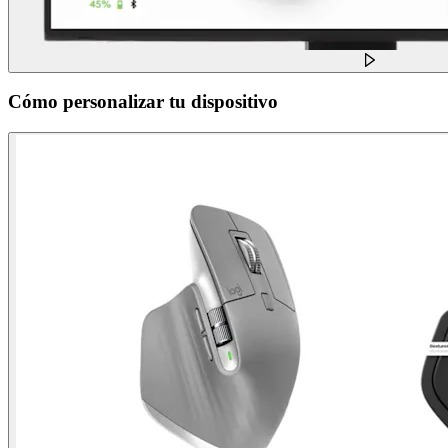
Cómo personalizar tu dispositivo