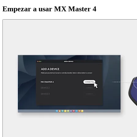
Empezar a usar MX Master 4