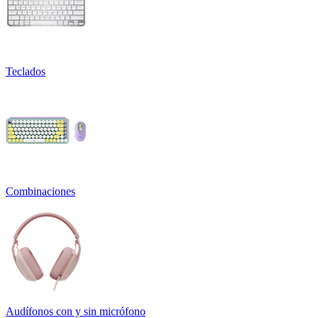
Teclados
Combinaciones
Audífonos con y sin micrófono