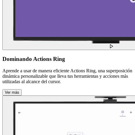
Dominando Actions Ring
Aprende a usar de manera eficiente Actions Ring, una superposición
dinámica personalizable que lleva tus herramientas y acciones más
utilizadas al alcance del cursor.
Ver más