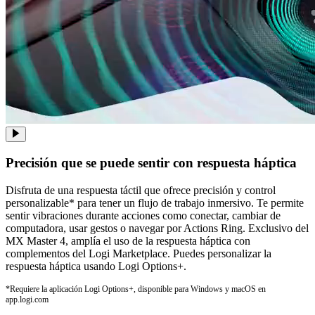
Precisión que se puede sentir con respuesta háptica
Disfruta de una respuesta táctil que ofrece precisión y control
personalizable* para tener un flujo de trabajo inmersivo. Te permite
sentir vibraciones durante acciones como conectar, cambiar de
computadora, usar gestos o navegar por Actions Ring. Exclusivo del
MX Master 4, amplía el uso de la respuesta háptica con
complementos del Logi Marketplace. Puedes personalizar la
respuesta háptica usando Logi Options+.
*Requiere la aplicación Logi Options+, disponible para Windows y macOS en
app.logi.com