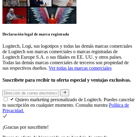
Declaración legal de marca registrada
Logitech, Logi, sus logotipos y todas las demás marcas comerciales
de Logitech son marcas comerciales o marcas registradas de
Logitech Europe S.A. o sus filiales en EE. UU. y otros países.
Todas las demás marcas comerciales de terceros son propiedad de
sus respectivos dueños.
Ver todas las marcas comerciales
Suscríbete para recibir tu oferta especial y ventajas exclusivas.
Quiero marketing personalizado de Logitech. Puedes cancelar
tu suscripción en cualquier momento. Consulta nuestra
Política de
Privacidad.
¡Gracias por suscribirte!