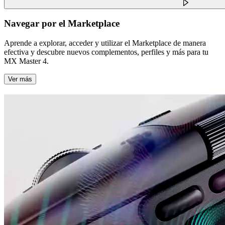
Navegar por el Marketplace
Aprende a explorar, acceder y utilizar el Marketplace de manera
efectiva y descubre nuevos complementos, perfiles y más para tu
MX Master 4.
Ver más