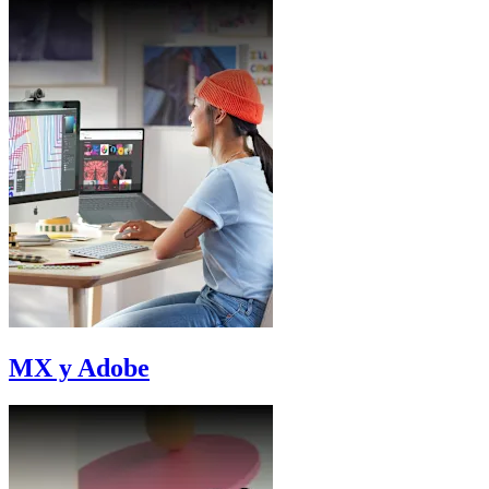
MX y Adobe