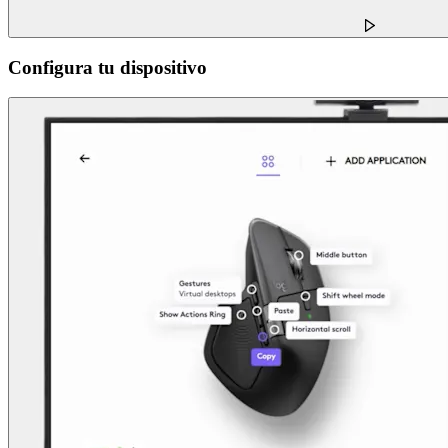
Configura tu dispositivo