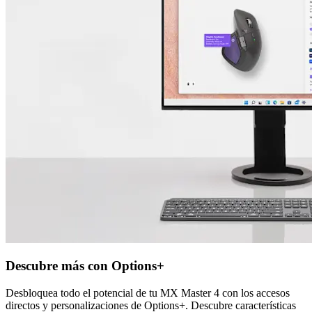
Descubre más con Options+
Desbloquea todo el potencial de tu MX Master 4 con los accesos
directos y personalizaciones de Options+. Descubre características