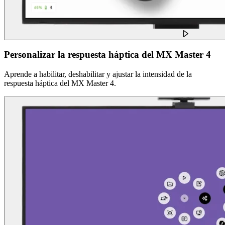
Personalizar la respuesta háptica del MX Master 4
Aprende a habilitar, deshabilitar y ajustar la intensidad de la
respuesta háptica del MX Master 4.