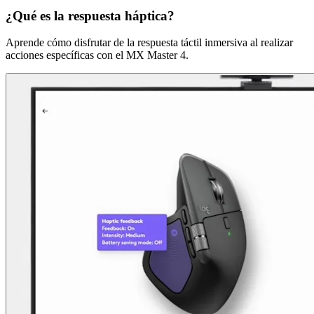
¿Qué es la respuesta háptica?
Aprende cómo disfrutar de la respuesta táctil inmersiva al realizar
acciones específicas con el MX Master 4.