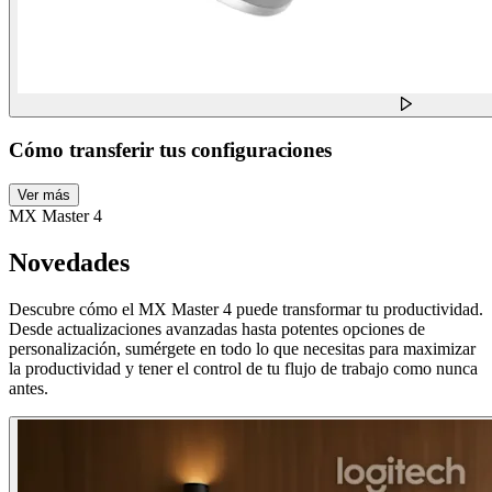
Cómo transferir tus configuraciones
Ver más
MX Master 4
Novedades
Descubre cómo el MX Master 4 puede transformar tu productividad.
Desde actualizaciones avanzadas hasta potentes opciones de
personalización, sumérgete en todo lo que necesitas para maximizar
la productividad y tener el control de tu flujo de trabajo como nunca
antes.