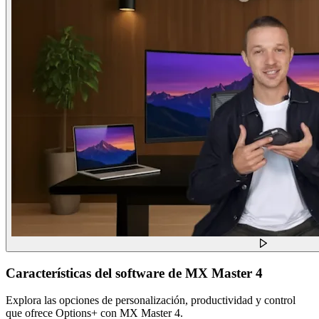
Características del software de MX Master 4
Explora las opciones de personalización, productividad y control
que ofrece Options+ con MX Master 4.