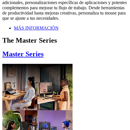
adicionales, personalizaciones específicas de aplicaciones y potentes
complementos para mejorar tu flujo de trabajo. Desde herramientas
de productividad hasta mejoras creativas, personaliza tu mouse para
que se ajuste a tus necesidades.
MÁS INFORMACIÓN
The Master Series
Master Series