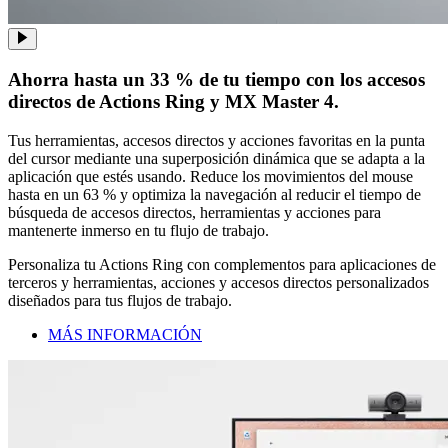
Ahorra hasta un 33 % de tu tiempo con los accesos
directos de Actions Ring y MX Master 4.
Tus herramientas, accesos directos y acciones favoritas en la punta
del cursor mediante una superposición dinámica que se adapta a la
aplicación que estés usando. Reduce los movimientos del mouse
hasta en un 63 % y optimiza la navegación al reducir el tiempo de
búsqueda de accesos directos, herramientas y acciones para
mantenerte inmerso en tu flujo de trabajo.
Personaliza tu Actions Ring con complementos para aplicaciones de
terceros y herramientas, acciones y accesos directos personalizados
diseñados para tus flujos de trabajo.
MÁS INFORMACIÓN