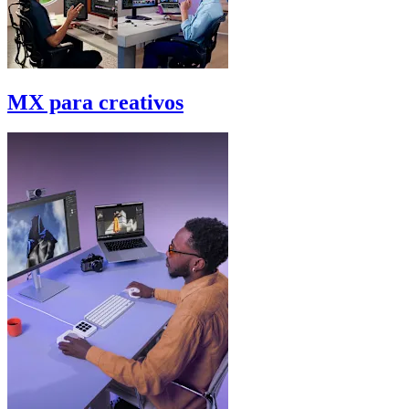
MX para creativos