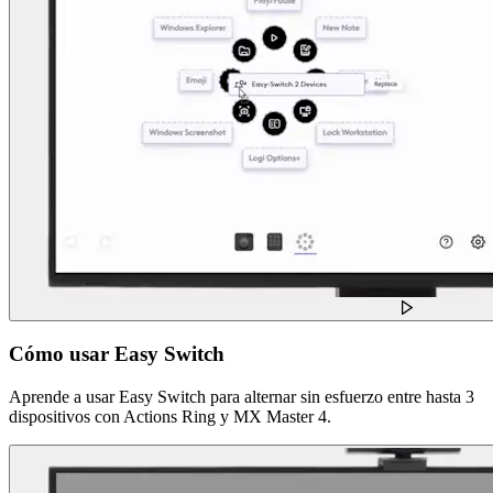
Cómo usar Easy Switch
Aprende a usar Easy Switch para alternar sin esfuerzo entre hasta 3
dispositivos con Actions Ring y MX Master 4.