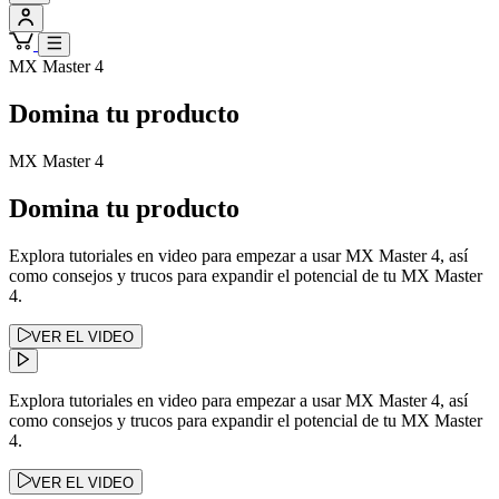
MX Master 4
Domina tu producto
MX Master 4
Domina tu producto
Explora tutoriales en video para empezar a usar MX Master 4, así
como consejos y trucos para expandir el potencial de tu MX Master
4.
VER EL VIDEO
Explora tutoriales en video para empezar a usar MX Master 4, así
como consejos y trucos para expandir el potencial de tu MX Master
4.
VER EL VIDEO