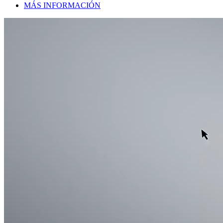
MÁS INFORMACIÓN