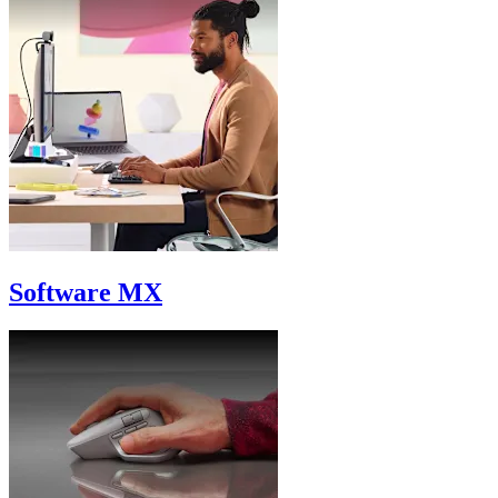
Software MX