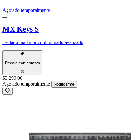
Agotado temporalmente
MX Keys S
Teclado inalámbrico iluminado avanzado
Regalo con compra
$3,299.00
Agotado temporalmente
Notificarme