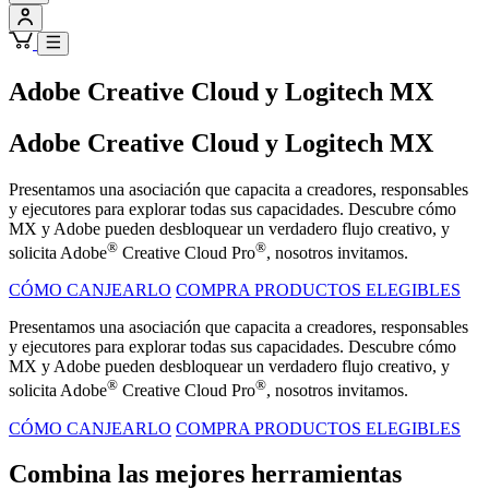
Adobe Creative Cloud y Logitech MX
Adobe Creative Cloud y Logitech MX
Presentamos una asociación que capacita a creadores, responsables
y ejecutores para explorar todas sus capacidades. Descubre cómo
MX y Adobe pueden desbloquear un verdadero flujo creativo, y
®
®
solicita Adobe
Creative Cloud Pro
, nosotros invitamos.
CÓMO CANJEARLO
COMPRA PRODUCTOS ELEGIBLES
Presentamos una asociación que capacita a creadores, responsables
y ejecutores para explorar todas sus capacidades. Descubre cómo
MX y Adobe pueden desbloquear un verdadero flujo creativo, y
®
®
solicita Adobe
Creative Cloud Pro
, nosotros invitamos.
CÓMO CANJEARLO
COMPRA PRODUCTOS ELEGIBLES
Combina las mejores herramientas