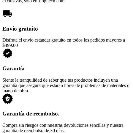
exclusivas, solo en Logitech.com.
Envío gratuito
Disfruta el envío estándar gratuito en todos los pedidos mayores a
$499.00
Garantía
Siente la tranquilidad de saber que tus productos incluyen una
garantía que asegura que estarán libres de problemas de materiales o
mano de obra.
Garantía de reembolso.
Compra sin riesgos con nuestras devoluciones sencillas y nuestra
garantía de reembolso de 30 días.