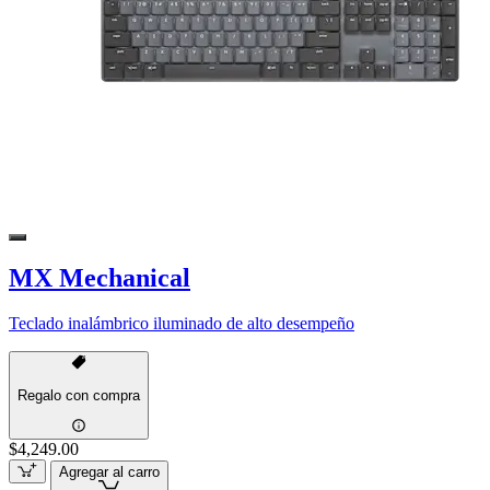
MX Mechanical
Teclado inalámbrico iluminado de alto desempeño
Regalo con compra
$4,249.00
Agregar al carro