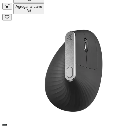
Agregar al carro