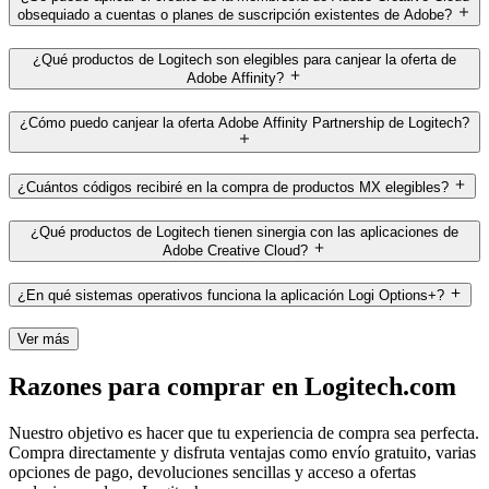
obsequiado a cuentas o planes de suscripción existentes de Adobe?
¿Qué productos de Logitech son elegibles para canjear la oferta de
Adobe Affinity?
¿Cómo puedo canjear la oferta Adobe Affinity Partnership de Logitech?
¿Cuántos códigos recibiré en la compra de productos MX elegibles?
¿Qué productos de Logitech tienen sinergia con las aplicaciones de
Adobe Creative Cloud?
¿En qué sistemas operativos funciona la aplicación Logi Options+?
Ver más
Razones para comprar en Logitech.com
Nuestro objetivo es hacer que tu experiencia de compra sea perfecta.
Compra directamente y disfruta ventajas como envío gratuito, varias
opciones de pago, devoluciones sencillas y acceso a ofertas