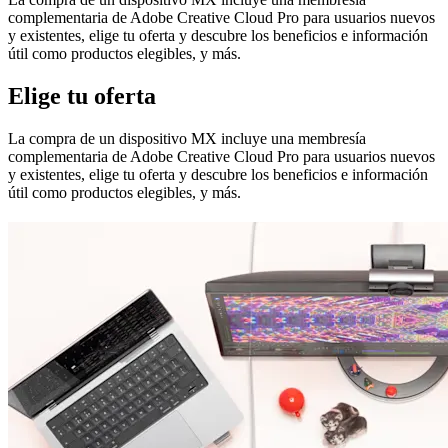
complementaria de Adobe Creative Cloud Pro para usuarios nuevos
y existentes, elige tu oferta y descubre los beneficios e información
útil como productos elegibles, y más.
Elige tu oferta
La compra de un dispositivo MX incluye una membresía
complementaria de Adobe Creative Cloud Pro para usuarios nuevos
y existentes, elige tu oferta y descubre los beneficios e información
útil como productos elegibles, y más.