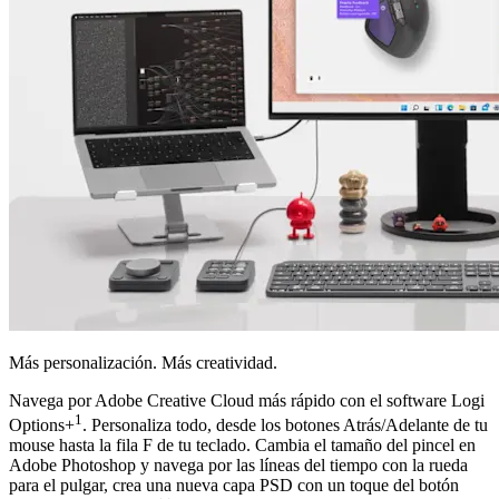
Más personalización. Más creatividad.
Navega por Adobe Creative Cloud más rápido con el software Logi
1
Options+
. Personaliza todo, desde los botones Atrás/Adelante de tu
mouse hasta la fila F de tu teclado. Cambia el tamaño del pincel en
Adobe Photoshop y navega por las líneas del tiempo con la rueda
para el pulgar, crea una nueva capa PSD con un toque del botón