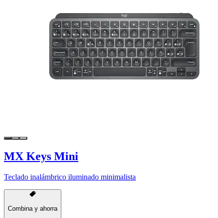
MX Keys Mini
Teclado inalámbrico iluminado minimalista
Combina y ahorra