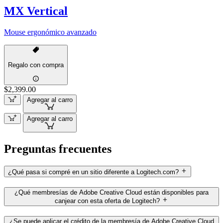
MX Vertical
Mouse ergonómico avanzado
Regalo con compra
$2,399.00
Agregar al carro
Agregar al carro
Preguntas frecuentes
¿Qué pasa si compré en un sitio diferente a Logitech.com?
¿Qué membresías de Adobe Creative Cloud están disponibles para
canjear con esta oferta de Logitech?
¿Se puede aplicar el crédito de la membresía de Adobe Creative Cloud