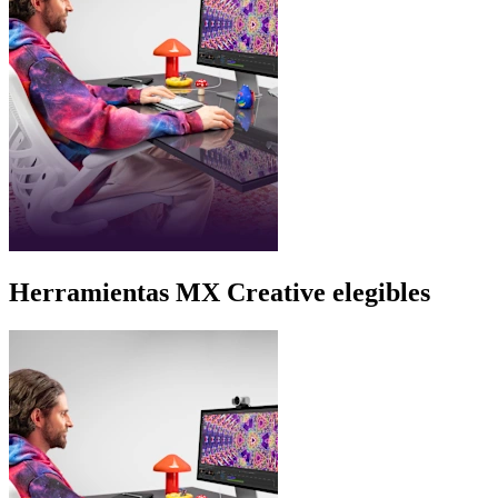
Herramientas MX Creative elegibles