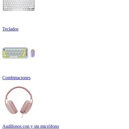
Teclados
Combinaciones
Audífonos con y sin micrófono