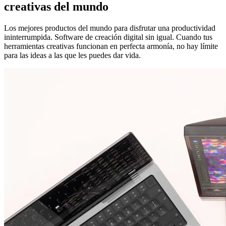
creativas del mundo
Los mejores productos del mundo para disfrutar una productividad
ininterrumpida. Software de creación digital sin igual. Cuando tus
herramientas creativas funcionan en perfecta armonía, no hay límite
para las ideas a las que les puedes dar vida.