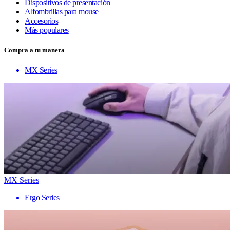
Dispositivos de presentación
Alfombrillas para mouse
Accesorios
Más populares
Compra a tu manera
MX Series
MX Series
Ergo Series