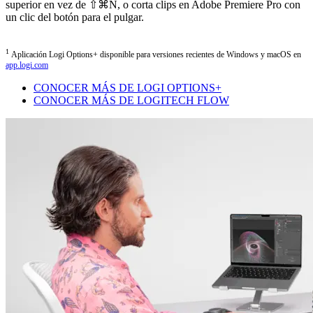
superior en vez de ⇧⌘N, o corta clips en Adobe Premiere Pro con
un clic del botón para el pulgar.
1
Aplicación Logi Options+ disponible para versiones recientes de Windows y macOS en
app.logi.com
CONOCER MÁS DE LOGI OPTIONS+
CONOCER MÁS DE LOGITECH FLOW