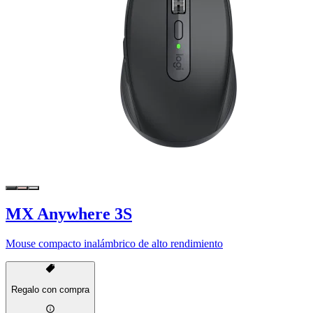
MX Anywhere 3S
Mouse compacto inalámbrico de alto rendimiento
Regalo con compra