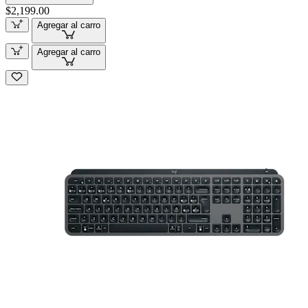
$2,199.00
Agregar al carro
Agregar al carro