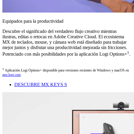
Equipados para la productividad
Descubre el significado del verdadero flujo creativo mientras
ilustras, editas o retocas en Adobe Creative Cloud. El ecosistema
MX de teclados, mouse, y cámara web está diseñado para trabajar
mejor juntos y disfrutar una productividad mejorada sin fricciones.
1
Potenciado con más posibilidades por la aplicación Logi Options+
.
1
Aplicación Logi Options+ disponible para versiones recientes de Windows y macOS en
app.logi.com
DESCUBRE MX KEYS S