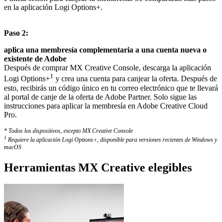
en la aplicación Logi Options+.
Paso 2:
aplica una membresía complementaria a una cuenta nueva o
existente de Adobe
Después de comprar MX Creative Console, descarga la aplicación
1
Logi Options+
y crea una cuenta para canjear la oferta. Después de
esto, recibirás un código único en tu correo electrónico que te llevará
al portal de canje de la oferta de Adobe Partner. Solo sigue las
instrucciones para aplicar la membresía en Adobe Creative Cloud
Pro.
* Todos los dispositivos, excepto MX Creative Console
1
Requiere la aplicación Logi Options+, disponible para versiones recientes de Windows y
macOS
Herramientas MX Creative elegibles