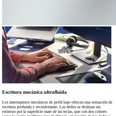
Escritura mecánica ultrafluida
Los interruptores mecánicos de perfil bajo ofrecen una sensación de
escritura profunda y reconfortante. Los dedos se deslizan sin
esfuerzo por la superficie mate de las teclas, que con dos colores