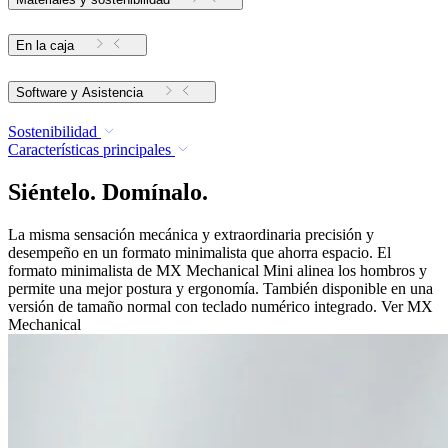
En la caja
Software y Asistencia
Sostenibilidad
Características principales
Siéntelo. Domínalo.
La misma sensación mecánica y extraordinaria precisión y
desempeño en un formato minimalista que ahorra espacio. El
formato minimalista de MX Mechanical Mini alinea los hombros y
permite una mejor postura y ergonomía. También disponible en una
versión de tamaño normal con teclado numérico integrado. Ver MX
Mechanical