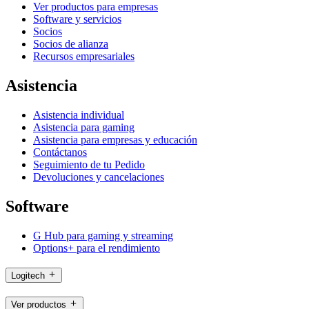
Ver productos para empresas
Software y servicios
Socios
Socios de alianza
Recursos empresariales
Asistencia
Asistencia individual
Asistencia para gaming
Asistencia para empresas y educación
Contáctanos
Seguimiento de tu Pedido
Devoluciones y cancelaciones
Software
G Hub para gaming y streaming
Options+ para el rendimiento
Logitech
Ver productos