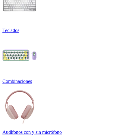
Teclados
Combinaciones
Audífonos con y sin micrófono