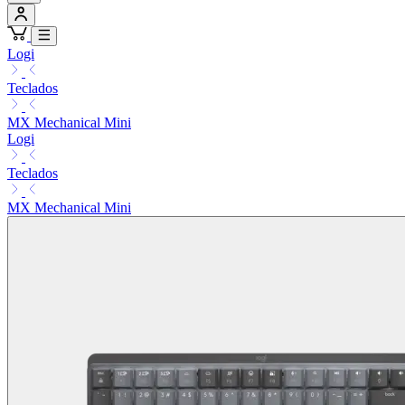
Logi
Teclados
MX Mechanical Mini
Logi
Teclados
MX Mechanical Mini