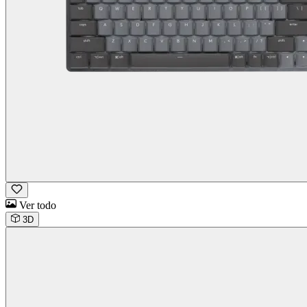
Ver todo
3D