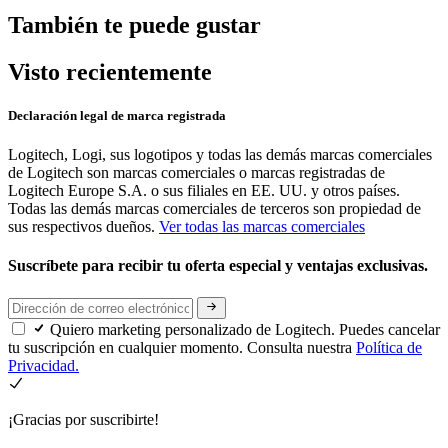
También te puede gustar
Visto recientemente
Declaración legal de marca registrada
Logitech, Logi, sus logotipos y todas las demás marcas comerciales
de Logitech son marcas comerciales o marcas registradas de
Logitech Europe S.A. o sus filiales en EE. UU. y otros países.
Todas las demás marcas comerciales de terceros son propiedad de
sus respectivos dueños.
Ver todas las marcas comerciales
Suscríbete para recibir tu oferta especial y ventajas exclusivas.
Quiero marketing personalizado de Logitech. Puedes cancelar
tu suscripción en cualquier momento. Consulta nuestra
Política de
Privacidad.
¡Gracias por suscribirte!