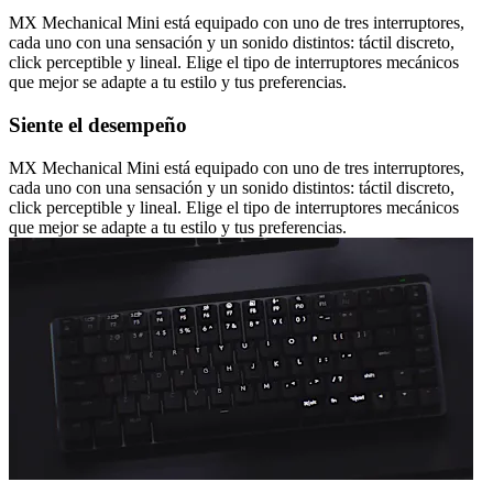
MX Mechanical Mini está equipado con uno de tres interruptores,
cada uno con una sensación y un sonido distintos: táctil discreto,
click perceptible y lineal. Elige el tipo de interruptores mecánicos
que mejor se adapte a tu estilo y tus preferencias.
Siente el desempeño
MX Mechanical Mini está equipado con uno de tres interruptores,
cada uno con una sensación y un sonido distintos: táctil discreto,
click perceptible y lineal. Elige el tipo de interruptores mecánicos
que mejor se adapte a tu estilo y tus preferencias.