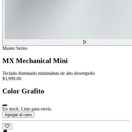
Master Series
MX Mechanical Mini
Teclado iluminado minimalista de alto desempeño
$3,999.00
Color
Grafito
En stock. Listo para envío.
Agregar al carro