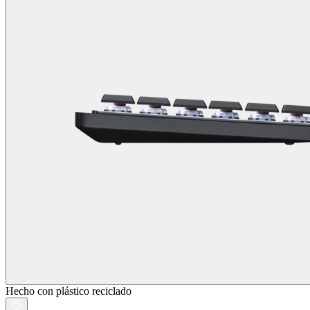
Hecho con plástico reciclado