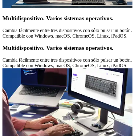
Multidispositivo. Varios sistemas operativos.
Cambia fácilmente entre tres dispositivos con sólo pulsar un botón.
Compatible con Windows, macOS, ChromeOS, Linux, iPadOS.
Multidispositivo. Varios sistemas operativos.
Cambia fácilmente entre tres dispositivos con sólo pulsar un botón.
Compatible con Windows, macOS, ChromeOS, Linux, iPadOS.