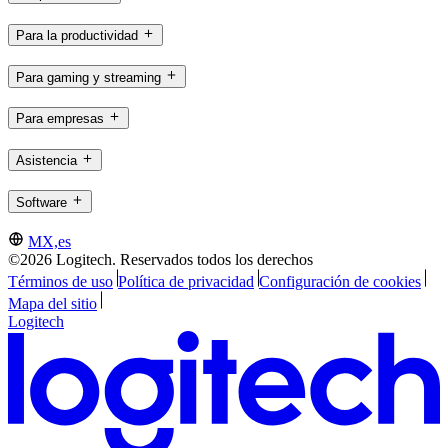
Para la productividad
Para gaming y streaming
Para empresas
Asistencia
Software
MX,es
©2026 Logitech. Reservados todos los derechos
Términos de uso
Política de privacidad
Configuración de cookies
Mapa del sitio
Logitech