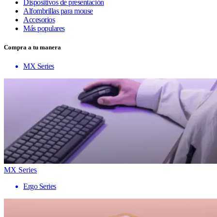
Dispositivos de presentación
Alfombrillas para mouse
Accesorios
Más populares
Compra a tu manera
MX Series
MX Series
Ergo Series