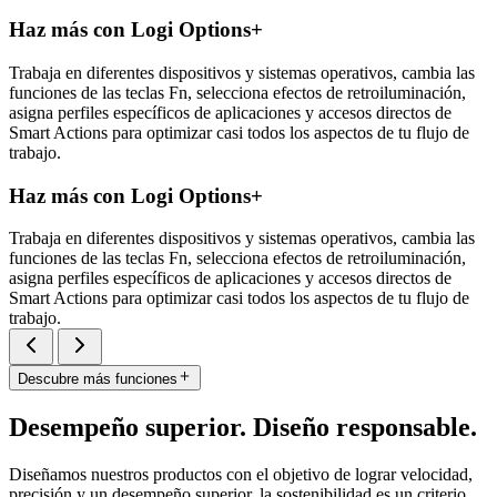
Haz más con Logi Options+
Trabaja en diferentes dispositivos y sistemas operativos, cambia las
funciones de las teclas Fn, selecciona efectos de retroiluminación,
asigna perfiles específicos de aplicaciones y accesos directos de
Smart Actions para optimizar casi todos los aspectos de tu flujo de
trabajo.
Haz más con Logi Options+
Trabaja en diferentes dispositivos y sistemas operativos, cambia las
funciones de las teclas Fn, selecciona efectos de retroiluminación,
asigna perfiles específicos de aplicaciones y accesos directos de
Smart Actions para optimizar casi todos los aspectos de tu flujo de
trabajo.
Descubre más funciones
Desempeño superior. Diseño responsable.
Diseñamos nuestros productos con el objetivo de lograr velocidad,
precisión y un desempeño superior, la sostenibilidad es un criterio