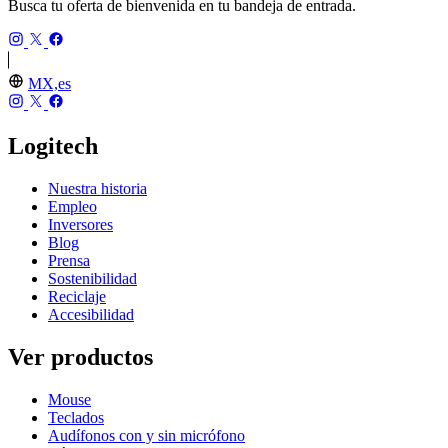
Busca tu oferta de bienvenida en tu bandeja de entrada.
MX,es
Logitech
Nuestra historia
Empleo
Inversores
Blog
Prensa
Sostenibilidad
Reciclaje
Accesibilidad
Ver productos
Mouse
Teclados
Audífonos con y sin micrófono