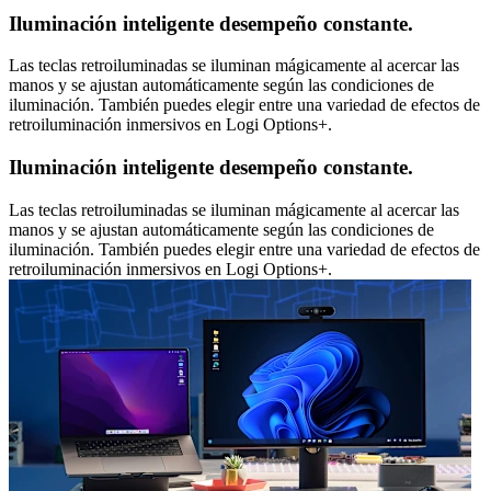
Iluminación inteligente desempeño constante.
Las teclas retroiluminadas se iluminan mágicamente al acercar las
manos y se ajustan automáticamente según las condiciones de
iluminación. También puedes elegir entre una variedad de efectos de
retroiluminación inmersivos en Logi Options+.
Iluminación inteligente desempeño constante.
Las teclas retroiluminadas se iluminan mágicamente al acercar las
manos y se ajustan automáticamente según las condiciones de
iluminación. También puedes elegir entre una variedad de efectos de
retroiluminación inmersivos en Logi Options+.