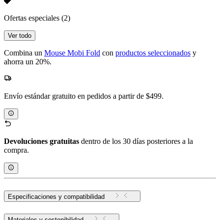
Ofertas especiales
(2)
Ver todo
Combina un
Mouse Mobi Fold
con
productos seleccionados
y
ahorra un 20%.
Envío estándar gratuito en pedidos a partir de $499.
Devoluciones gratuitas
dentro de los 30 días posteriores a la
compra.
Especificaciones y compatibilidad
Materiales y sostenibilidad