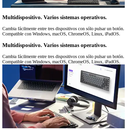
Multidispositivo. Varios sistemas operativos.
Cambia fácilmente entre tres dispositivos con sólo pulsar un botón.
Compatible con Windows, macOS, ChromeOS, Linux, iPadOS.
Multidispositivo. Varios sistemas operativos.
Cambia fácilmente entre tres dispositivos con sólo pulsar un botón.
Compatible con Windows, macOS, ChromeOS, Linux, iPadOS.