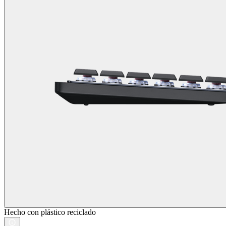
Hecho con plástico reciclado