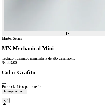
Master Series
MX Mechanical Mini
Teclado iluminado minimalista de alto desempeño
$3,999.00
Color
Grafito
En stock. Listo para envío.
Agregar al carro