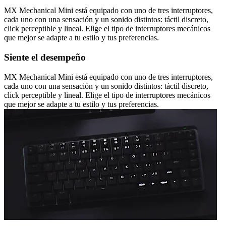
MX Mechanical Mini está equipado con uno de tres interruptores,
cada uno con una sensación y un sonido distintos: táctil discreto,
click perceptible y lineal. Elige el tipo de interruptores mecánicos
que mejor se adapte a tu estilo y tus preferencias.
Siente el desempeño
MX Mechanical Mini está equipado con uno de tres interruptores,
cada uno con una sensación y un sonido distintos: táctil discreto,
click perceptible y lineal. Elige el tipo de interruptores mecánicos
que mejor se adapte a tu estilo y tus preferencias.