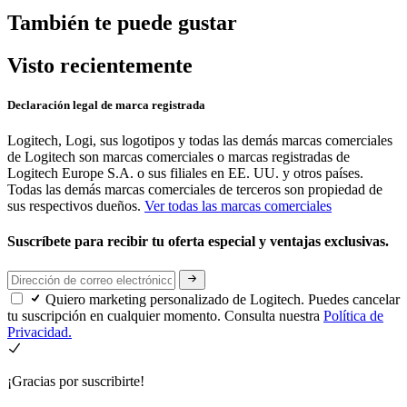
También te puede gustar
Visto recientemente
Declaración legal de marca registrada
Logitech, Logi, sus logotipos y todas las demás marcas comerciales
de Logitech son marcas comerciales o marcas registradas de
Logitech Europe S.A. o sus filiales en EE. UU. y otros países.
Todas las demás marcas comerciales de terceros son propiedad de
sus respectivos dueños.
Ver todas las marcas comerciales
Suscríbete para recibir tu oferta especial y ventajas exclusivas.
Quiero marketing personalizado de Logitech. Puedes cancelar
tu suscripción en cualquier momento. Consulta nuestra
Política de
Privacidad.
¡Gracias por suscribirte!