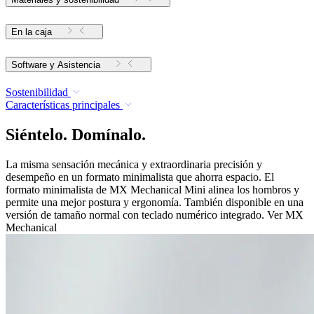
En la caja
Software y Asistencia
Sostenibilidad
Características principales
Siéntelo. Domínalo.
La misma sensación mecánica y extraordinaria precisión y
desempeño en un formato minimalista que ahorra espacio. El
formato minimalista de MX Mechanical Mini alinea los hombros y
permite una mejor postura y ergonomía. También disponible en una
versión de tamaño normal con teclado numérico integrado. Ver MX
Mechanical