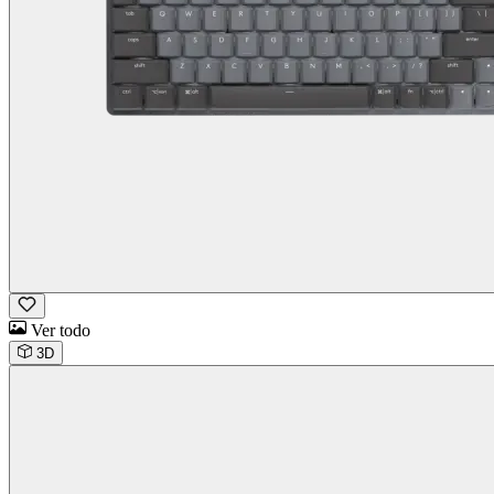
Ver todo
3D