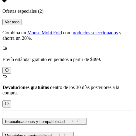
Ofertas especiales
(2)
Ver todo
Combina un
Mouse Mobi Fold
con
productos seleccionados
y
ahorra un 20%.
Envío estándar gratuito en pedidos a partir de $499.
Devoluciones gratuitas
dentro de los 30 días posteriores a la
compra.
Especificaciones y compatibilidad
Materiales y sostenibilidad