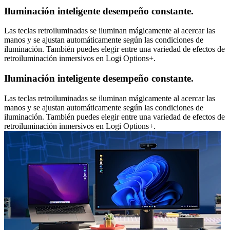
Iluminación inteligente desempeño constante.
Las teclas retroiluminadas se iluminan mágicamente al acercar las
manos y se ajustan automáticamente según las condiciones de
iluminación. También puedes elegir entre una variedad de efectos de
retroiluminación inmersivos en Logi Options+.
Iluminación inteligente desempeño constante.
Las teclas retroiluminadas se iluminan mágicamente al acercar las
manos y se ajustan automáticamente según las condiciones de
iluminación. También puedes elegir entre una variedad de efectos de
retroiluminación inmersivos en Logi Options+.