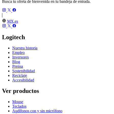
Busca tu oferta de bienvenida en tu bandeja de entrada.
MX,es
Logitech
Nuestra historia
Empleo
Inversores
Blog
Prensa
Sostenibilidad
Reciclaje
Accesibilidad
Ver productos
Mouse
Teclados
Audífonos con y sin micrófono