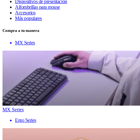
Dispositivos de presentación
Alfombrillas para mouse
Accesorios
Más populares
Compra a tu manera
MX Series
MX Series
Ergo Series