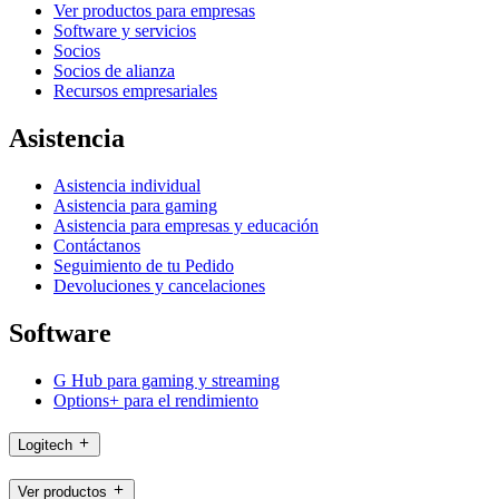
Ver productos para empresas
Software y servicios
Socios
Socios de alianza
Recursos empresariales
Asistencia
Asistencia individual
Asistencia para gaming
Asistencia para empresas y educación
Contáctanos
Seguimiento de tu Pedido
Devoluciones y cancelaciones
Software
G Hub para gaming y streaming
Options+ para el rendimiento
Logitech
Ver productos