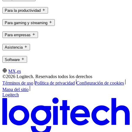
Para la productividad
Para gaming y streaming
Para empresas
Asistencia
Software
MX,es
©2026 Logitech. Reservados todos los derechos
Términos de uso
Política de privacidad
Configuración de cookies
Mapa del sitio
Logitech