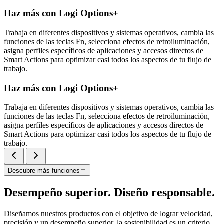
Haz más con Logi Options+
Trabaja en diferentes dispositivos y sistemas operativos, cambia las
funciones de las teclas Fn, selecciona efectos de retroiluminación,
asigna perfiles específicos de aplicaciones y accesos directos de
Smart Actions para optimizar casi todos los aspectos de tu flujo de
trabajo.
Haz más con Logi Options+
Trabaja en diferentes dispositivos y sistemas operativos, cambia las
funciones de las teclas Fn, selecciona efectos de retroiluminación,
asigna perfiles específicos de aplicaciones y accesos directos de
Smart Actions para optimizar casi todos los aspectos de tu flujo de
trabajo.
Descubre más funciones
Desempeño superior. Diseño responsable.
Diseñamos nuestros productos con el objetivo de lograr velocidad,
precisión y un desempeño superior, la sostenibilidad es un criterio