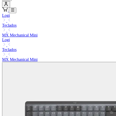
Logi
Teclados
MX Mechanical Mini
Logi
Teclados
MX Mechanical Mini