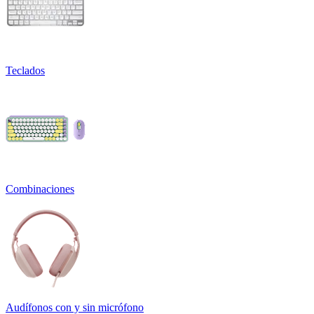
Teclados
Combinaciones
Audífonos con y sin micrófono