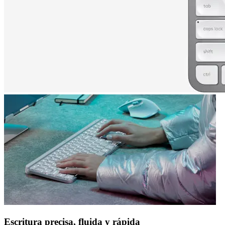
Escritura precisa, fluida y rápida