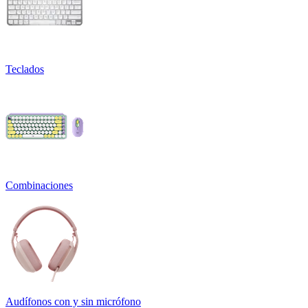
Teclados
Combinaciones
Audífonos con y sin micrófono