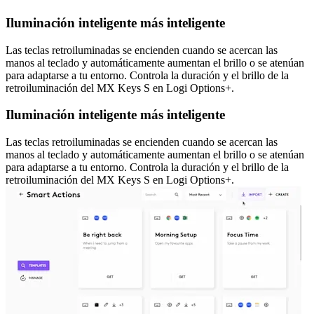
Iluminación inteligente más inteligente
Las teclas retroiluminadas se encienden cuando se acercan las
manos al teclado y automáticamente aumentan el brillo o se atenúan
para adaptarse a tu entorno. Controla la duración y el brillo de la
retroiluminación del MX Keys S en Logi Options+.
Iluminación inteligente más inteligente
Las teclas retroiluminadas se encienden cuando se acercan las
manos al teclado y automáticamente aumentan el brillo o se atenúan
para adaptarse a tu entorno. Controla la duración y el brillo de la
retroiluminación del MX Keys S en Logi Options+.