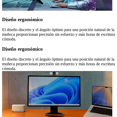
Diseño ergonómico
El diseño discreto y el ángulo óptimo para una posición natural de la
muñeca proporcionan precisión sin esfuerzo y más horas de escritura
cómoda.
Diseño ergonómico
El diseño discreto y el ángulo óptimo para una posición natural de la
muñeca proporcionan precisión sin esfuerzo y más horas de escritura
cómoda.