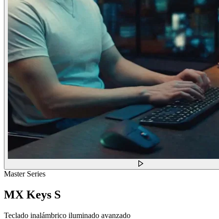
Master Series
MX Keys S
Teclado inalámbrico iluminado avanzado