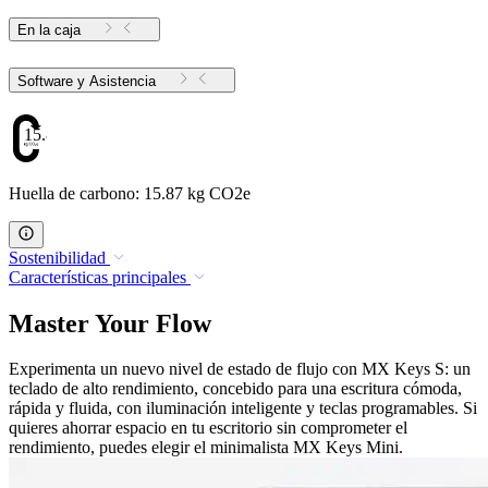
En la caja
Software y Asistencia
15.87
Huella de carbono: 15.87 kg CO2e
Sostenibilidad
Características principales
Master Your Flow
Experimenta un nuevo nivel de estado de flujo con MX Keys S: un
teclado de alto rendimiento, concebido para una escritura cómoda,
rápida y fluida, con iluminación inteligente y teclas programables. Si
quieres ahorrar espacio en tu escritorio sin comprometer el
rendimiento, puedes elegir el minimalista MX Keys Mini.