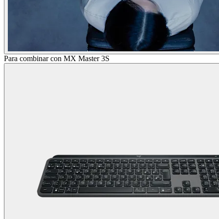
Para combinar con MX Master 3S