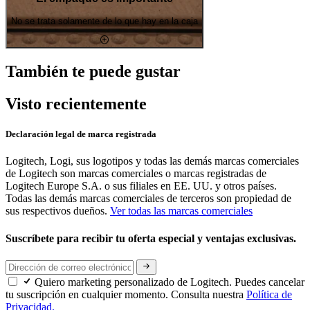
No se trata solamente de lo que hay en la caja
También te puede gustar
Visto recientemente
Declaración legal de marca registrada
Logitech, Logi, sus logotipos y todas las demás marcas comerciales
de Logitech son marcas comerciales o marcas registradas de
Logitech Europe S.A. o sus filiales en EE. UU. y otros países.
Todas las demás marcas comerciales de terceros son propiedad de
sus respectivos dueños.
Ver todas las marcas comerciales
Suscríbete para recibir tu oferta especial y ventajas exclusivas.
Quiero marketing personalizado de Logitech. Puedes cancelar
tu suscripción en cualquier momento. Consulta nuestra
Política de
Privacidad.