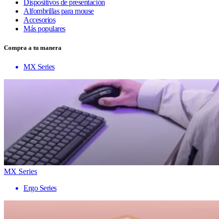
Dispositivos de presentación
Alfombrillas para mouse
Accesorios
Más populares
Compra a tu manera
MX Series
MX Series
Ergo Series