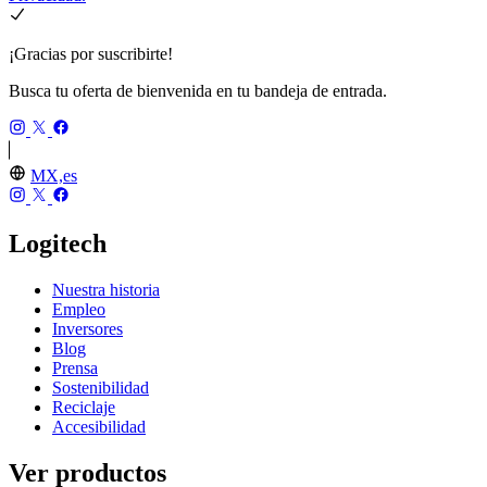
¡Gracias por suscribirte!
Busca tu oferta de bienvenida en tu bandeja de entrada.
MX,es
Logitech
Nuestra historia
Empleo
Inversores
Blog
Prensa
Sostenibilidad
Reciclaje
Accesibilidad
Ver productos