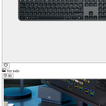
Ver todo
3D