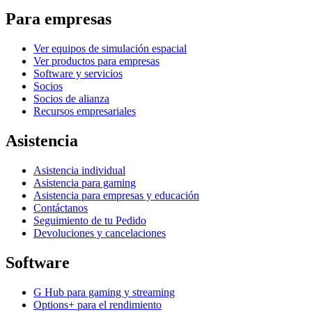
Para empresas
Ver equipos de simulación espacial
Ver productos para empresas
Software y servicios
Socios
Socios de alianza
Recursos empresariales
Asistencia
Asistencia individual
Asistencia para gaming
Asistencia para empresas y educación
Contáctanos
Seguimiento de tu Pedido
Devoluciones y cancelaciones
Software
G Hub para gaming y streaming
Options+ para el rendimiento