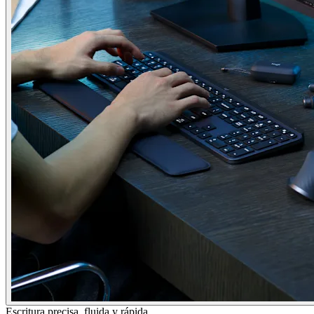
Escritura precisa, fluida y rápida