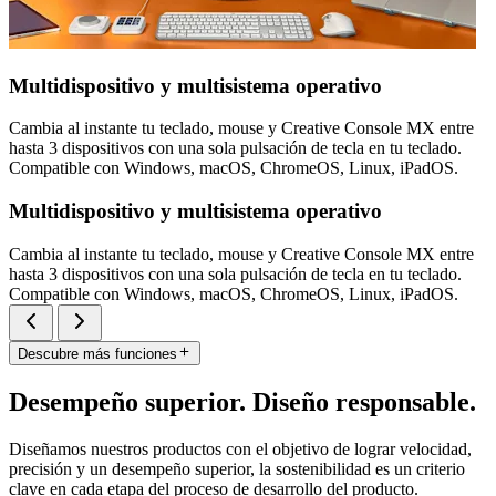
Multidispositivo y multisistema operativo
Cambia al instante tu teclado, mouse y Creative Console MX entre
hasta 3 dispositivos con una sola pulsación de tecla en tu teclado.
Compatible con Windows, macOS, ChromeOS, Linux, iPadOS.
Multidispositivo y multisistema operativo
Cambia al instante tu teclado, mouse y Creative Console MX entre
hasta 3 dispositivos con una sola pulsación de tecla en tu teclado.
Compatible con Windows, macOS, ChromeOS, Linux, iPadOS.
Descubre más funciones
Desempeño superior. Diseño responsable.
Diseñamos nuestros productos con el objetivo de lograr velocidad,
precisión y un desempeño superior, la sostenibilidad es un criterio
clave en cada etapa del proceso de desarrollo del producto.