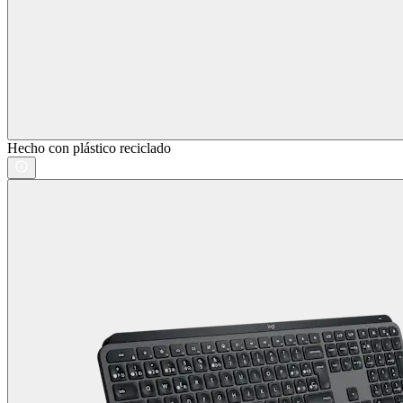
Hecho con plástico reciclado