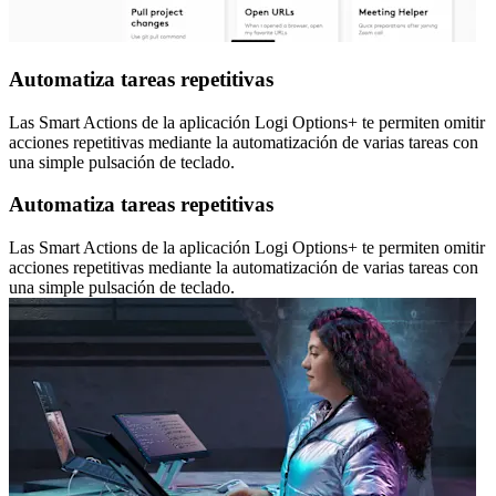
Automatiza tareas repetitivas
Las Smart Actions de la aplicación Logi Options+ te permiten omitir
acciones repetitivas mediante la automatización de varias tareas con
una simple pulsación de teclado.
Automatiza tareas repetitivas
Las Smart Actions de la aplicación Logi Options+ te permiten omitir
acciones repetitivas mediante la automatización de varias tareas con
una simple pulsación de teclado.