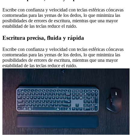
Escribe con confianza y velocidad con teclas esféricas cóncavas
contorneadas para las yemas de los dedos, lo que minimiza las
posibilidades de errores de escritura, mientras que una mayor
estabilidad de las teclas reduce el ruido.
Escritura precisa, fluida y rápida
Escribe con confianza y velocidad con teclas esféricas cóncavas
contorneadas para las yemas de los dedos, lo que minimiza las
posibilidades de errores de escritura, mientras que una mayor
estabilidad de las teclas reduce el ruido.