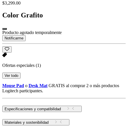
$3,299.00
Color
Grafito
Producto agotado temporalmente
Notificarme
Ofertas especiales
(1)
Ver todo
Mouse Pad
o
Desk Mat
GRATIS al comprar 2 o más productos
Logitech participantes.
Especificaciones y compatibilidad
Materiales y sostenibilidad