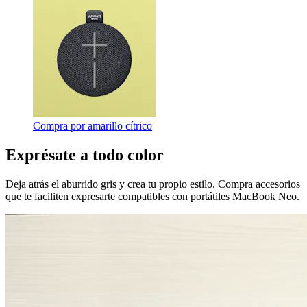
Compra por amarillo cítrico
Exprésate a todo color
Deja atrás el aburrido gris y crea tu propio estilo. Compra accesorios
que te faciliten expresarte compatibles con portátiles MacBook Neo.