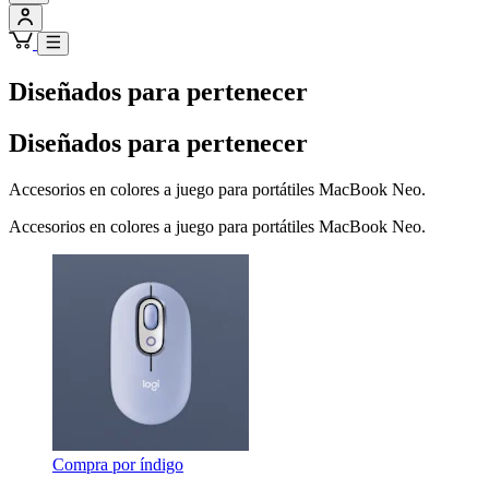
Diseñados para pertenecer
Diseñados para pertenecer
Accesorios en colores a juego para portátiles MacBook Neo.
Accesorios en colores a juego para portátiles MacBook Neo.
Compra por índigo