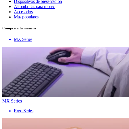
Dispositivos de presentación
Alfombrillas para mouse
Accesorios
Más populares
Compra a tu manera
MX Series
MX Series
Ergo Series