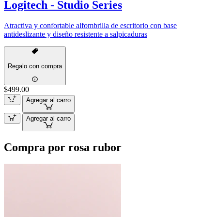
Logitech - Studio Series
Atractiva y confortable alfombrilla de escritorio con base
antideslizante y diseño resistente a salpicaduras
Regalo con compra
$499.00
Agregar al carro
Agregar al carro
Compra por rosa rubor