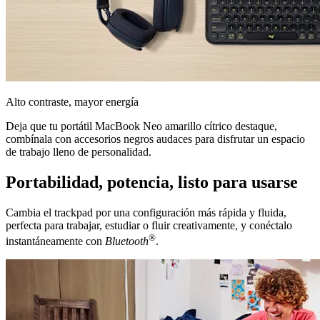
Alto contraste, mayor energía
Deja que tu portátil MacBook Neo amarillo cítrico destaque,
combínala con accesorios negros audaces para disfrutar un espacio
de trabajo lleno de personalidad.
Portabilidad, potencia, listo para usarse
Cambia el trackpad por una configuración más rápida y fluida,
perfecta para trabajar, estudiar o fluir creativamente, y conéctalo
®
instantáneamente con
Bluetooth
.