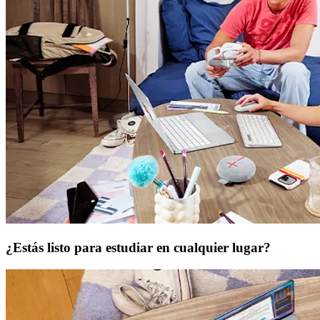
¿Estás listo para estudiar en cualquier lugar?