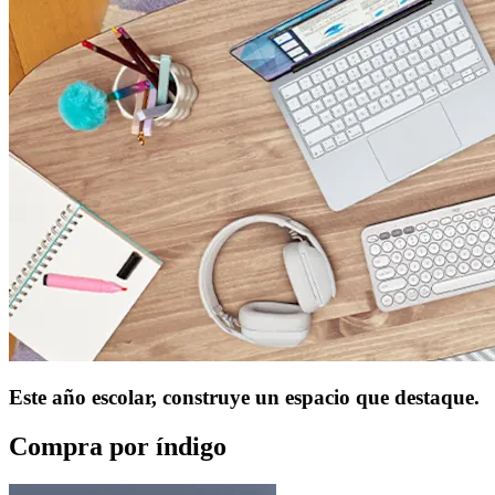
Este año escolar, construye un espacio que destaque.
Compra por índigo