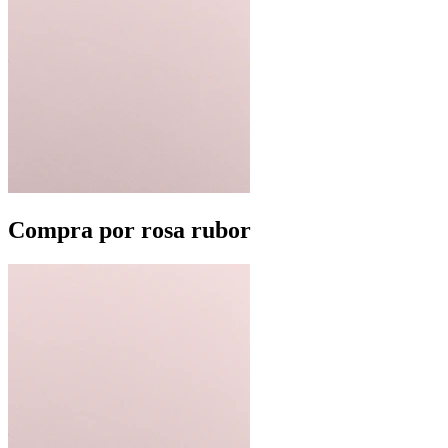
Compra por rosa rubor