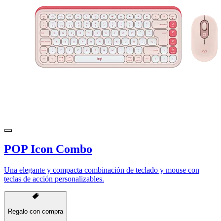
POP Icon Combo
Una elegante y compacta combinación de teclado y mouse con
teclas de acción personalizables.
Regalo con compra