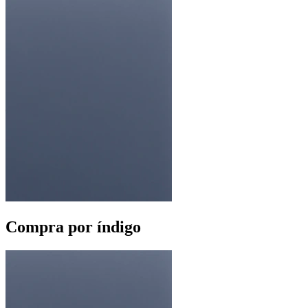
Compra por índigo