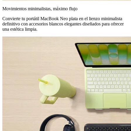
Movimientos minimalistas, máximo flujo
Convierte tu portátil MacBook Neo plata en el lienzo minimalista
definitivo con accesorios blancos elegantes diseñados para ofrecer
una estética limpia.