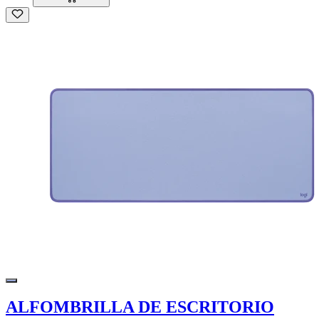
ALFOMBRILLA DE ESCRITORIO