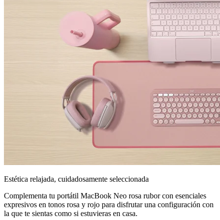
Estética relajada, cuidadosamente seleccionada
Complementa tu portátil MacBook Neo rosa rubor con esenciales
expresivos en tonos rosa y rojo para disfrutar una configuración con
la que te sientas como si estuvieras en casa.