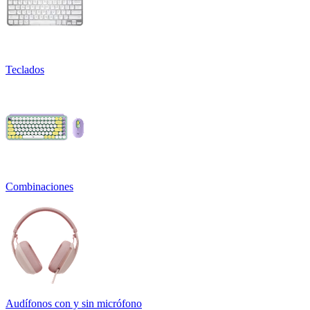
Teclados
Combinaciones
Audífonos con y sin micrófono