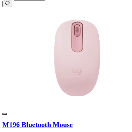
M196 Bluetooth Mouse