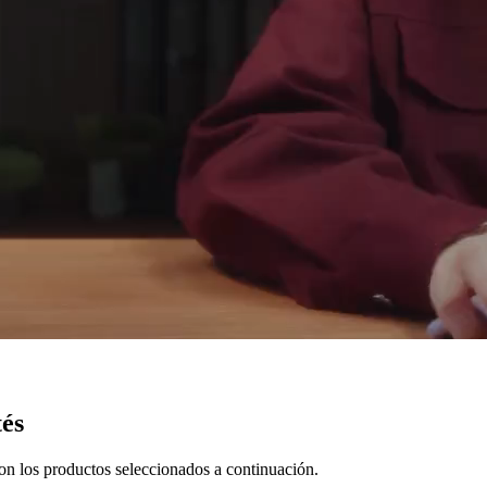
tés
n los productos seleccionados a continuación.