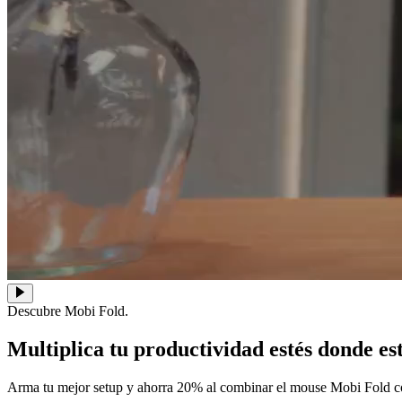
Descubre Mobi Fold.
Multiplica tu productividad estés donde es
Arma tu mejor setup y ahorra 20% al combinar el mouse Mobi Fold co