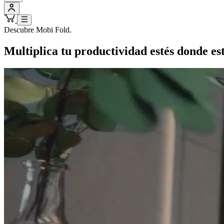
Descubre Mobi Fold.
Multiplica tu productividad estés donde es