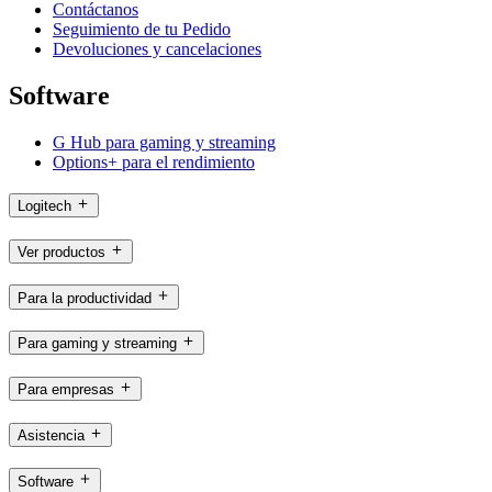
Contáctanos
Seguimiento de tu Pedido
Devoluciones y cancelaciones
Software
G Hub para gaming y streaming
Options+ para el rendimiento
Logitech
Ver productos
Para la productividad
Para gaming y streaming
Para empresas
Asistencia
Software