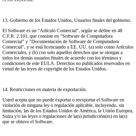
13. Gobierno de los Estados Unidos, Usuarios finales del gobierno.
El Software es un "Artículo Comercial", según se define en 48
C.F.R. 2.101, que consiste en "Software de Computadora
Comercial" y "Documentación de Software de Computadora
Comercial", y se está licenciando a EE. UU. (a) solo como Artículos
Comerciales, y (b) con solo aquellos derechos que se otorgan a
todos los demás usuarios finales de acuerdo con los términos y
condiciones de este EULA. Derechos no publicados reservados en
virtud de las leyes de copyright de los Estados Unidos.
14. Restricciones en materia de exportación.
Usted acepta que no puede exportar o reexportar el Software en
violación de ninguna ley o regulación aplicable, incluyendo, sin
limitación, las de los Estados Unidos de América, la Unión Europea,
Suiza y/o las leyes o regulaciones de la(s) jurisdicción(es) en la(s)
que se obtuvo el Software.