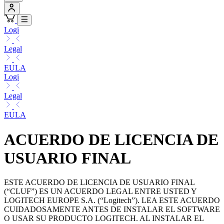
Logi
Legal
EULA
Logi
Legal
EULA
ACUERDO DE LICENCIA DE
USUARIO FINAL
ESTE ACUERDO DE LICENCIA DE USUARIO FINAL
(“CLUF”) ES UN ACUERDO LEGAL ENTRE USTED Y
LOGITECH EUROPE S.A. (“Logitech”). LEA ESTE ACUERDO
CUIDADOSAMENTE ANTES DE INSTALAR EL SOFTWARE
O USAR SU PRODUCTO LOGITECH. AL INSTALAR EL