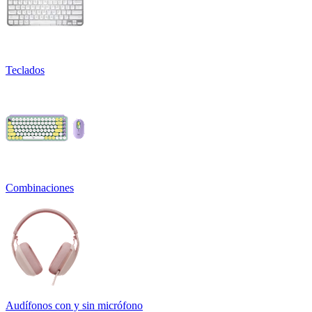
Teclados
Combinaciones
Audífonos con y sin micrófono