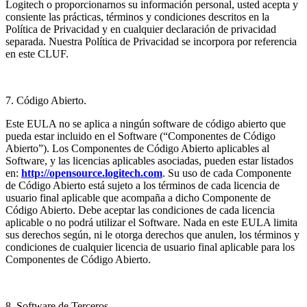
Logitech o proporcionarnos su información personal, usted acepta y
consiente las prácticas, términos y condiciones descritos en la
Política de Privacidad y en cualquier declaración de privacidad
separada. Nuestra Política de Privacidad se incorpora por referencia
en este CLUF.
7. Código Abierto.
Este EULA no se aplica a ningún software de código abierto que
pueda estar incluido en el Software (“Componentes de Código
Abierto”). Los Componentes de Código Abierto aplicables al
Software, y las licencias aplicables asociadas, pueden estar listados
en:
http://opensource.logitech.com
. Su uso de cada Componente
de Código Abierto está sujeto a los términos de cada licencia de
usuario final aplicable que acompaña a dicho Componente de
Código Abierto. Debe aceptar las condiciones de cada licencia
aplicable o no podrá utilizar el Software. Nada en este EULA limita
sus derechos según, ni le otorga derechos que anulen, los términos y
condiciones de cualquier licencia de usuario final aplicable para los
Componentes de Código Abierto.
8. Software de Terceros.