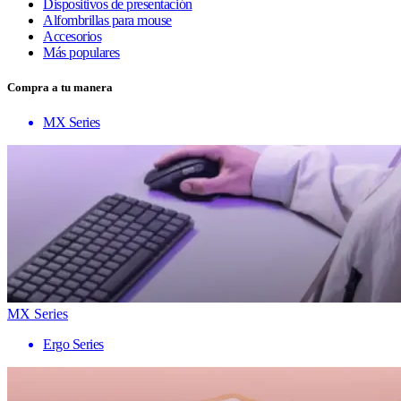
Dispositivos de presentación
Alfombrillas para mouse
Accesorios
Más populares
Compra a tu manera
MX Series
MX Series
Ergo Series