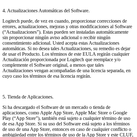
4. Actualizaciones Automáticas del Software.
Logitech puede, de vez en cuando, proporcionar correcciones de
errores, actualizaciones, mejoras y otras modificaciones al Software
(“Actualizaciones”). Estas pueden ser instaladas automáticamente
sin proporcionar ningún aviso adicional o recibir ningún
consentimiento adicional. Usted acepta estas Actualizaciones
automáticas. Si no desea tales Actualizaciones, su remedio es dejar
de usar el Producto. Los términos de este EULA regirán cualquier
Actualización proporcionada por Logitech que reemplace y/o
complemente el Software original, a menos que tales
Actualizaciones vengan acompañadas de una licencia separada, en
cuyo caso los términos de esa licencia regirán.
5. Tienda de Aplicaciones.
Si ha descargado el Software de un mercado o tienda de
aplicaciones, como Apple App Store, Apple Mac Store o Google
Play (“App Store”), también está sujeto a cualquier término de uso
de esa App Store. Si su uso del Software está sujeto a los términos
de uso de una App Store, entonces en caso de cualquier conflicto o
ambigüedad entre los términos de uso de la App Store y este CLUF,