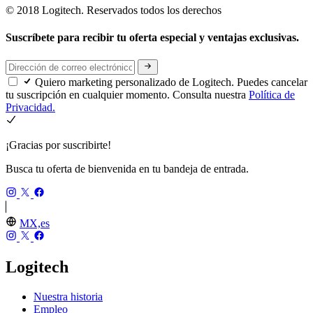
© 2018 Logitech. Reservados todos los derechos
Suscríbete para recibir tu oferta especial y ventajas exclusivas.
Quiero marketing personalizado de Logitech. Puedes cancelar
tu suscripción en cualquier momento. Consulta nuestra
Política de
Privacidad.
¡Gracias por suscribirte!
Busca tu oferta de bienvenida en tu bandeja de entrada.
MX,es
Logitech
Nuestra historia
Empleo