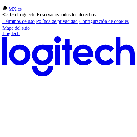
MX,es
©2026 Logitech. Reservados todos los derechos
Términos de uso
Política de privacidad
Configuración de cookies
Mapa del sitio
Logitech