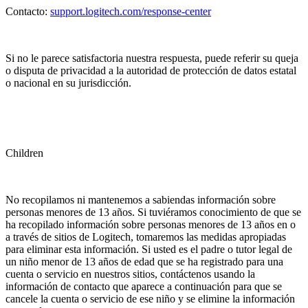
Contacto:
support.logitech.com/response-center
Si no le parece satisfactoria nuestra respuesta, puede referir su queja
o disputa de privacidad a la autoridad de protección de datos estatal
o nacional en su jurisdicción.
Children
No recopilamos ni mantenemos a sabiendas información sobre
personas menores de 13 años. Si tuviéramos conocimiento de que se
ha recopilado información sobre personas menores de 13 años en o
a través de sitios de Logitech, tomaremos las medidas apropiadas
para eliminar esta información. Si usted es el padre o tutor legal de
un niño menor de 13 años de edad que se ha registrado para una
cuenta o servicio en nuestros sitios, contáctenos usando la
información de contacto que aparece a continuación para que se
cancele la cuenta o servicio de ese niño y se elimine la información