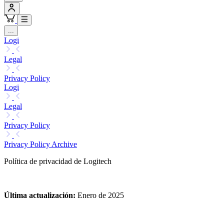
...
Logi
Legal
Privacy Policy
Logi
Legal
Privacy Policy
Privacy Policy Archive
Política de privacidad de Logitech
Última actualización
:
Enero de 2025