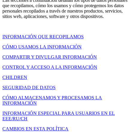
Las secciones a continuación detallan los tipos de datos personales
que recopilamos, cómo los usamos y cómo protegemos los datos
personales recopilados a través de nuestros productos, servicios,
sitios web, aplicaciones, software y otros dispositivos.
INFORMACIÓN QUE RECOPILAMOS
CÓMO USAMOS LA INFORMACIÓN
COMPARTIR Y DIVULGAR INFORMACIÓN
CONTROL Y ACCESO A LA INFORMACIÓN
CHILDREN
SEGURIDAD DE DATOS
CÓMO ALMACENAMOS Y PROCESAMOS LA
INFORMACIÓN
INFORMACIÓN ESPECIAL PARA USUARIOS EN EL
EEE/RU/CH
CAMBIOS EN ESTA POLÍTICA