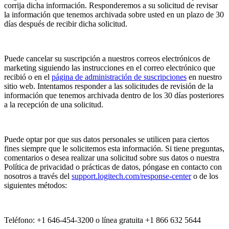
corrija dicha información. Responderemos a su solicitud de revisar
la información que tenemos archivada sobre usted en un plazo de 30
días después de recibir dicha solicitud.
Puede cancelar su suscripción a nuestros correos electrónicos de
marketing siguiendo las instrucciones en el correo electrónico que
recibió o en el
página de administración de suscripciones
en nuestro
sitio web. Intentamos responder a las solicitudes de revisión de la
información que tenemos archivada dentro de los 30 días posteriores
a la recepción de una solicitud.
Puede optar por que sus datos personales se utilicen para ciertos
fines siempre que le solicitemos esta información. Si tiene preguntas,
comentarios o desea realizar una solicitud sobre sus datos o nuestra
Política de privacidad o prácticas de datos, póngase en contacto con
nosotros a través del
support.logitech.com/response-center
o de los
siguientes métodos:
Teléfono: +1 646-454-3200 o línea gratuita +1 866 632 5644