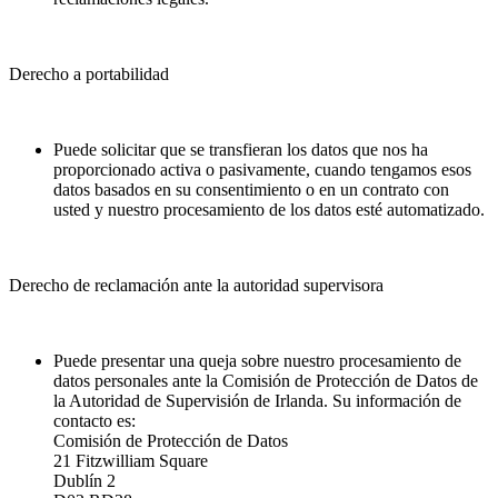
Derecho a portabilidad
Puede solicitar que se transfieran los datos que nos ha
proporcionado activa o pasivamente, cuando tengamos esos
datos basados en su consentimiento o en un contrato con
usted y nuestro procesamiento de los datos esté automatizado.
Derecho de reclamación ante la autoridad supervisora
Puede presentar una queja sobre nuestro procesamiento de
datos personales ante la Comisión de Protección de Datos de
la Autoridad de Supervisión de Irlanda. Su información de
contacto es:
Comisión de Protección de Datos
21 Fitzwilliam Square
Dublín 2