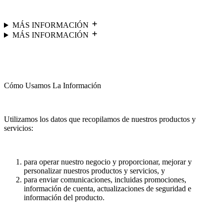
MÁS INFORMACIÓN
MÁS INFORMACIÓN
Cómo Usamos La Información
Utilizamos los datos que recopilamos de nuestros productos y
servicios:
para operar nuestro negocio y proporcionar, mejorar y
personalizar nuestros productos y servicios, y
para enviar comunicaciones, incluidas promociones,
información de cuenta, actualizaciones de seguridad e
información del producto.