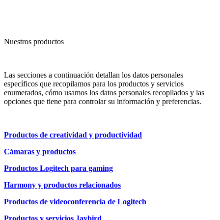
Nuestros productos
Las secciones a continuación detallan los datos personales
específicos que recopilamos para los productos y servicios
enumerados, cómo usamos los datos personales recopilados y las
opciones que tiene para controlar su información y preferencias.
Productos de creatividad y productividad
Cámaras y productos
Productos Logitech para gaming
Harmony y productos relacionados
Productos de videoconferencia de Logitech
Productos y servicios Jaybird