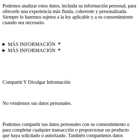
Podemos analizar estos datos, incluida su información personal, para
ofrecerle una experiencia más fluida, coherente y personalizada.
Siempre lo haremos sujetos a la ley aplicable y a su consentimiento
cuando sea necesario.
MÁS INFORMACIÓN
MÁS INFORMACIÓN
Compartir Y Divulgar Información
No vendemos sus datos personales.
Podemos compartir sus datos personales con su consentimiento o
para completar cualquier transacción o proporcionar un producto
que haya solicitado o autorizado. También compartimos datos