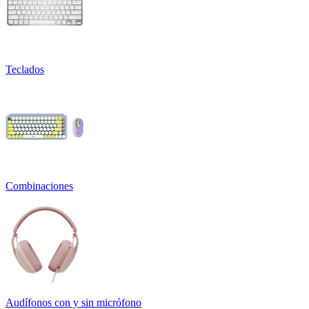
Teclados
Combinaciones
Audífonos con y sin micrófono