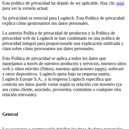
Esta política de privacidad ha dejado de ser aplicable. Haz clic
aquí
para ver la versión actual.
Su privacidad es esencial para Logitech. Esta Política de privacidad
explica cómo gestionamos sus datos personales.
La anterior Política de privacidad de productos y la Política de
privacidad web de Logitech se han combinado en una política de
privacidad integral para proporcionarle una explicación unificada y
clara sobre cómo procesamos sus datos personales.
Esta Política de privacidad se aplica a todos los datos que
manejamos a través de nuestros productos y servicios, nuestros sitios
web y sitios móviles (Sitios), nuestras aplicaciones (apps), software
y otros dispositivos. Logitech opera bajo su empresa matriz,
Logitech Europe S.A., y la empresa Logitech específica que
controla sus datos puede variar según su relación con nosotros (ya
sea como cliente, asociado, proveedor, contratista o cualquier otra
relación relevante).
General