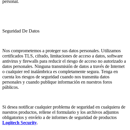
personal.
Seguridad De Datos
Nos comprometemos a proteger sus datos personales. Utilizamos
certificados TLS, cifrado, limitaciones de acceso a datos, software
antivirus y firewalls para reducir el riesgo de acceso no autorizado a
datos personales. Ninguna transmisión de datos a través de Internet
o cualquier red inalámbrica es completamente segura. Tenga en
cuenta los riesgos de seguridad cuando nos transmita datos
personales y cuando publique información en nuestros foros
públicos.
Si desea notificar cualquier problema de seguridad en cualquiera de
nuestros productos, rellene el formulario y los archivos adjuntos
obligatorios y envíelo a de informes de seguridad de productos
Logitech Security
.