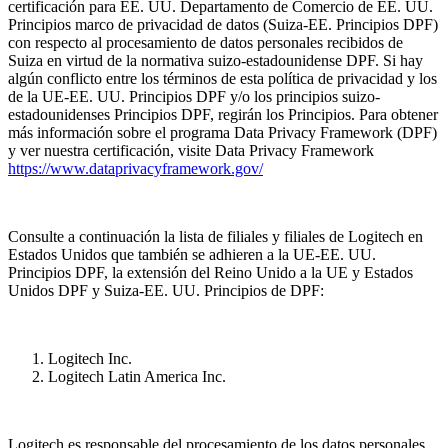
certificación para EE. UU. Departamento de Comercio de EE. UU.
Principios marco de privacidad de datos (Suiza-EE. Principios DPF)
con respecto al procesamiento de datos personales recibidos de
Suiza en virtud de la normativa suizo-estadounidense DPF. Si hay
algún conflicto entre los términos de esta política de privacidad y los
de la UE-EE. UU. Principios DPF y/o los principios suizo-
estadounidenses Principios DPF, regirán los Principios. Para obtener
más información sobre el programa Data Privacy Framework (DPF)
y ver nuestra certificación, visite Data Privacy Framework
https://www.dataprivacyframework.gov/
Consulte a continuación la lista de filiales y filiales de Logitech en
Estados Unidos que también se adhieren a la UE-EE. UU.
Principios DPF, la extensión del Reino Unido a la UE y Estados
Unidos DPF y Suiza-EE. UU. Principios de DPF:
Logitech Inc.
Logitech Latin America Inc.
Logitech es responsable del procesamiento de los datos personales