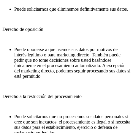
Puede solicitarnos que eliminemos definitivamente sus datos.
Derecho de oposición
Puede oponerse a que usemos sus datos por motivos de
interés legítimo o para marketing directo. También puede
pedir que no tome decisiones sobre usted basándose
únicamente en el procesamiento automatizado. A excepción
del marketing directo, podemos seguir procesando sus datos si
está permitido.
Derecho a la restricción del procesamiento
Puede solicitarnos que no procesemos sus datos personales si
cree que son inexactos, el procesamiento es ilegal o si necesita
sus datos para el establecimiento, ejercicio o defensa de
reclamaciones legales.