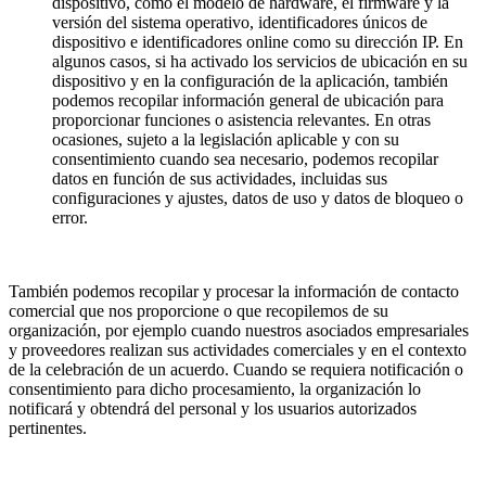
dispositivo, como el modelo de hardware, el firmware y la
versión del sistema operativo, identificadores únicos de
dispositivo e identificadores online como su dirección IP. En
algunos casos, si ha activado los servicios de ubicación en su
dispositivo y en la configuración de la aplicación, también
podemos recopilar información general de ubicación para
proporcionar funciones o asistencia relevantes. En otras
ocasiones, sujeto a la legislación aplicable y con su
consentimiento cuando sea necesario, podemos recopilar
datos en función de sus actividades, incluidas sus
configuraciones y ajustes, datos de uso y datos de bloqueo o
error.
También podemos recopilar y procesar la información de contacto
comercial que nos proporcione o que recopilemos de su
organización, por ejemplo cuando nuestros asociados empresariales
y proveedores realizan sus actividades comerciales y en el contexto
de la celebración de un acuerdo. Cuando se requiera notificación o
consentimiento para dicho procesamiento, la organización lo
notificará y obtendrá del personal y los usuarios autorizados
pertinentes.