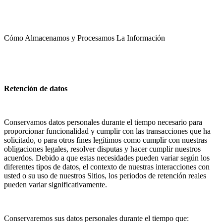
Cómo Almacenamos y Procesamos La Información
Retención de datos
Conservamos datos personales durante el tiempo necesario para
proporcionar funcionalidad y cumplir con las transacciones que ha
solicitado, o para otros fines legítimos como cumplir con nuestras
obligaciones legales, resolver disputas y hacer cumplir nuestros
acuerdos. Debido a que estas necesidades pueden variar según los
diferentes tipos de datos, el contexto de nuestras interacciones con
usted o su uso de nuestros Sitios, los periodos de retención reales
pueden variar significativamente.
Conservaremos sus datos personales durante el tiempo que: