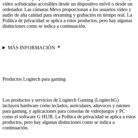
vídeo sofisticadas accesibles desde un dispositivo móvil o desde un
ordenador. Las cámaras Mevo proporcionan a los usuarios vídeo y
audio de alta calidad para streaming y grabación en tiempo real. La
Política de privacidad se aplica a estos productos, pero hay algunas
distinciones como se indica a continuación.
MÁS INFORMACIÓN
Productos Logitech para gaming
Los productos y servicios de Logitech Gaming (LogitechG)
incluyen hardware como teclados, auriculares, altavoces y ratones
para gaming, y aplicaciones para consolas de videojuegos y PC
como el software G HUB. La Política de privacidad se aplica a estos
productos, pero hay algunas distinciones como se indica a
continuación.