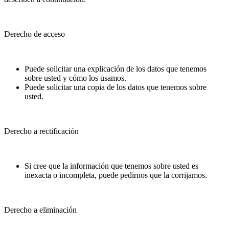
Derecho de acceso
Puede solicitar una explicación de los datos que tenemos
sobre usted y cómo los usamos.
Puede solicitar una copia de los datos que tenemos sobre
usted.
Derecho a rectificación
Si cree que la información que tenemos sobre usted es
inexacta o incompleta, puede pedirnos que la corrijamos.
Derecho a eliminación