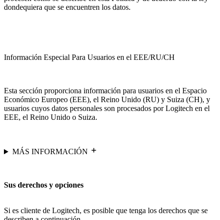
dondequiera que se encuentren los datos.
Información Especial Para Usuarios en el EEE/RU/CH
Esta sección proporciona información para usuarios en el Espacio
Económico Europeo (EEE), el Reino Unido (RU) y Suiza (CH), y
usuarios cuyos datos personales son procesados por Logitech en el
EEE, el Reino Unido o Suiza.
MÁS INFORMACIÓN
Sus derechos y opciones
Si es cliente de Logitech, es posible que tenga los derechos que se
describen a continuación.