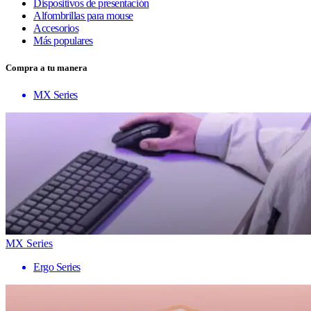
Dispositivos de presentación
Alfombrillas para mouse
Accesorios
Más populares
Compra a tu manera
MX Series
MX Series
Ergo Series