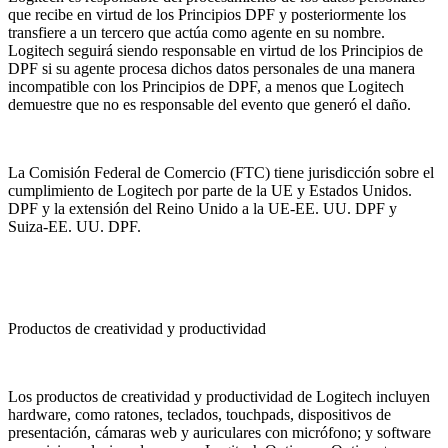
que recibe en virtud de los Principios DPF y posteriormente los
transfiere a un tercero que actúa como agente en su nombre.
Logitech seguirá siendo responsable en virtud de los Principios de
DPF si su agente procesa dichos datos personales de una manera
incompatible con los Principios de DPF, a menos que Logitech
demuestre que no es responsable del evento que generó el daño.
La Comisión Federal de Comercio (FTC) tiene jurisdicción sobre el
cumplimiento de Logitech por parte de la UE y Estados Unidos.
DPF y la extensión del Reino Unido a la UE-EE. UU. DPF y
Suiza-EE. UU. DPF.
Productos de creatividad y productividad
Los productos de creatividad y productividad de Logitech incluyen
hardware, como ratones, teclados, touchpads, dispositivos de
presentación, cámaras web y auriculares con micrófono; y software