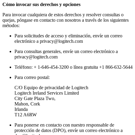
Cómo invocar sus derechos y opciones
Para invocar cualquiera de estos derechos y resolver consultas o
quejas, póngase en contacto con nosotros a través de los siguientes
métodos:
Para solicitudes de acceso y eliminación, envíe un correo
electrónico a privacy@logitech.com
Para consultas generales, envíe un correo electrónico a
privacy@logitech.com
Teléfono: + 1-646-454-3200 o línea gratuita +1 866-632-5644
Para correo postal:
C/O Equipo de privacidad de Logitech
Logitech Ireland Services Limited
City Gate Plaza Two,
Mahon, Cork
Irlanda
T12 A6RW
Para ponerse en contacto con nuestro responsable de
protección de datos (DPO), envíe un correo electrónico a