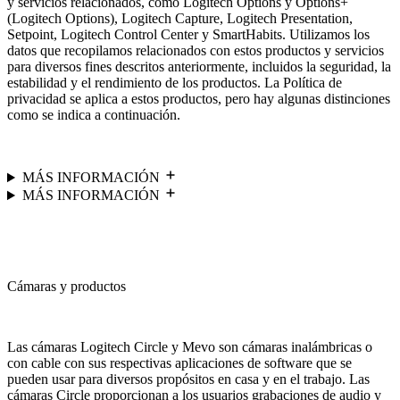
y servicios relacionados, como Logitech Options y Options+
(Logitech Options), Logitech Capture, Logitech Presentation,
Setpoint, Logitech Control Center y SmartHabits. Utilizamos los
datos que recopilamos relacionados con estos productos y servicios
para diversos fines descritos anteriormente, incluidos la seguridad, la
estabilidad y el rendimiento de los productos. La Política de
privacidad se aplica a estos productos, pero hay algunas distinciones
como se indica a continuación.
MÁS INFORMACIÓN
MÁS INFORMACIÓN
Cámaras y productos
Las cámaras Logitech Circle y Mevo son cámaras inalámbricas o
con cable con sus respectivas aplicaciones de software que se
pueden usar para diversos propósitos en casa y en el trabajo. Las
cámaras Circle proporcionan a los usuarios grabaciones de audio y