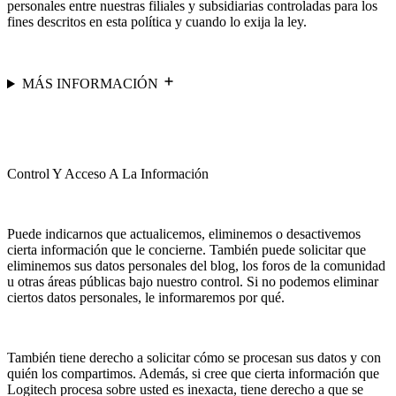
personales entre nuestras filiales y subsidiarias controladas para los
fines descritos en esta política y cuando lo exija la ley.
MÁS INFORMACIÓN
Control Y Acceso A La Información
Puede indicarnos que actualicemos, eliminemos o desactivemos
cierta información que le concierne. También puede solicitar que
eliminemos sus datos personales del blog, los foros de la comunidad
u otras áreas públicas bajo nuestro control. Si no podemos eliminar
ciertos datos personales, le informaremos por qué.
También tiene derecho a solicitar cómo se procesan sus datos y con
quién los compartimos. Además, si cree que cierta información que
Logitech procesa sobre usted es inexacta, tiene derecho a que se