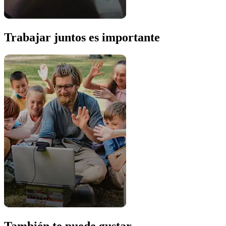
Trabajar juntos es importante