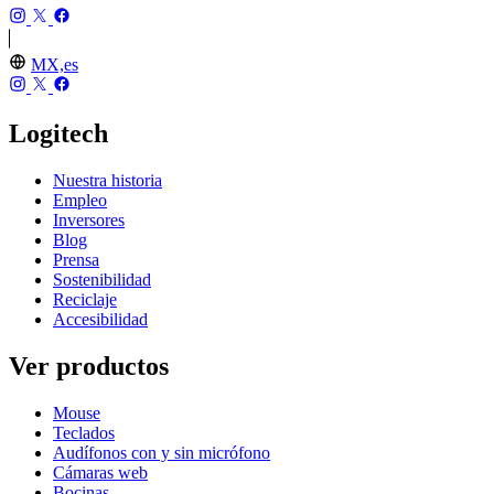
MX,es
Logitech
Nuestra historia
Empleo
Inversores
Blog
Prensa
Sostenibilidad
Reciclaje
Accesibilidad
Ver productos
Mouse
Teclados
Audífonos con y sin micrófono
Cámaras web
Bocinas