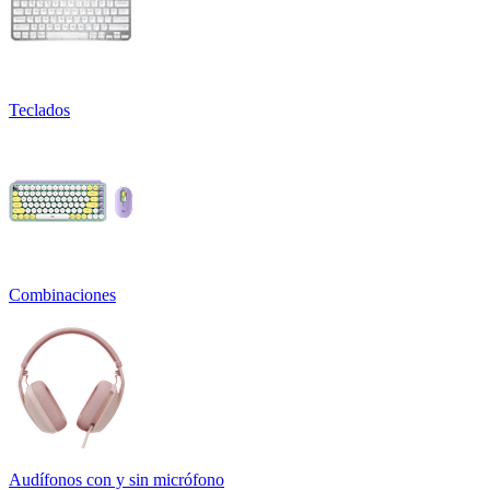
Teclados
Combinaciones
Audífonos con y sin micrófono