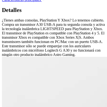
Detalles
¿Tienes ambas consolas, PlayStation Y Xbox? Lo tenemos cubierto.
Compra un transmisor A30 USB-A para tu segunda consola y activa
la tecnología inalámbrica LIGHTSPEED para PlayStation y Xbox.
El transmisor de PlayStation es compatible con PlayStation 4 y 5. El
transmisor Xbox es compatible con Xbox Series X|S. Ambos
transmisores también funcionan en PC/Mac con un puerto USB-A.
Este transmisor sólo se puede emparejar con los auriculares
inalámbricos con micrófono Logitech G A30 y no funcionará con
ningún otro producto inalámbrico Astro Gaming.