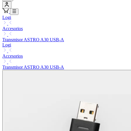
Logi
Accesorios
Transmisor ASTRO A30 USB-A
Logi
Accesorios
Transmisor ASTRO A30 USB-A