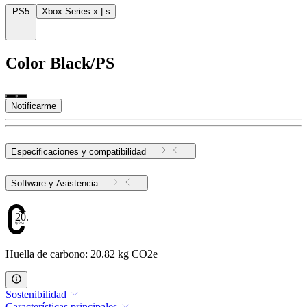
PS5
Xbox Series x | s
Color
Black/PS
Notificarme
Especificaciones y compatibilidad
Software y Asistencia
20.82
Huella de carbono: 20.82 kg CO2e
Sostenibilidad
Características principales