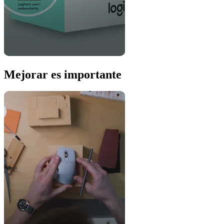
Mejorar es importante