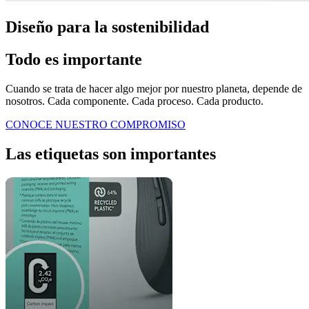
Diseño para la sostenibilidad
Todo es importante
Cuando se trata de hacer algo mejor por nuestro planeta, depende de
nosotros. Cada componente. Cada proceso. Cada producto.
CONOCE NUESTRO COMPROMISO
Las etiquetas son importantes