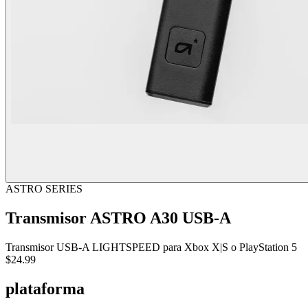
ASTRO SERIES
Transmisor ASTRO A30 USB-A
Transmisor USB-A LIGHTSPEED para Xbox X|S o PlayStation 5
$24.99
plataforma