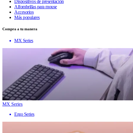
Dispositivos de presentación
Alfombrillas para mouse
Accesorios
Más populares
Compra a tu manera
MX Series
MX Series
Ergo Series