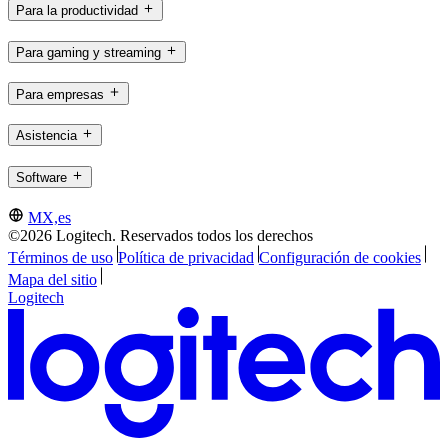
Para la productividad
Para gaming y streaming
Para empresas
Asistencia
Software
MX,es
©2026 Logitech. Reservados todos los derechos
Términos de uso
Política de privacidad
Configuración de cookies
Mapa del sitio
Logitech