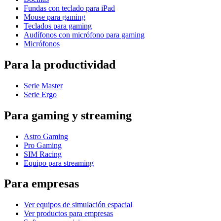
Fundas con teclado para iPad
Mouse para gaming
Teclados para gaming
Audífonos con micrófono para gaming
Micrófonos
Para la productividad
Serie Master
Serie Ergo
Para gaming y streaming
Astro Gaming
Pro Gaming
SIM Racing
Equipo para streaming
Para empresas
Ver equipos de simulación espacial
Ver productos para empresas