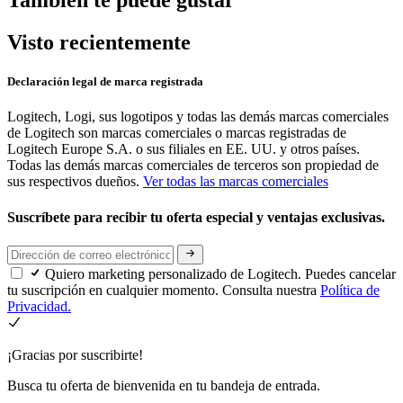
También te puede gustar
Visto recientemente
Declaración legal de marca registrada
Logitech, Logi, sus logotipos y todas las demás marcas comerciales
de Logitech son marcas comerciales o marcas registradas de
Logitech Europe S.A. o sus filiales en EE. UU. y otros países.
Todas las demás marcas comerciales de terceros son propiedad de
sus respectivos dueños.
Ver todas las marcas comerciales
Suscríbete para recibir tu oferta especial y ventajas exclusivas.
Quiero marketing personalizado de Logitech. Puedes cancelar
tu suscripción en cualquier momento. Consulta nuestra
Política de
Privacidad.
¡Gracias por suscribirte!
Busca tu oferta de bienvenida en tu bandeja de entrada.