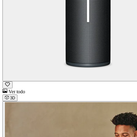
Ver todo
3D