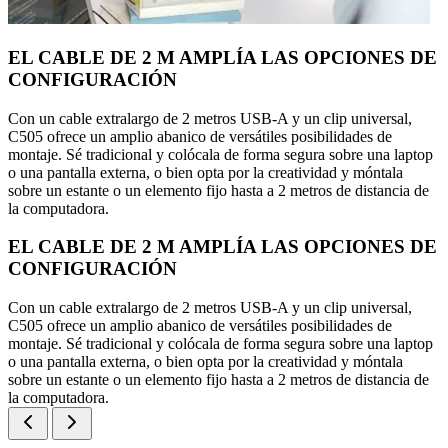
EL CABLE DE 2 M AMPLÍA LAS OPCIONES DE
CONFIGURACIÓN
Con un cable extralargo de 2 metros USB-A y un clip universal,
C505 ofrece un amplio abanico de versátiles posibilidades de
montaje. Sé tradicional y colócala de forma segura sobre una laptop
o una pantalla externa, o bien opta por la creatividad y móntala
sobre un estante o un elemento fijo hasta a 2 metros de distancia de
la computadora.
EL CABLE DE 2 M AMPLÍA LAS OPCIONES DE
CONFIGURACIÓN
Con un cable extralargo de 2 metros USB-A y un clip universal,
C505 ofrece un amplio abanico de versátiles posibilidades de
montaje. Sé tradicional y colócala de forma segura sobre una laptop
o una pantalla externa, o bien opta por la creatividad y móntala
sobre un estante o un elemento fijo hasta a 2 metros de distancia de
la computadora.