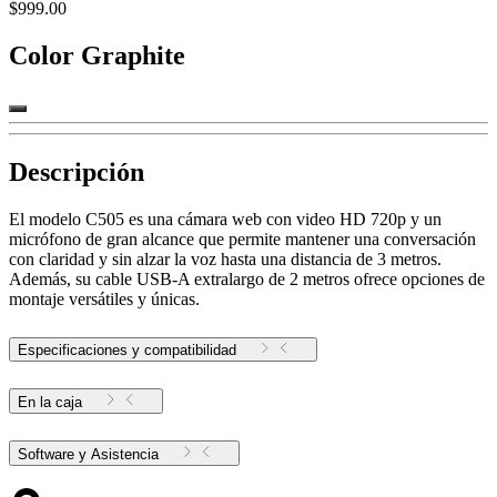
$999.00
Color
Graphite
Descripción
El modelo C505 es una cámara web con video HD 720p y un
micrófono de gran alcance que permite mantener una conversación
con claridad y sin alzar la voz hasta una distancia de 3 metros.
Además, su cable USB-A extralargo de 2 metros ofrece opciones de
montaje versátiles y únicas.
Especificaciones y compatibilidad
En la caja
Software y Asistencia