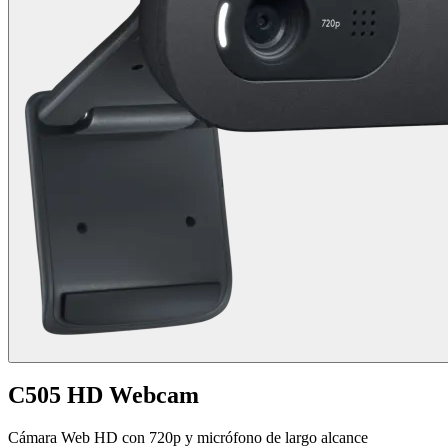
C505 HD Webcam
Cámara Web HD con 720p y micrófono de largo alcance