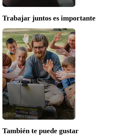
Trabajar juntos es importante
También te puede gustar