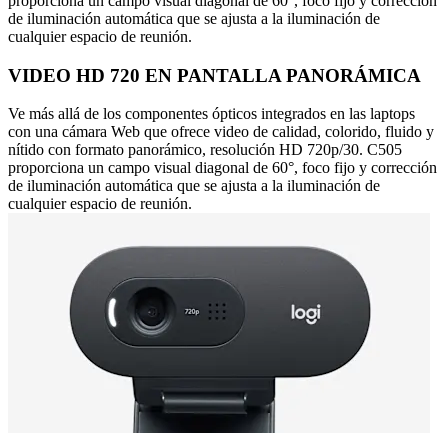
proporciona un campo visual diagonal de 60°, foco fijo y corrección
de iluminación automática que se ajusta a la iluminación de
cualquier espacio de reunión.
VIDEO HD 720 EN PANTALLA PANORÁMICA
Ve más allá de los componentes ópticos integrados en las laptops
con una cámara Web que ofrece video de calidad, colorido, fluido y
nítido con formato panorámico, resolución HD 720p/30. C505
proporciona un campo visual diagonal de 60°, foco fijo y corrección
de iluminación automática que se ajusta a la iluminación de
cualquier espacio de reunión.