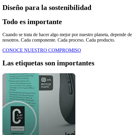
Diseño para la sostenibilidad
Todo es importante
Cuando se trata de hacer algo mejor por nuestro planeta, depende de
nosotros. Cada componente. Cada proceso. Cada producto.
CONOCE NUESTRO COMPROMISO
Las etiquetas son importantes