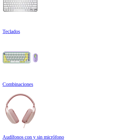
Teclados
Combinaciones
Audífonos con y sin micrófono