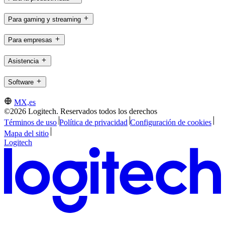
Para gaming y streaming
Para empresas
Asistencia
Software
MX,es
©2026 Logitech. Reservados todos los derechos
Términos de uso
Política de privacidad
Configuración de cookies
Mapa del sitio
Logitech