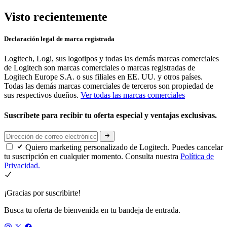
Visto recientemente
Declaración legal de marca registrada
Logitech, Logi, sus logotipos y todas las demás marcas comerciales
de Logitech son marcas comerciales o marcas registradas de
Logitech Europe S.A. o sus filiales en EE. UU. y otros países.
Todas las demás marcas comerciales de terceros son propiedad de
sus respectivos dueños.
Ver todas las marcas comerciales
Suscríbete para recibir tu oferta especial y ventajas exclusivas.
Quiero marketing personalizado de Logitech. Puedes cancelar
tu suscripción en cualquier momento. Consulta nuestra
Política de
Privacidad.
¡Gracias por suscribirte!
Busca tu oferta de bienvenida en tu bandeja de entrada.