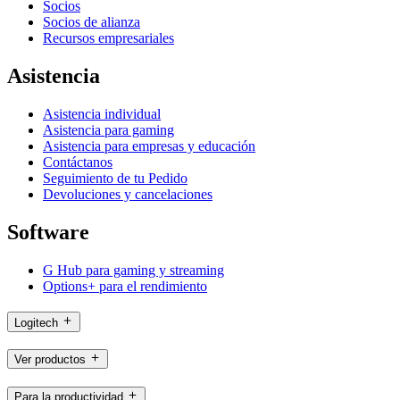
Socios
Socios de alianza
Recursos empresariales
Asistencia
Asistencia individual
Asistencia para gaming
Asistencia para empresas y educación
Contáctanos
Seguimiento de tu Pedido
Devoluciones y cancelaciones
Software
G Hub para gaming y streaming
Options+ para el rendimiento
Logitech
Ver productos
Para la productividad