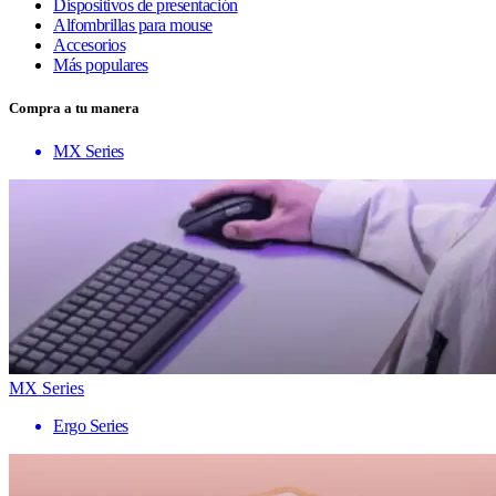
Dispositivos de presentación
Alfombrillas para mouse
Accesorios
Más populares
Compra a tu manera
MX Series
MX Series
Ergo Series