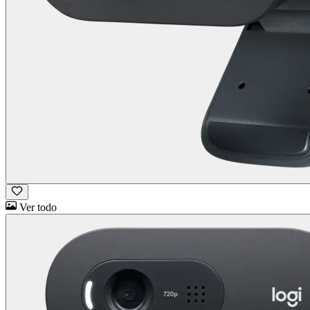
Ver todo