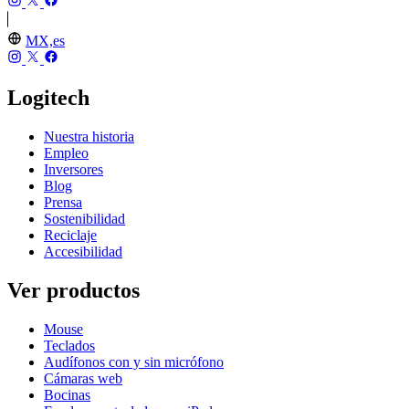
MX,es
Logitech
Nuestra historia
Empleo
Inversores
Blog
Prensa
Sostenibilidad
Reciclaje
Accesibilidad
Ver productos
Mouse
Teclados
Audífonos con y sin micrófono
Cámaras web
Bocinas