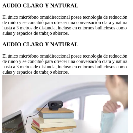
AUDIO CLARO Y NATURAL
El único micrófono omnidireccional posee tecnología de reducción
de ruido y se concibió para ofrecer una conversación clara y natural
hasta a 3 metros de distancia, incluso en entornos bulliciosos como
aulas y espacios de trabajo abiertos.
AUDIO CLARO Y NATURAL
El único micrófono omnidireccional posee tecnología de reducción
de ruido y se concibió para ofrecer una conversación clara y natural
hasta a 3 metros de distancia, incluso en entornos bulliciosos como
aulas y espacios de trabajo abiertos.