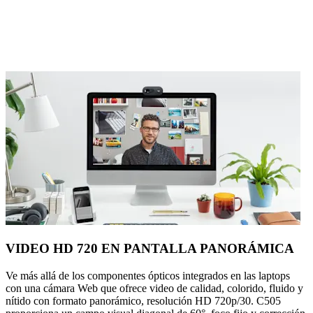
VIDEO HD 720 EN PANTALLA PANORÁMICA
Ve más allá de los componentes ópticos integrados en las laptops
con una cámara Web que ofrece video de calidad, colorido, fluido y
nítido con formato panorámico, resolución HD 720p/30. C505