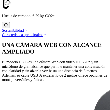
6.29
Huella de carbono: 6.29 kg CO2e
Sostenibilidad
Características principales
UNA CÁMARA WEB CON ALCANCE
AMPLIADO
El modelo C505 es una cámara Web con video HD 720p y un
micrófono de gran alcance que permite mantener una conversación
con claridad y sin alzar la voz hasta una distancia de 3 metros.
Además, su cable USB-A extralargo de 2 metros ofrece opciones de
montaje versátiles y únicas.