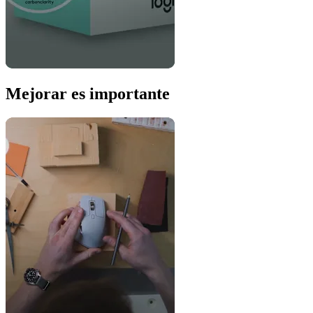
Mejorar es importante