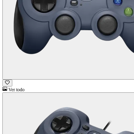
Ver todo