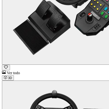
Ver todo
3D