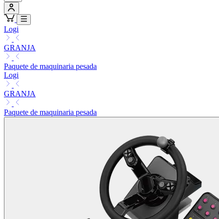
Logi
GRANJA
Paquete de maquinaria pesada
Logi
GRANJA
Paquete de maquinaria pesada