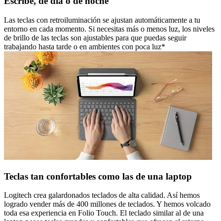
Escribe, de día o de noche
Las teclas con retroiluminación se ajustan automáticamente a tu
entorno en cada momento. Si necesitas más o menos luz, los niveles
de brillo de las teclas son ajustables para que puedas seguir
trabajando hasta tarde o en ambientes con poca luz*
Teclas tan confortables como las de una laptop
Logitech crea galardonados teclados de alta calidad. Así hemos
logrado vender más de 400 millones de teclados. Y hemos volcado
toda esa experiencia en Folio Touch. El teclado similar al de una