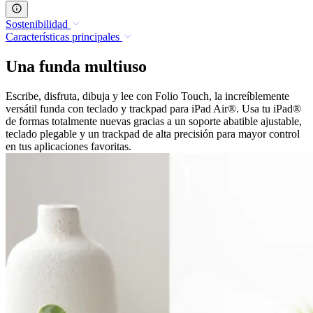
Sostenibilidad
Características principales
Una funda multiuso
Escribe, disfruta, dibuja y lee con Folio Touch, la increíblemente
versátil funda con teclado y trackpad para iPad Air®. Usa tu iPad®
de formas totalmente nuevas gracias a un soporte abatible ajustable,
teclado plegable y un trackpad de alta precisión para mayor control
en tus aplicaciones favoritas.