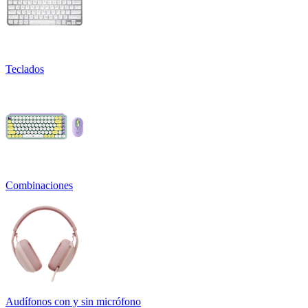
Teclados
Combinaciones
Audífonos con y sin micrófono