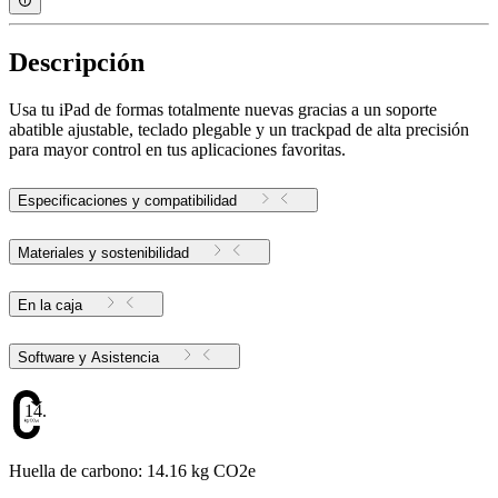
Descripción
Usa tu iPad de formas totalmente nuevas gracias a un soporte
abatible ajustable, teclado plegable y un trackpad de alta precisión
para mayor control en tus aplicaciones favoritas.
Especificaciones y compatibilidad
Materiales y sostenibilidad
En la caja
Software y Asistencia
14.16
Huella de carbono: 14.16 kg CO2e