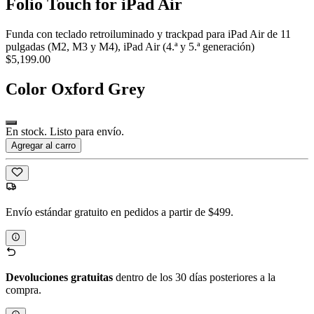
Folio Touch for iPad Air
Funda con teclado retroiluminado y trackpad para iPad Air de 11
pulgadas (M2, M3 y M4), iPad Air (4.ª y 5.ª generación)
$5,199.00
Color
Oxford Grey
En stock. Listo para envío.
Agregar al carro
Envío estándar gratuito en pedidos a partir de $499.
Devoluciones gratuitas
dentro de los 30 días posteriores a la
compra.