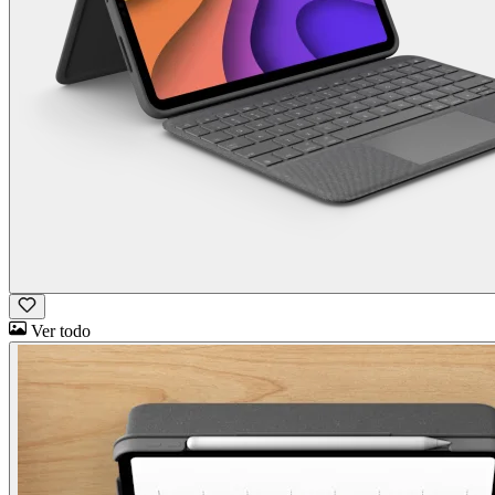
Ver todo