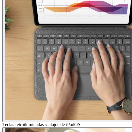
Teclas retroiluminadas y atajos de iPadOS