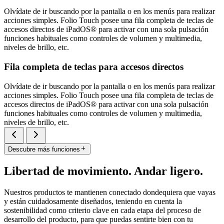
Olvídate de ir buscando por la pantalla o en los menús para realizar
acciones simples. Folio Touch posee una fila completa de teclas de
accesos directos de iPadOS® para activar con una sola pulsación
funciones habituales como controles de volumen y multimedia,
niveles de brillo, etc.
Fila completa de teclas para accesos directos
Olvídate de ir buscando por la pantalla o en los menús para realizar
acciones simples. Folio Touch posee una fila completa de teclas de
accesos directos de iPadOS® para activar con una sola pulsación
funciones habituales como controles de volumen y multimedia,
niveles de brillo, etc.
Descubre más funciones
Libertad de movimiento. Andar ligero.
Nuestros productos te mantienen conectado dondequiera que vayas
y están cuidadosamente diseñados, teniendo en cuenta la
sostenibilidad como criterio clave en cada etapa del proceso de
desarrollo del producto, para que puedas sentirte bien con tu