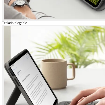
Teclado plegable