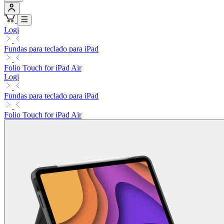
Logi
Fundas para teclado para iPad
Folio Touch for iPad Air
Logi
Fundas para teclado para iPad
Folio Touch for iPad Air