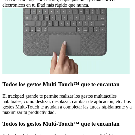
electrónicos en tu iPad más rápido que nunca.
Todos los gestos Multi-Touch™ que te encantan
El trackpad grande te permite realizar los gestos multitáctiles
habituales, como deslizar, desplazar, cambiar de aplicación, etc. Los
gestos Multi-Touch te ayudan a completar las tareas rápidamente y a
maximizar tu productividad.
Todos los gestos Multi-Touch™ que te encantan