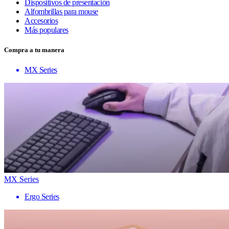
Dispositivos de presentación
Alfombrillas para mouse
Accesorios
Más populares
Compra a tu manera
MX Series
MX Series
Ergo Series