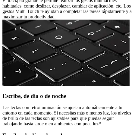
El trackpad grande te permite realizar los gestos multitáctiles
habituales, como deslizar, desplazar, cambiar de aplicación, etc. Los
gestos Multi-Touch te ayudan a completar las tareas rápidamente y a
maximizar tu productividad.
Escribe, de día o de noche
Las teclas con retroiluminación se ajustan automáticamente a tu
entorno en cada momento. Si necesitas más o menos luz, los niveles
de brillo de las teclas son ajustables para que puedas seguir
trabajando hasta tarde o en ambientes con poca luz*