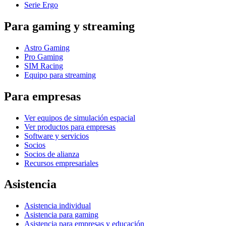
Serie Ergo
Para gaming y streaming
Astro Gaming
Pro Gaming
SIM Racing
Equipo para streaming
Para empresas
Ver equipos de simulación espacial
Ver productos para empresas
Software y servicios
Socios
Socios de alianza
Recursos empresariales
Asistencia
Asistencia individual
Asistencia para gaming
Asistencia para empresas y educación