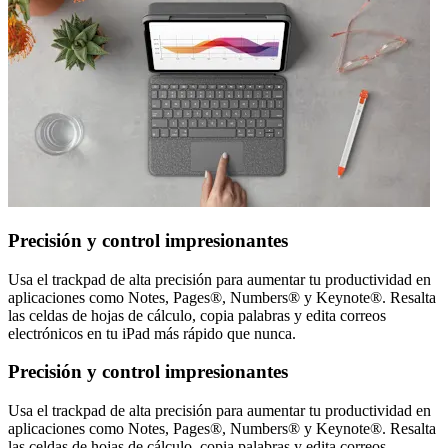
Precisión y control impresionantes
Usa el trackpad de alta precisión para aumentar tu productividad en
aplicaciones como Notes, Pages®, Numbers® y Keynote®. Resalta
las celdas de hojas de cálculo, copia palabras y edita correos
electrónicos en tu iPad más rápido que nunca.
Precisión y control impresionantes
Usa el trackpad de alta precisión para aumentar tu productividad en
aplicaciones como Notes, Pages®, Numbers® y Keynote®. Resalta
las celdas de hojas de cálculo, copia palabras y edita correos