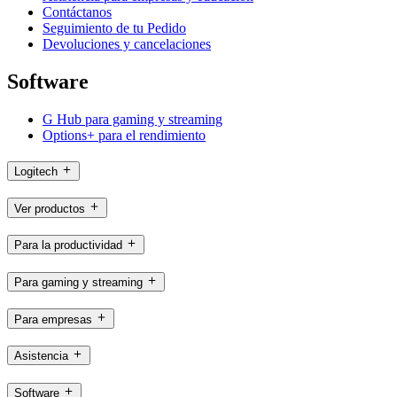
Contáctanos
Seguimiento de tu Pedido
Devoluciones y cancelaciones
Software
G Hub para gaming y streaming
Options+ para el rendimiento
Logitech
Ver productos
Para la productividad
Para gaming y streaming
Para empresas
Asistencia
Software