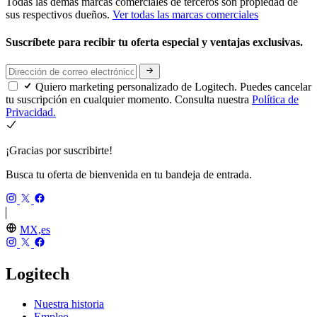
Todas las demás marcas comerciales de terceros son propiedad de
sus respectivos dueños.
Ver todas las marcas comerciales
Suscríbete para recibir tu oferta especial y ventajas exclusivas.
Quiero marketing personalizado de Logitech. Puedes cancelar
tu suscripción en cualquier momento. Consulta nuestra
Política de
Privacidad.
¡Gracias por suscribirte!
Busca tu oferta de bienvenida en tu bandeja de entrada.
MX,es
Logitech
Nuestra historia
Empleo