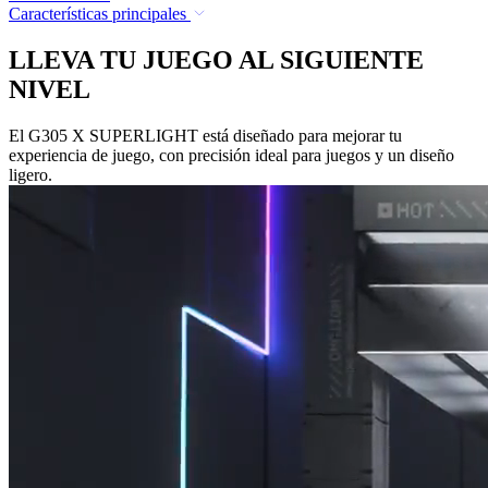
Características principales
LLEVA TU JUEGO AL SIGUIENTE
NIVEL
El G305 X SUPERLIGHT está diseñado para mejorar tu
experiencia de juego, con precisión ideal para juegos y un diseño
ligero.