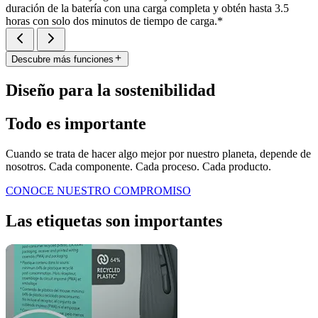
duración de la batería con una carga completa y obtén hasta 3.5
horas con solo dos minutos de tiempo de carga.*
Descubre más funciones
Diseño para la sostenibilidad
Todo es importante
Cuando se trata de hacer algo mejor por nuestro planeta, depende de
nosotros. Cada componente. Cada proceso. Cada producto.
CONOCE NUESTRO COMPROMISO
Las etiquetas son importantes