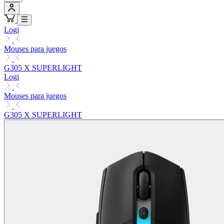
Logi
Mouses para juegos
G305 X SUPERLIGHT
Logi
Mouses para juegos
G305 X SUPERLIGHT