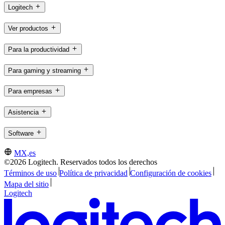
Logitech
Ver productos
Para la productividad
Para gaming y streaming
Para empresas
Asistencia
Software
MX,es
©2026 Logitech. Reservados todos los derechos
Términos de uso
Política de privacidad
Configuración de cookies
Mapa del sitio
Logitech