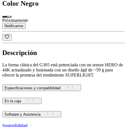
Color
Negro
Próximamente
Notificarme
Descripción
La forma clásica del G305 está potenciada con un sensor HERO de
44K actualizado y fusionada con un diseño ágil de ~59 g para
ofrecer la promesa del rendimiento SUPERLIGHT.
Especificaciones y compatibilidad
En la caja
Software y Asistencia
Sostenibilidad