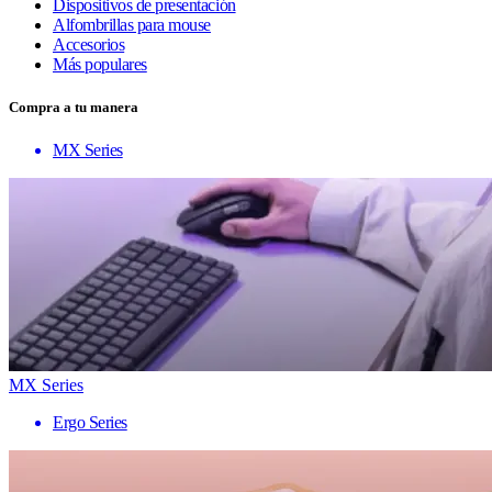
Dispositivos de presentación
Alfombrillas para mouse
Accesorios
Más populares
Compra a tu manera
MX Series
MX Series
Ergo Series