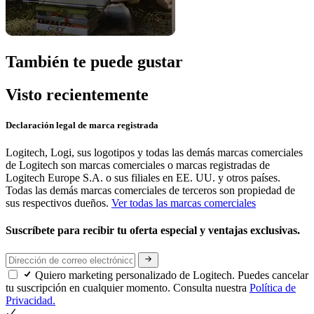
También te puede gustar
Visto recientemente
Declaración legal de marca registrada
Logitech, Logi, sus logotipos y todas las demás marcas comerciales
de Logitech son marcas comerciales o marcas registradas de
Logitech Europe S.A. o sus filiales en EE. UU. y otros países.
Todas las demás marcas comerciales de terceros son propiedad de
sus respectivos dueños.
Ver todas las marcas comerciales
Suscríbete para recibir tu oferta especial y ventajas exclusivas.
Quiero marketing personalizado de Logitech. Puedes cancelar
tu suscripción en cualquier momento. Consulta nuestra
Política de
Privacidad.