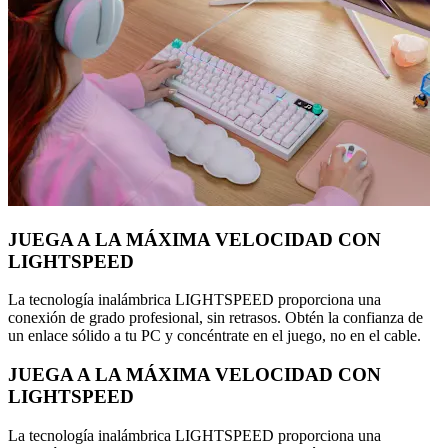
JUEGA A LA MÁXIMA VELOCIDAD CON
LIGHTSPEED
La tecnología inalámbrica LIGHTSPEED proporciona una
conexión de grado profesional, sin retrasos. Obtén la confianza de
un enlace sólido a tu PC y concéntrate en el juego, no en el cable.
JUEGA A LA MÁXIMA VELOCIDAD CON
LIGHTSPEED
La tecnología inalámbrica LIGHTSPEED proporciona una