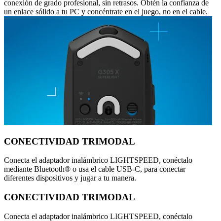
conexión de grado profesional, sin retrasos. Obtén la confianza de
un enlace sólido a tu PC y concéntrate en el juego, no en el cable.
CONECTIVIDAD TRIMODAL
Conecta el adaptador inalámbrico LIGHTSPEED, conéctalo
mediante Bluetooth® o usa el cable USB-C, para conectar
diferentes dispositivos y jugar a tu manera.
CONECTIVIDAD TRIMODAL
Conecta el adaptador inalámbrico LIGHTSPEED, conéctalo