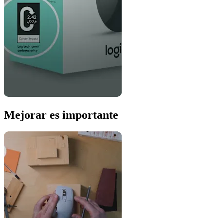
Mejorar es importante