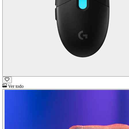
Ver todo