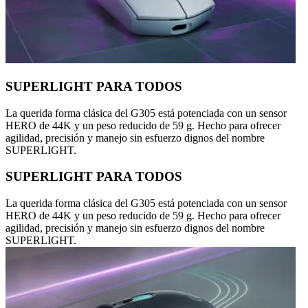
SUPERLIGHT PARA TODOS
La querida forma clásica del G305 está potenciada con un sensor
HERO de 44K y un peso reducido de 59 g. Hecho para ofrecer
agilidad, precisión y manejo sin esfuerzo dignos del nombre
SUPERLIGHT.
SUPERLIGHT PARA TODOS
La querida forma clásica del G305 está potenciada con un sensor
HERO de 44K y un peso reducido de 59 g. Hecho para ofrecer
agilidad, precisión y manejo sin esfuerzo dignos del nombre
SUPERLIGHT.