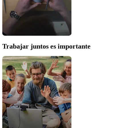
Trabajar juntos es importante