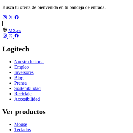
Busca tu oferta de bienvenida en tu bandeja de entrada.
MX,es
Logitech
Nuestra historia
Empleo
Inversores
Blog
Prensa
Sostenibilidad
Reciclaje
Accesibilidad
Ver productos
Mouse
Teclados