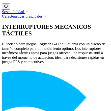
Sostenibilidad
Características principales
INTERRUPTORES MECÁNICOS
TÁCTILES
El teclado para juegos Logitech G413 SE cuenta con un diseño de
tamaño completo para un rendimiento óptimo. Los interruptores
mecánicos táctiles aptos para juegos ofrecen una respuesta sutil a
través del momento de actuación: ideal para decisiones rápidas en
juegos FPS y competitivos.