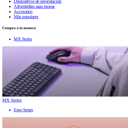
Dispositivos de presentación
Alfombrillas para mouse
Accesorios
Más populares
Compra a tu manera
MX Series
MX Series
Ergo Series