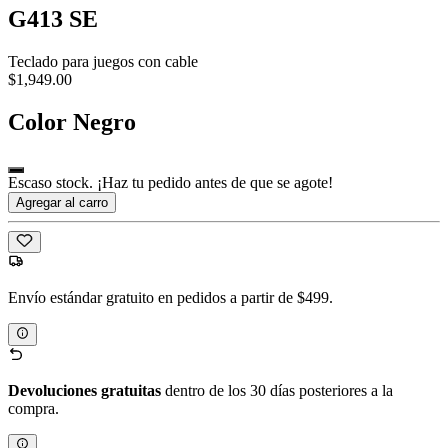
G413 SE
Teclado para juegos con cable
$1,949.00
Color
Negro
Escaso stock. ¡Haz tu pedido antes de que se agote!
Agregar al carro
Envío estándar gratuito en pedidos a partir de $499.
Devoluciones gratuitas
dentro de los 30 días posteriores a la
compra.