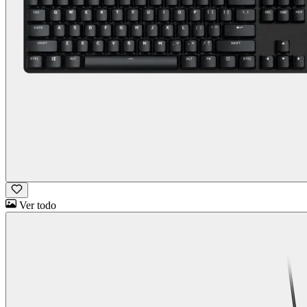
Ver todo