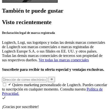
También te puede gustar
Visto recientemente
Declaración legal de marca registrada
Logitech, Logi, sus logotipos y todas las demás marcas comerciales
de Logitech son marcas comerciales o marcas registradas de
Logitech Europe S.A. o sus filiales en EE. UU. y otros países.
Todas las demás marcas comerciales de terceros son propiedad de
sus respectivos dueños.
Ver todas las marcas comerciales
Suscríbete para recibir tu oferta especial y ventajas exclusivas.
Quiero marketing personalizado de Logitech. Puedes cancelar
tu suscripción en cualquier momento. Consulta nuestra
Política de
Privacidad.
¡Gracias por suscribirte!