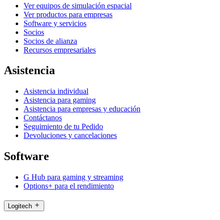
Ver equipos de simulación espacial
Ver productos para empresas
Software y servicios
Socios
Socios de alianza
Recursos empresariales
Asistencia
Asistencia individual
Asistencia para gaming
Asistencia para empresas y educación
Contáctanos
Seguimiento de tu Pedido
Devoluciones y cancelaciones
Software
G Hub para gaming y streaming
Options+ para el rendimiento
Logitech