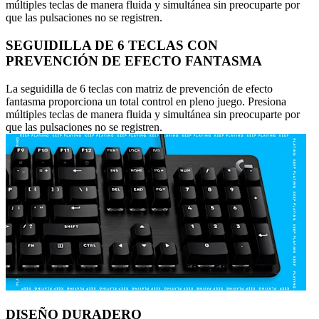
múltiples teclas de manera fluida y simultánea sin preocuparte por
que las pulsaciones no se registren.
SEGUIDILLA DE 6 TECLAS CON
PREVENCIÓN DE EFECTO FANTASMA
La seguidilla de 6 teclas con matriz de prevención de efecto
fantasma proporciona un total control en pleno juego. Presiona
múltiples teclas de manera fluida y simultánea sin preocuparte por
que las pulsaciones no se registren.
DISEÑO DURADERO