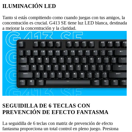
ILUMINACIÓN LED
Tanto si estás compitiendo como cuando juegas con tus amigos, la
concentración es crucial. G413 SE tiene luz LED blanca, destinada
a mejorar la concentración y la claridad.
SEGUIDILLA DE 6 TECLAS CON
PREVENCIÓN DE EFECTO FANTASMA
La seguidilla de 6 teclas con matriz de prevención de efecto
fantasma proporciona un total control en pleno juego. Presiona