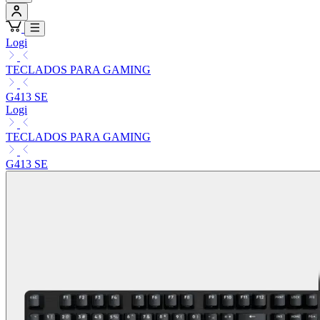
Logi
TECLADOS PARA GAMING
G413 SE
Logi
TECLADOS PARA GAMING
G413 SE