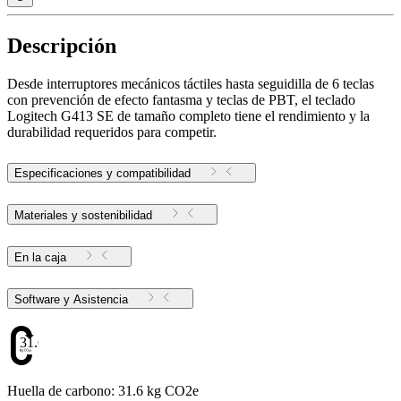
Descripción
Desde interruptores mecánicos táctiles hasta seguidilla de 6 teclas
con prevención de efecto fantasma y teclas de PBT, el teclado
Logitech G413 SE de tamaño completo tiene el rendimiento y la
durabilidad requeridos para competir.
Especificaciones y compatibilidad
Materiales y sostenibilidad
En la caja
Software y Asistencia
31.6
Huella de carbono: 31.6 kg CO2e