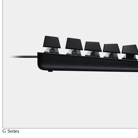
G Series