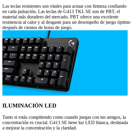
Las teclas resistentes son vitales para actuar con firmeza confiando
en cada pulsación. Las teclas de G413 TKL SE son de PBT, el
material más duradero del mercado. PBT ofrece una excelente
resistencia al calor y al desgaste para un desempeño de juego óptimo
después de cientos de horas de juego.
ILUMINACIÓN LED
Tanto si estás compitiendo como cuando juegas con tus amigos, la
concentración es crucial. G413 SE tiene luz LED blanca, destinada
a mejorar la concentración y la claridad.