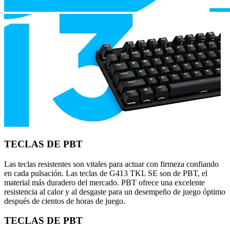
TECLAS DE PBT
Las teclas resistentes son vitales para actuar con firmeza confiando
en cada pulsación. Las teclas de G413 TKL SE son de PBT, el
material más duradero del mercado. PBT ofrece una excelente
resistencia al calor y al desgaste para un desempeño de juego óptimo
después de cientos de horas de juego.
TECLAS DE PBT