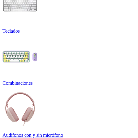
Teclados
Combinaciones
Audífonos con y sin micrófono