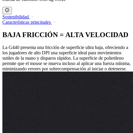
Sostenibilidad
Características principales
BAJA FRICCIÓN = ALTA VELOCIDAD
La G440 presenta una fricción de superficie ultra baja, ofreciendo a
los jugadores de alto DPI una superficie ideal para movimientos
sutiles de la mano y disparos rápidos. La superficie de polietileno
permite que el mouse se mueva incluso al aplicar una fuerza mínima,
minimizando errores por sobrecompensación al iniciar o detenerse.