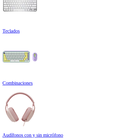
Teclados
Combinaciones
Audífonos con y sin micrófono