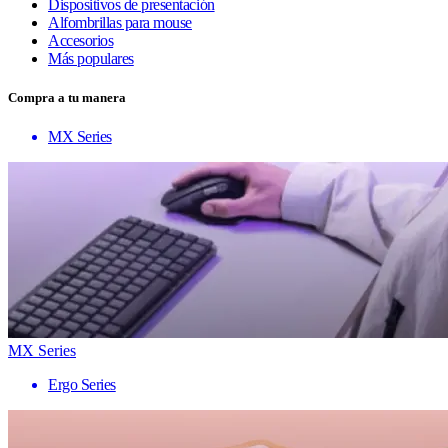
Dispositivos de presentación
Alfombrillas para mouse
Accesorios
Más populares
Compra a tu manera
MX Series
MX Series
Ergo Series