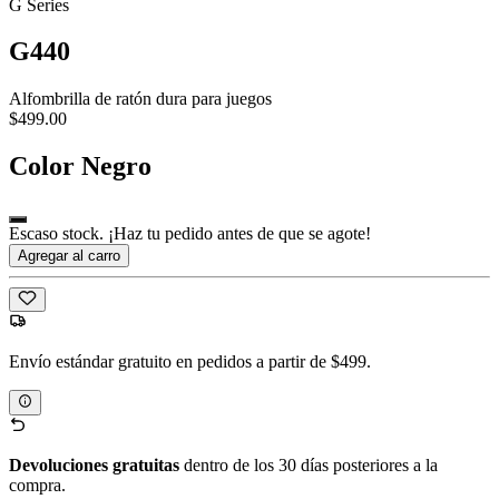
G Series
G440
Alfombrilla de ratón dura para juegos
$499.00
Color
Negro
Escaso stock. ¡Haz tu pedido antes de que se agote!
Agregar al carro
Envío estándar gratuito en pedidos a partir de $499.
Devoluciones gratuitas
dentro de los 30 días posteriores a la
compra.