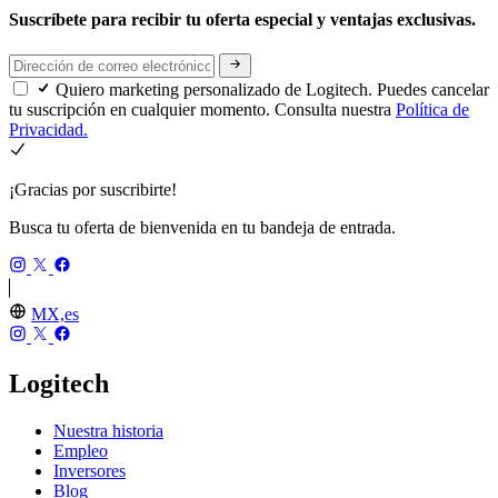
Suscríbete para recibir tu oferta especial y ventajas exclusivas.
Quiero marketing personalizado de Logitech. Puedes cancelar
tu suscripción en cualquier momento. Consulta nuestra
Política de
Privacidad.
¡Gracias por suscribirte!
Busca tu oferta de bienvenida en tu bandeja de entrada.
MX,es
Logitech
Nuestra historia
Empleo
Inversores
Blog