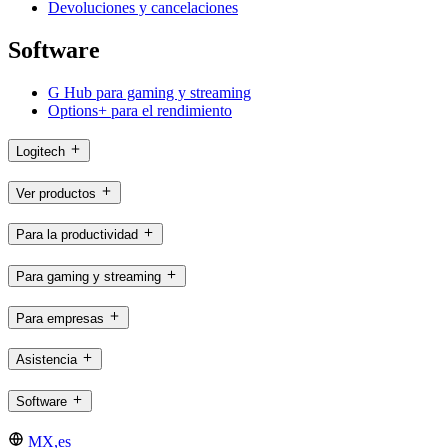
Devoluciones y cancelaciones
Software
G Hub para gaming y streaming
Options+ para el rendimiento
Logitech
Ver productos
Para la productividad
Para gaming y streaming
Para empresas
Asistencia
Software
MX,es