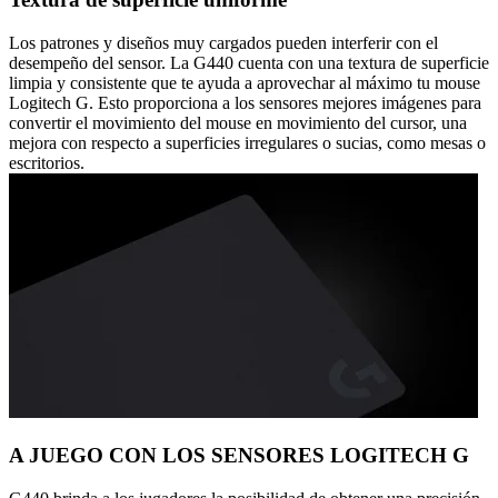
Los patrones y diseños muy cargados pueden interferir con el
desempeño del sensor. La G440 cuenta con una textura de superficie
limpia y consistente que te ayuda a aprovechar al máximo tu mouse
Logitech G. Esto proporciona a los sensores mejores imágenes para
convertir el movimiento del mouse en movimiento del cursor, una
mejora con respecto a superficies irregulares o sucias, como mesas o
escritorios.
A JUEGO CON LOS SENSORES LOGITECH G