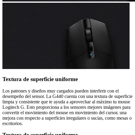
Textura de superficie uniforme
Los patrones y diseños muy cargados pueden interferir con el
desempeño del sensor. La G440 cuenta con una textura de superficie
limpia y consistente que te ayuda a aprovechar al máximo tu mouse
Logitech G. Esto proporciona a los sensores mejores imágenes para
convertir el movimiento del mouse en movimiento del cursor, una
mejora con respecto a superficies irregulares o sucias, como mesas o
escritorios.
Textura de superficie uniforme