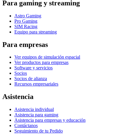
Para gaming y streaming
Astro Gaming
Pro Gaming
SIM Racing
Equipo para streaming
Para empresas
Ver equipos de simulación espacial
Ver productos para empresas
Software y servicios
Socios
Socios de alianza
Recursos empresariales
Asistencia
Asistencia individual
Asistencia para gaming
Asistencia para empresas y educación
Contáctanos
Seguimiento de tu Pedido