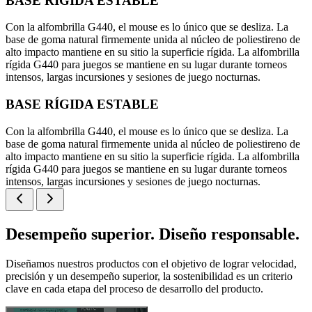
BASE RÍGIDA ESTABLE
Con la alfombrilla G440, el mouse es lo único que se desliza. La
base de goma natural firmemente unida al núcleo de poliestireno de
alto impacto mantiene en su sitio la superficie rígida. La alfombrilla
rígida G440 para juegos se mantiene en su lugar durante torneos
intensos, largas incursiones y sesiones de juego nocturnas.
BASE RÍGIDA ESTABLE
Con la alfombrilla G440, el mouse es lo único que se desliza. La
base de goma natural firmemente unida al núcleo de poliestireno de
alto impacto mantiene en su sitio la superficie rígida. La alfombrilla
rígida G440 para juegos se mantiene en su lugar durante torneos
intensos, largas incursiones y sesiones de juego nocturnas.
Desempeño superior. Diseño responsable.
Diseñamos nuestros productos con el objetivo de lograr velocidad,
precisión y un desempeño superior, la sostenibilidad es un criterio
clave en cada etapa del proceso de desarrollo del producto.