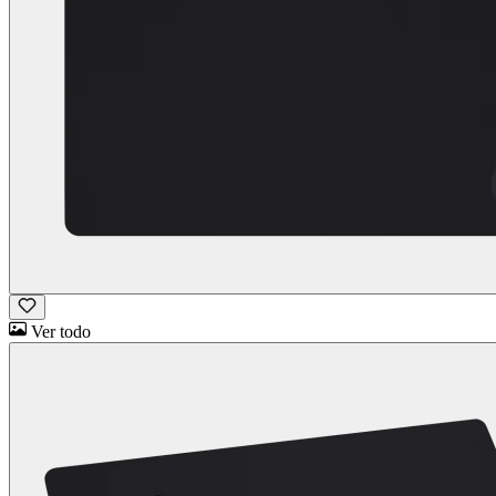
Ver todo