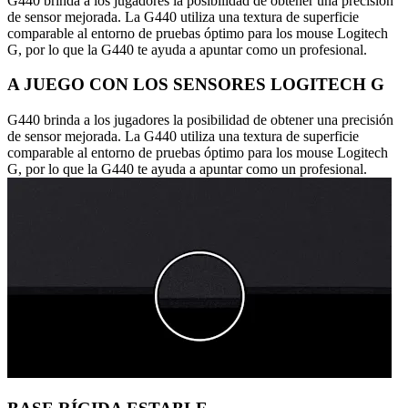
G440 brinda a los jugadores la posibilidad de obtener una precisión
de sensor mejorada. La G440 utiliza una textura de superficie
comparable al entorno de pruebas óptimo para los mouse Logitech
G, por lo que la G440 te ayuda a apuntar como un profesional.
A JUEGO CON LOS SENSORES LOGITECH G
G440 brinda a los jugadores la posibilidad de obtener una precisión
de sensor mejorada. La G440 utiliza una textura de superficie
comparable al entorno de pruebas óptimo para los mouse Logitech
G, por lo que la G440 te ayuda a apuntar como un profesional.