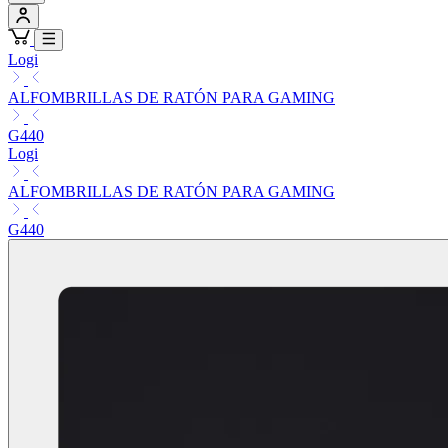
Logi
ALFOMBRILLAS DE RATÓN PARA GAMING
G440
Logi
ALFOMBRILLAS DE RATÓN PARA GAMING
G440