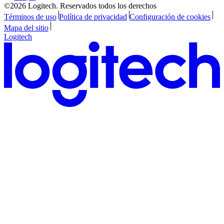
©2026 Logitech. Reservados todos los derechos
Términos de uso
Política de privacidad
Configuración de cookies
Mapa del sitio
Logitech