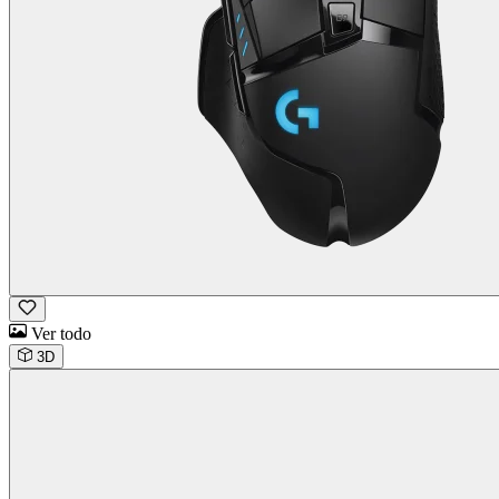
Ver todo
3D