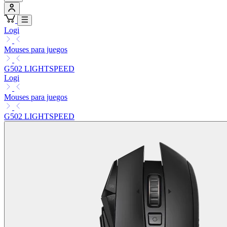
Logi
Mouses para juegos
G502 LIGHTSPEED
Logi
Mouses para juegos
G502 LIGHTSPEED