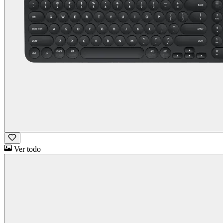
Ver todo