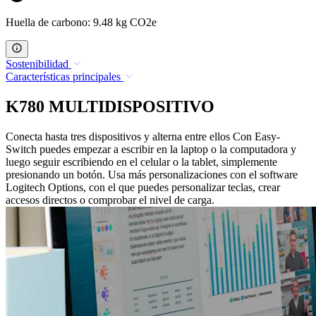
Huella de carbono: 9.48 kg CO2e
Sostenibilidad
Características principales
K780 MULTIDISPOSITIVO
Conecta hasta tres dispositivos y alterna entre ellos Con Easy-
Switch puedes empezar a escribir en la laptop o la computadora y
luego seguir escribiendo en el celular o la tablet, simplemente
presionando un botón. Usa más personalizaciones con el software
Logitech Options, con el que puedes personalizar teclas, crear
accesos directos o comprobar el nivel de carga.