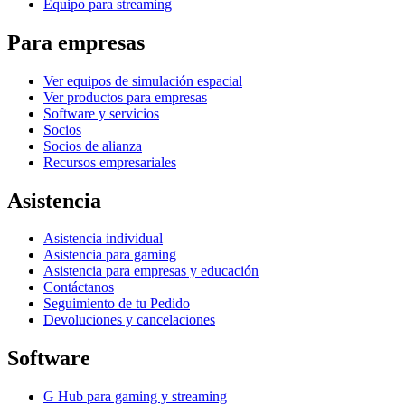
Equipo para streaming
Para empresas
Ver equipos de simulación espacial
Ver productos para empresas
Software y servicios
Socios
Socios de alianza
Recursos empresariales
Asistencia
Asistencia individual
Asistencia para gaming
Asistencia para empresas y educación
Contáctanos
Seguimiento de tu Pedido
Devoluciones y cancelaciones
Software
G Hub para gaming y streaming