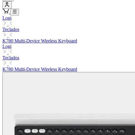
Logi
Teclados
K780 Multi-Device Wireless Keyboard
Logi
Teclados
K780 Multi-Device Wireless Keyboard