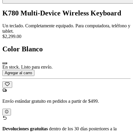
K780 Multi-Device Wireless Keyboard
Un teclado. Completamente equipado. Para computadora, teléfono y
tablet.
$2,299.00
Color
Blanco
En stock. Listo para envío.
Agregar al carro
Envío estándar gratuito en pedidos a partir de $499.
Devoluciones gratuitas
dentro de los 30 días posteriores a la