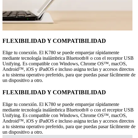
FLEXIBILIDAD Y COMPATIBILIDAD
Elige tu conexión. El K780 se puede emparejar rápidamente
mediante tecnología inalámbrica Bluetooth® o con el receptor USB
Unifying. Es compatible con Windows, Chrome OS™, macOS,
Android™, iOS y iPadOS e incluso asigna teclas y accesos directos
a tu sistema operativo preferido, para que puedas pasar fácilmente de
un dispositivo a otro.
FLEXIBILIDAD Y COMPATIBILIDAD
Elige tu conexión. El K780 se puede emparejar rápidamente
mediante tecnología inalámbrica Bluetooth® o con el receptor USB
Unifying. Es compatible con Windows, Chrome OS™, macOS,
Android™, iOS y iPadOS e incluso asigna teclas y accesos directos
a tu sistema operativo preferido, para que puedas pasar fácilmente de
un dispositivo a otro.