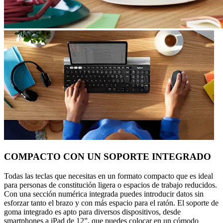
COMPACTO CON UN SOPORTE INTEGRADO
Todas las teclas que necesitas en un formato compacto que es ideal
para personas de constitución ligera o espacios de trabajo reducidos.
Con una sección numérica integrada puedes introducir datos sin
esforzar tanto el brazo y con más espacio para el ratón. El soporte de
goma integrado es apto para diversos dispositivos, desde
smartphones a iPad de 12”, que puedes colocar en un cómodo