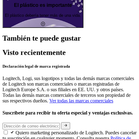
El plástico es importante
El plástico debería tener más de una vida.
También te puede gustar
Visto recientemente
Declaración legal de marca registrada
Logitech, Logi, sus logotipos y todas las demás marcas comerciales
de Logitech son marcas comerciales o marcas registradas de
Logitech Europe S.A. o sus filiales en EE. UU. y otros países.
Todas las demás marcas comerciales de terceros son propiedad de
sus respectivos dueños.
Ver todas las marcas comerciales
Suscríbete para recibir tu oferta especial y ventajas exclusivas.
Quiero marketing personalizado de Logitech. Puedes cancelar
tu suscripción en cualquier momento. Consulta nuestra
Política de