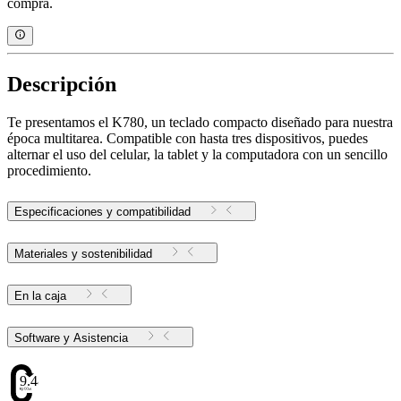
compra.
Descripción
Te presentamos el K780, un teclado compacto diseñado para nuestra
época multitarea. Compatible con hasta tres dispositivos, puedes
alternar el uso del celular, la tablet y la computadora con un sencillo
procedimiento.
Especificaciones y compatibilidad
Materiales y sostenibilidad
En la caja
Software y Asistencia
9.48