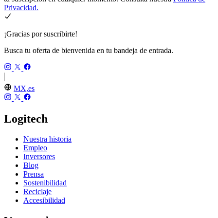
Privacidad.
¡Gracias por suscribirte!
Busca tu oferta de bienvenida en tu bandeja de entrada.
MX,es
Logitech
Nuestra historia
Empleo
Inversores
Blog
Prensa
Sostenibilidad
Reciclaje
Accesibilidad