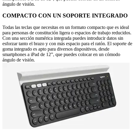
ángulo de visión.
COMPACTO CON UN SOPORTE INTEGRADO
Todas las teclas que necesitas en un formato compacto que es ideal
para personas de constitución ligera o espacios de trabajo reducidos.
Con una sección numérica integrada puedes introducir datos sin
esforzar tanto el brazo y con más espacio para el ratón. El soporte de
goma integrado es apto para diversos dispositivos, desde
smartphones a iPad de 12”, que puedes colocar en un cómodo
ángulo de visión.