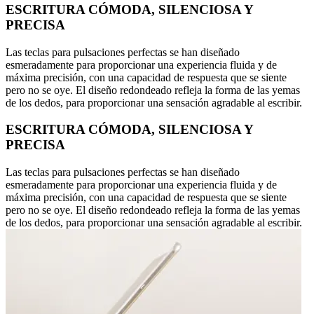
ESCRITURA CÓMODA, SILENCIOSA Y
PRECISA
Las teclas para pulsaciones perfectas se han diseñado
esmeradamente para proporcionar una experiencia fluida y de
máxima precisión, con una capacidad de respuesta que se siente
pero no se oye. El diseño redondeado refleja la forma de las yemas
de los dedos, para proporcionar una sensación agradable al escribir.
ESCRITURA CÓMODA, SILENCIOSA Y
PRECISA
Las teclas para pulsaciones perfectas se han diseñado
esmeradamente para proporcionar una experiencia fluida y de
máxima precisión, con una capacidad de respuesta que se siente
pero no se oye. El diseño redondeado refleja la forma de las yemas
de los dedos, para proporcionar una sensación agradable al escribir.