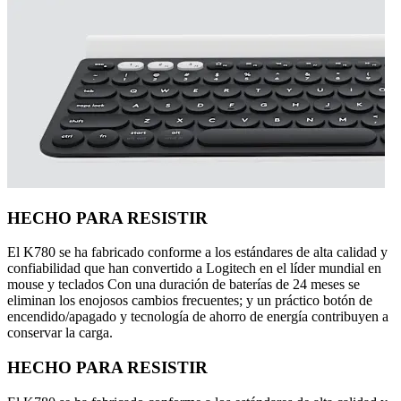
HECHO PARA RESISTIR
El K780 se ha fabricado conforme a los estándares de alta calidad y
confiabilidad que han convertido a Logitech en el líder mundial en
mouse y teclados Con una duración de baterías de 24 meses se
eliminan los enojosos cambios frecuentes; y un práctico botón de
encendido/apagado y tecnología de ahorro de energía contribuyen a
conservar la carga.
HECHO PARA RESISTIR