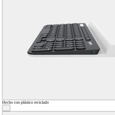
Hecho con plástico reciclado