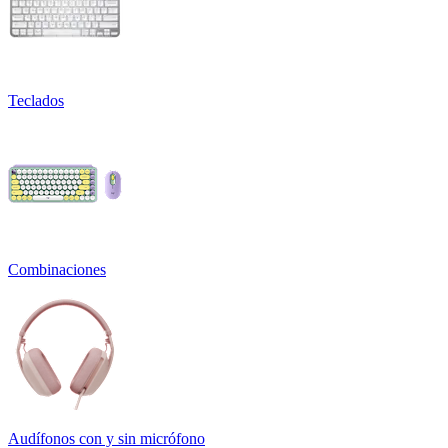
Teclados
Combinaciones
Audífonos con y sin micrófono