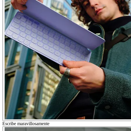
Escribe maravillosamente