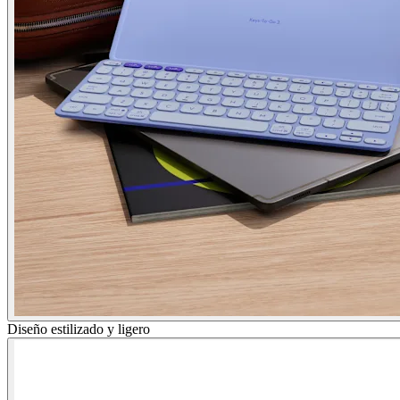
Diseño estilizado y ligero