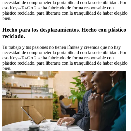
necesidad de comprometer la portabilidad con la sostenibilidad. Por
eso Keys-To-Go 2 se ha fabricado de forma responsable con
plástico reciclado, para liberarte con la tranquilidad de haber elegido
bien.
Hecho para los desplazamientos. Hecho con plástico
reciclado.
Tu trabajo y tus pasiones no tienen límites y creemos que no hay
necesidad de comprometer la portabilidad con la sostenibilidad. Por
eso Keys-To-Go 2 se ha fabricado de forma responsable con
plástico reciclado, para liberarte con la tranquilidad de haber elegido
bien.