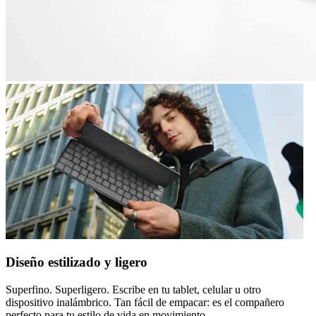
Diseño estilizado y ligero
Superfino. Superligero. Escribe en tu tablet, celular u otro
dispositivo inalámbrico. Tan fácil de empacar: es el compañero
perfecto para tu estilo de vida en movimiento.