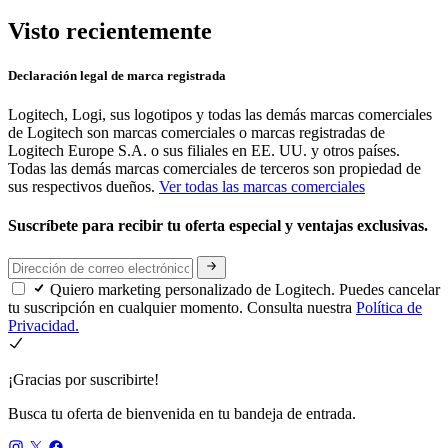
Visto recientemente
Declaración legal de marca registrada
Logitech, Logi, sus logotipos y todas las demás marcas comerciales
de Logitech son marcas comerciales o marcas registradas de
Logitech Europe S.A. o sus filiales en EE. UU. y otros países.
Todas las demás marcas comerciales de terceros son propiedad de
sus respectivos dueños.
Ver todas las marcas comerciales
Suscríbete para recibir tu oferta especial y ventajas exclusivas.
Quiero marketing personalizado de Logitech. Puedes cancelar
tu suscripción en cualquier momento. Consulta nuestra
Política de
Privacidad.
¡Gracias por suscribirte!
Busca tu oferta de bienvenida en tu bandeja de entrada.