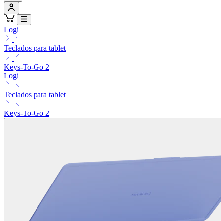
Logi
Teclados para tablet
Keys-To-Go 2
Logi
Teclados para tablet
Keys-To-Go 2