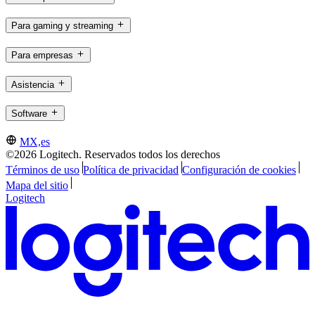
Para gaming y streaming
Para empresas
Asistencia
Software
MX,es
©2026 Logitech. Reservados todos los derechos
Términos de uso
Política de privacidad
Configuración de cookies
Mapa del sitio
Logitech