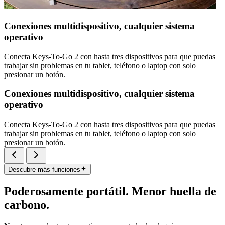
Conexiones multidispositivo, cualquier sistema
operativo
Conecta Keys-To-Go 2 con hasta tres dispositivos para que puedas
trabajar sin problemas en tu tablet, teléfono o laptop con solo
presionar un botón.
Conexiones multidispositivo, cualquier sistema
operativo
Conecta Keys-To-Go 2 con hasta tres dispositivos para que puedas
trabajar sin problemas en tu tablet, teléfono o laptop con solo
presionar un botón.
Descubre más funciones
Poderosamente portátil. Menor huella de
carbono.