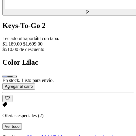
Keys-To-Go 2
Teclado ultraportátil con tapa.
$1,189.00
$1,699.00
$510.00 de descuento
Color
Lilac
En stock. Listo para envío.
Agregar al carro
Ofertas especiales
(2)
Ver todo