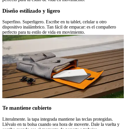
Diseño estilizado y ligero
Superfino. Superligero. Escribe en tu tablet, celular u otro
dispositivo inalámbrico. Tan fácil de empacar: es el compañero
perfecto para tu estilo de vida en movimiento.
Te mantiene cubierto
Literalmente. la tapa integrada mantiene las teclas protegidas.
Llévalo en tu bolsa cuando sea hora de moverte. Dale la vuelta y