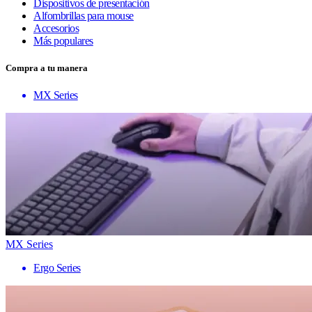
Dispositivos de presentación
Alfombrillas para mouse
Accesorios
Más populares
Compra a tu manera
MX Series
MX Series
Ergo Series