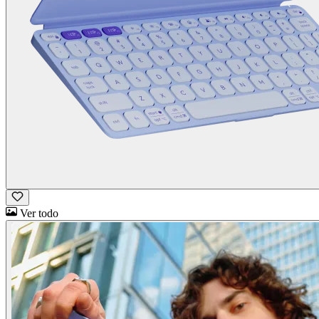
Ver todo