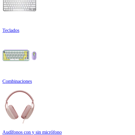
Teclados
Combinaciones
Audífonos con y sin micrófono