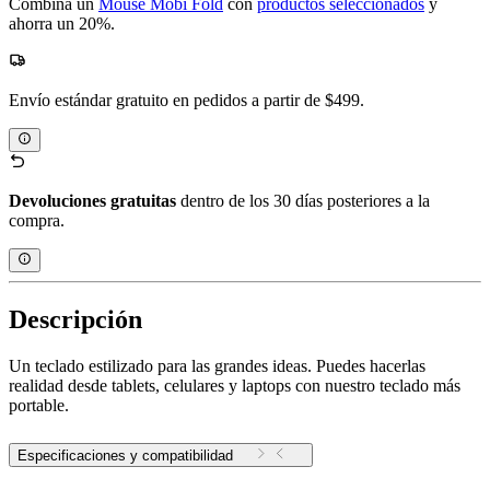
Combina un
Mouse Mobi Fold
con
productos seleccionados
y
ahorra un 20%.
Envío estándar gratuito en pedidos a partir de $499.
Devoluciones gratuitas
dentro de los 30 días posteriores a la
compra.
Descripción
Un teclado estilizado para las grandes ideas. Puedes hacerlas
realidad desde tablets, celulares y laptops con nuestro teclado más
portable.
Especificaciones y compatibilidad