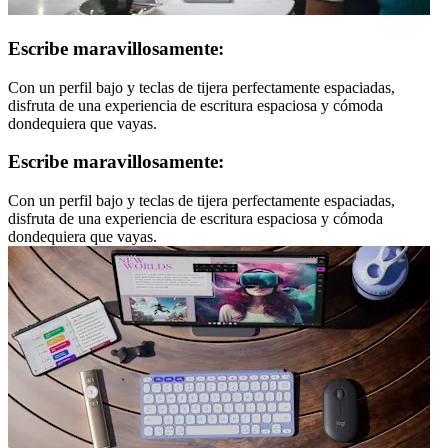
Escribe maravillosamente:
Con un perfil bajo y teclas de tijera perfectamente espaciadas,
disfruta de una experiencia de escritura espaciosa y cómoda
dondequiera que vayas.
Escribe maravillosamente:
Con un perfil bajo y teclas de tijera perfectamente espaciadas,
disfruta de una experiencia de escritura espaciosa y cómoda
dondequiera que vayas.