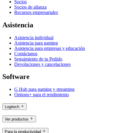
Socios
Socios de alianza
Recursos empresariales
Asistencia
Asistencia individual
Asistencia para gaming
Asistencia para empresas y educación
Contáctanos
Seguimiento de tu Pedido
Devoluciones y cancelaciones
Software
G Hub para gaming y streaming
Options+ para el rendimiento
Logitech
Ver productos
Para la productividad