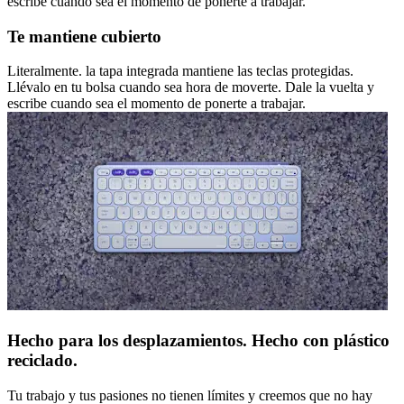
escribe cuando sea el momento de ponerte a trabajar.
Te mantiene cubierto
Literalmente. la tapa integrada mantiene las teclas protegidas.
Llévalo en tu bolsa cuando sea hora de moverte. Dale la vuelta y
escribe cuando sea el momento de ponerte a trabajar.
Hecho para los desplazamientos. Hecho con plástico
reciclado.
Tu trabajo y tus pasiones no tienen límites y creemos que no hay