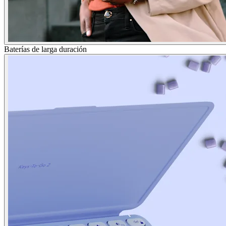
Baterías de larga duración