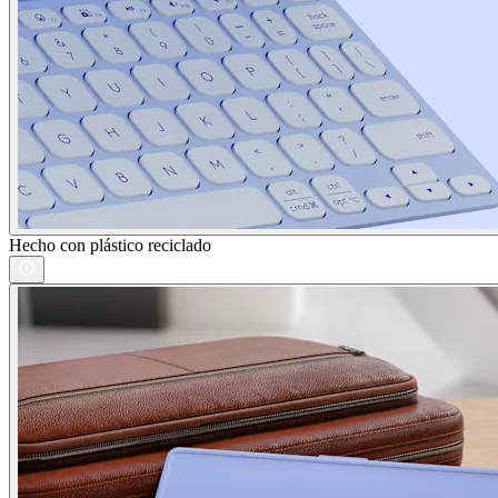
Hecho con plástico reciclado