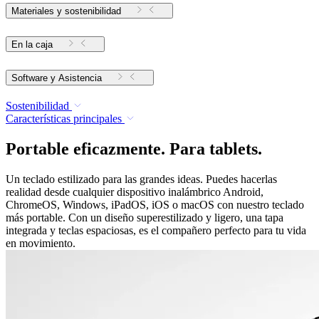
Materiales y sostenibilidad
En la caja
Software y Asistencia
Sostenibilidad
Características principales
Portable eficazmente. Para tablets.
Un teclado estilizado para las grandes ideas. Puedes hacerlas
realidad desde cualquier dispositivo inalámbrico Android,
ChromeOS, Windows, iPadOS, iOS o macOS con nuestro teclado
más portable. Con un diseño superestilizado y ligero, una tapa
integrada y teclas espaciosas, es el compañero perfecto para tu vida
en movimiento.