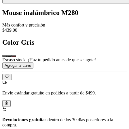
Mouse inalámbrico M280
Más confort y precisión
$439.00
Color
Gris
Escaso stock. ¡Haz tu pedido antes de que se agote!
Agregar al carro
Envío estándar gratuito en pedidos a partir de $499.
Devoluciones gratuitas
dentro de los 30 días posteriores a la
compra.