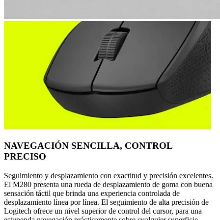
NAVEGACIÓN SENCILLA, CONTROL
PRECISO
Seguimiento y desplazamiento con exactitud y precisión excelentes.
El M280 presenta una rueda de desplazamiento de goma con buena
sensación táctil que brinda una experiencia controlada de
desplazamiento línea por línea. El seguimiento de alta precisión de
Logitech ofrece un nivel superior de control del cursor, para una
estupenda navegación prácticamente sobre cualquier superficie.