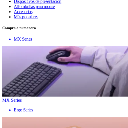
Dispositivos de presentación
Alfombrillas para mouse
Accesorios
Más populares
Compra a tu manera
MX Series
MX Series
Ergo Series