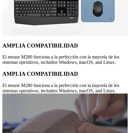
AMPLIA COMPATIBILIDAD
El mouse M280 funciona a la perfección con la mayoría de los
sistemas operativos, incluidos Windows, macOS, and Linux.
AMPLIA COMPATIBILIDAD
El mouse M280 funciona a la perfección con la mayoría de los
sistemas operativos, incluidos Windows, macOS, and Linux.