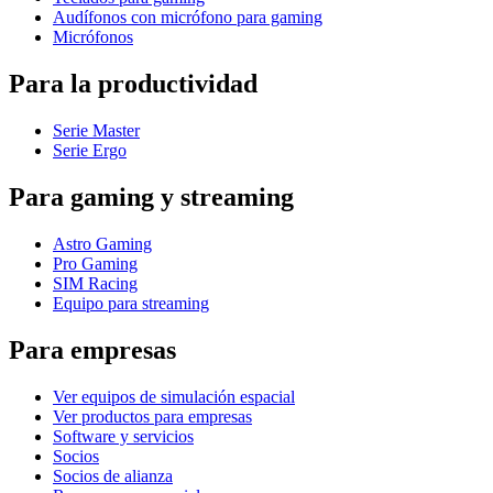
Audífonos con micrófono para gaming
Micrófonos
Para la productividad
Serie Master
Serie Ergo
Para gaming y streaming
Astro Gaming
Pro Gaming
SIM Racing
Equipo para streaming
Para empresas
Ver equipos de simulación espacial
Ver productos para empresas
Software y servicios
Socios
Socios de alianza