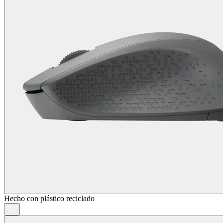
Hecho con plástico reciclado