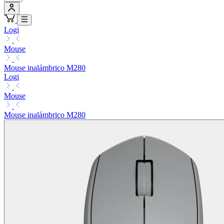
Logi
Mouse
Mouse inalámbrico M280
Logi
Mouse
Mouse inalámbrico M280