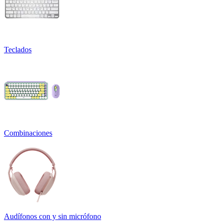
Teclados
Combinaciones
Audífonos con y sin micrófono