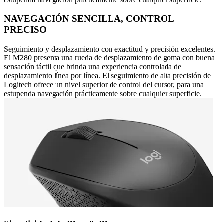
NAVEGACIÓN SENCILLA, CONTROL
PRECISO
Seguimiento y desplazamiento con exactitud y precisión excelentes.
El M280 presenta una rueda de desplazamiento de goma con buena
sensación táctil que brinda una experiencia controlada de
desplazamiento línea por línea. El seguimiento de alta precisión de
Logitech ofrece un nivel superior de control del cursor, para una
estupenda navegación prácticamente sobre cualquier superficie.