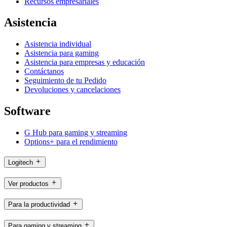
Recursos empresariales
Asistencia
Asistencia individual
Asistencia para gaming
Asistencia para empresas y educación
Contáctanos
Seguimiento de tu Pedido
Devoluciones y cancelaciones
Software
G Hub para gaming y streaming
Options+ para el rendimiento
Logitech
Ver productos
Para la productividad
Para gaming y streaming