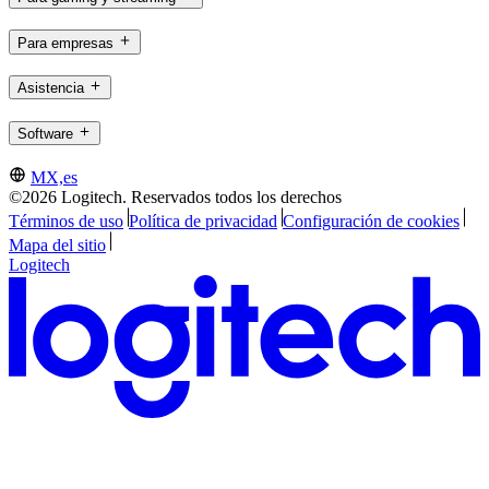
Para empresas
Asistencia
Software
MX,es
©2026 Logitech. Reservados todos los derechos
Términos de uso
Política de privacidad
Configuración de cookies
Mapa del sitio
Logitech