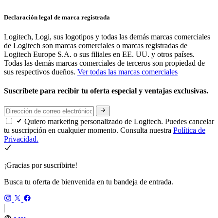
Declaración legal de marca registrada
Logitech, Logi, sus logotipos y todas las demás marcas comerciales
de Logitech son marcas comerciales o marcas registradas de
Logitech Europe S.A. o sus filiales en EE. UU. y otros países.
Todas las demás marcas comerciales de terceros son propiedad de
sus respectivos dueños.
Ver todas las marcas comerciales
Suscríbete para recibir tu oferta especial y ventajas exclusivas.
Quiero marketing personalizado de Logitech. Puedes cancelar
tu suscripción en cualquier momento. Consulta nuestra
Política de
Privacidad.
¡Gracias por suscribirte!
Busca tu oferta de bienvenida en tu bandeja de entrada.