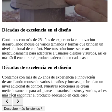
Décadas de excelencia en el diseño
Contamos con más de 25 años de experiencia e innovación
desarrollando mouse de varios tamaños y formas que brindan un
nivel adicional de confort. Nuestras soluciones se crean
meticulosamente para adaptarse a usuarios diestros y zurdos, así es
más fácil encontrar el producto adecuado en cada caso.
Décadas de excelencia en el diseño
Contamos con más de 25 años de experiencia e innovación
desarrollando mouse de varios tamaños y formas que brindan un
nivel adicional de confort. Nuestras soluciones se crean
meticulosamente para adaptarse a usuarios diestros y zurdos, así es
más fácil encontrar el producto adecuado en cada caso.
Descubre más funciones