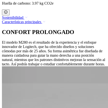
Huella de carbono: 3.97 kg CO2e
Sostenibilidad
Características principales
CONFORT PROLONGADO
El modelo M280 es el resultado de la experiencia y el enfoque
innovador de Logitech, que ha ofrecido diseños y soluciones
cómodas por más de 25 años. Su forma asimétrica fue diseñada de
manera cuidadosa para guiar la mano derecha a una posición
natural, mientras que los patrones distintivos mejoran la sensación al
tacto. Así podrás trabajar o estudiar confortablemente durante horas.