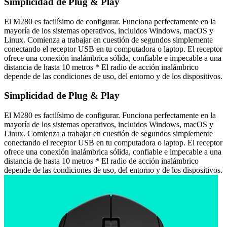
Simplicidad de Plug & Play
El M280 es facilísimo de configurar. Funciona perfectamente en la
mayoría de los sistemas operativos, incluidos Windows, macOS y
Linux. Comienza a trabajar en cuestión de segundos simplemente
conectando el receptor USB en tu computadora o laptop. El receptor
ofrece una conexión inalámbrica sólida, confiable e impecable a una
distancia de hasta 10 metros * El radio de acción inalámbrico
depende de las condiciones de uso, del entorno y de los dispositivos.
Simplicidad de Plug & Play
El M280 es facilísimo de configurar. Funciona perfectamente en la
mayoría de los sistemas operativos, incluidos Windows, macOS y
Linux. Comienza a trabajar en cuestión de segundos simplemente
conectando el receptor USB en tu computadora o laptop. El receptor
ofrece una conexión inalámbrica sólida, confiable e impecable a una
distancia de hasta 10 metros * El radio de acción inalámbrico
depende de las condiciones de uso, del entorno y de los dispositivos.