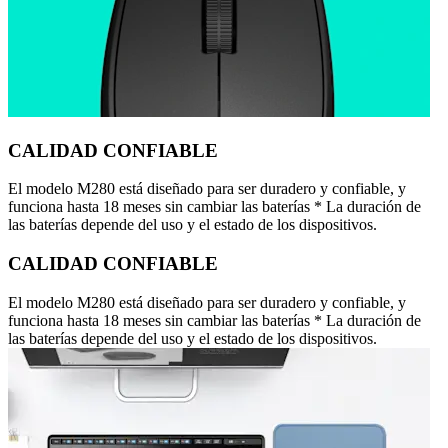
CALIDAD CONFIABLE
El modelo M280 está diseñado para ser duradero y confiable, y
funciona hasta 18 meses sin cambiar las baterías * La duración de
las baterías depende del uso y el estado de los dispositivos.
CALIDAD CONFIABLE
El modelo M280 está diseñado para ser duradero y confiable, y
funciona hasta 18 meses sin cambiar las baterías * La duración de
las baterías depende del uso y el estado de los dispositivos.