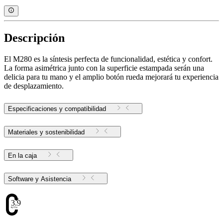
Descripción
El M280 es la síntesis perfecta de funcionalidad, estética y confort.
La forma asimétrica junto con la superficie estampada serán una
delicia para tu mano y el amplio botón rueda mejorará tu experiencia
de desplazamiento.
Especificaciones y compatibilidad
Materiales y sostenibilidad
En la caja
Software y Asistencia
3.97