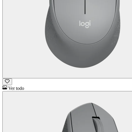
Ver todo