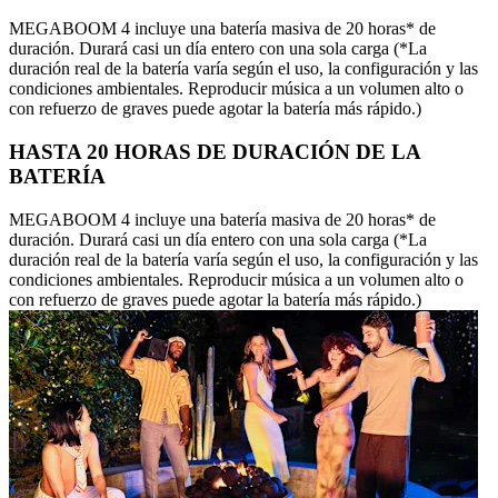
MEGABOOM 4 incluye una batería masiva de 20 horas* de
duración. Durará casi un día entero con una sola carga (*La
duración real de la batería varía según el uso, la configuración y las
condiciones ambientales. Reproducir música a un volumen alto o
con refuerzo de graves puede agotar la batería más rápido.)
HASTA 20 HORAS DE DURACIÓN DE LA
BATERÍA
MEGABOOM 4 incluye una batería masiva de 20 horas* de
duración. Durará casi un día entero con una sola carga (*La
duración real de la batería varía según el uso, la configuración y las
condiciones ambientales. Reproducir música a un volumen alto o
con refuerzo de graves puede agotar la batería más rápido.)