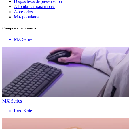
Dispositivos de presentación
Alfombrillas para mouse
Accesorios
Más populares
Compra a tu manera
MX Series
MX Series
Ergo Series