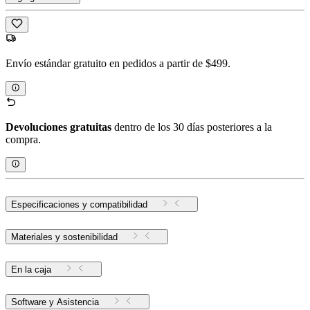
Envío estándar gratuito en pedidos a partir de $499.
Devoluciones gratuitas
dentro de los 30 días posteriores a la
compra.
Especificaciones y compatibilidad
Materiales y sostenibilidad
En la caja
Software y Asistencia