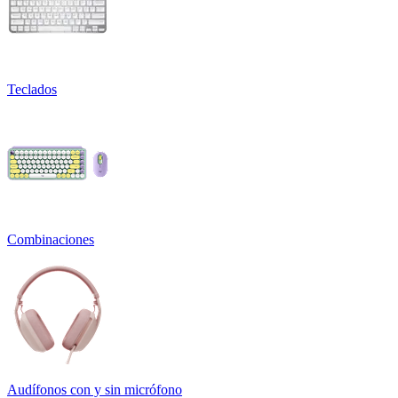
Teclados
Combinaciones
Audífonos con y sin micrófono