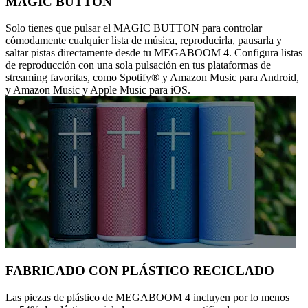
MAGIC BUTTON
Solo tienes que pulsar el MAGIC BUTTON para controlar
cómodamente cualquier lista de música, reproducirla, pausarla y
saltar pistas directamente desde tu MEGABOOM 4. Configura listas
de reproducción con una sola pulsación en tus plataformas de
streaming favoritas, como Spotify® y Amazon Music para Android,
y Amazon Music y Apple Music para iOS.
FABRICADO CON PLÁSTICO RECICLADO
Las piezas de plástico de MEGABOOM 4 incluyen por lo menos