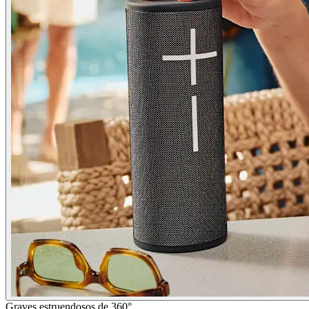
Graves estruendosos de 360°