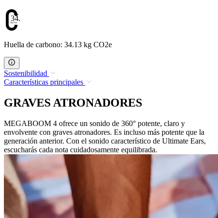
34.13
Huella de carbono: 34.13 kg CO2e
Sostenibilidad
Características principales
GRAVES ATRONADORES
MEGABOOM 4 ofrece un sonido de 360° potente, claro y
envolvente con graves atronadores. Es incluso más potente que la
generación anterior. Con el sonido característico de Ultimate Ears,
escucharás cada nota cuidadosamente equilibrada.