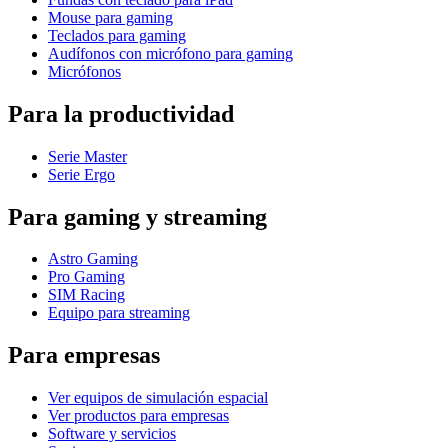
Mouse para gaming
Teclados para gaming
Audífonos con micrófono para gaming
Micrófonos
Para la productividad
Serie Master
Serie Ergo
Para gaming y streaming
Astro Gaming
Pro Gaming
SIM Racing
Equipo para streaming
Para empresas
Ver equipos de simulación espacial
Ver productos para empresas
Software y servicios