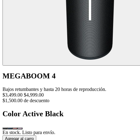
MEGABOOM 4
Bajos retumbantes y hasta 20 horas de reproducción.
$3,499.00
$4,999.00
$1,500.00 de descuento
Color
Active Black
En stock. Listo para envío.
Agregar al carro