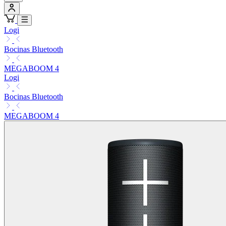
Logi
Bocinas Bluetooth
MEGABOOM 4
Logi
Bocinas Bluetooth
MEGABOOM 4