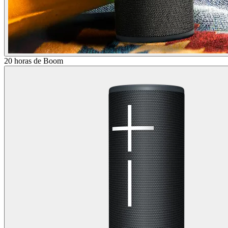
20 horas de Boom