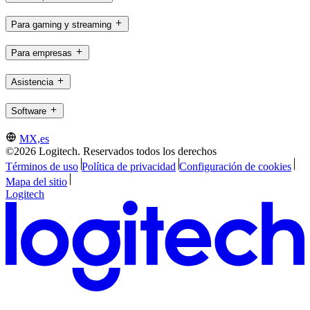
Para gaming y streaming
Para empresas
Asistencia
Software
MX,es
©2026 Logitech. Reservados todos los derechos
Términos de uso
Política de privacidad
Configuración de cookies
Mapa del sitio
Logitech