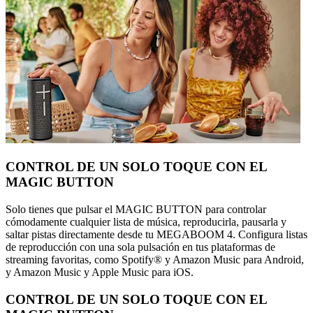
CONTROL DE UN SOLO TOQUE CON EL
MAGIC BUTTON
Solo tienes que pulsar el MAGIC BUTTON para controlar
cómodamente cualquier lista de música, reproducirla, pausarla y
saltar pistas directamente desde tu MEGABOOM 4. Configura listas
de reproducción con una sola pulsación en tus plataformas de
streaming favoritas, como Spotify® y Amazon Music para Android,
y Amazon Music y Apple Music para iOS.
CONTROL DE UN SOLO TOQUE CON EL