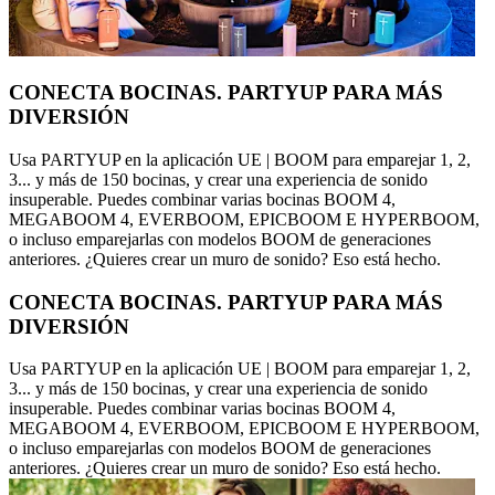
CONECTA BOCINAS. PARTYUP PARA MÁS
DIVERSIÓN
Usa PARTYUP en la aplicación UE | BOOM para emparejar 1, 2,
3... y más de 150 bocinas, y crear una experiencia de sonido
insuperable. Puedes combinar varias bocinas BOOM 4,
MEGABOOM 4, EVERBOOM, EPICBOOM E HYPERBOOM,
o incluso emparejarlas con modelos BOOM de generaciones
anteriores. ¿Quieres crear un muro de sonido? Eso está hecho.
CONECTA BOCINAS. PARTYUP PARA MÁS
DIVERSIÓN
Usa PARTYUP en la aplicación UE | BOOM para emparejar 1, 2,
3... y más de 150 bocinas, y crear una experiencia de sonido
insuperable. Puedes combinar varias bocinas BOOM 4,
MEGABOOM 4, EVERBOOM, EPICBOOM E HYPERBOOM,
o incluso emparejarlas con modelos BOOM de generaciones
anteriores. ¿Quieres crear un muro de sonido? Eso está hecho.