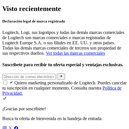
Visto recientemente
Declaración legal de marca registrada
Logitech, Logi, sus logotipos y todas las demás marcas comerciales
de Logitech son marcas comerciales o marcas registradas de
Logitech Europe S.A. o sus filiales en EE. UU. y otros países.
Todas las demás marcas comerciales de terceros son propiedad de
sus respectivos dueños.
Ver todas las marcas comerciales
Suscríbete para recibir tu oferta especial y ventajas exclusivas.
Quiero marketing personalizado de Logitech. Puedes cancelar
tu suscripción en cualquier momento. Consulta nuestra
Política de
Privacidad.
¡Gracias por suscribirte!
Busca tu oferta de bienvenida en tu bandeja de entrada.