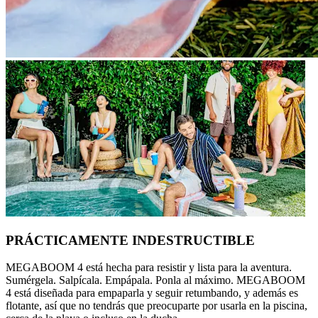
PRÁCTICAMENTE INDESTRUCTIBLE
MEGABOOM 4 está hecha para resistir y lista para la aventura.
Sumérgela. Salpícala. Empápala. Ponla al máximo. MEGABOOM
4 está diseñada para empaparla y seguir retumbando, y además es
flotante, así que no tendrás que preocuparte por usarla en la piscina,