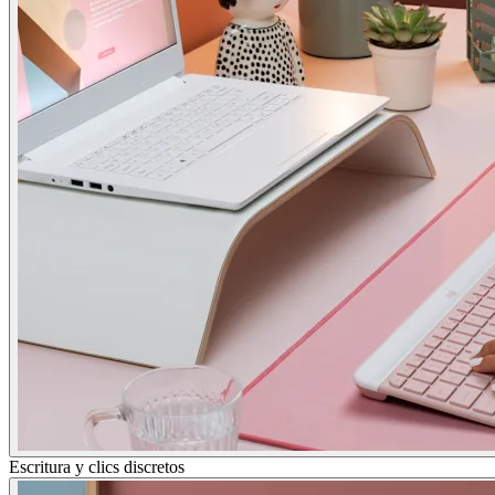
Escritura y clics discretos