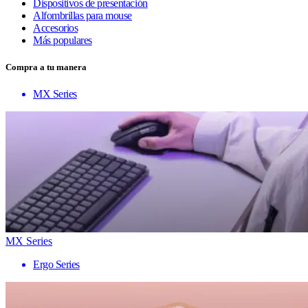
Dispositivos de presentación
Alfombrillas para mouse
Accesorios
Más populares
Compra a tu manera
MX Series
MX Series
Ergo Series