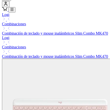
Logi
Combinaciones
Combinación de teclado y mouse inalámbricos Slim Combo MK470
Logi
Combinaciones
Combinación de teclado y mouse inalámbricos Slim Combo MK470