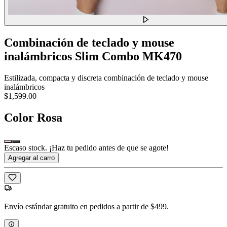
Combinación de teclado y mouse
inalámbricos Slim Combo MK470
Estilizada, compacta y discreta combinación de teclado y mouse
inalámbricos
$1,599.00
Color
Rosa
Escaso stock. ¡Haz tu pedido antes de que se agote!
Agregar al carro
Envío estándar gratuito en pedidos a partir de $499.