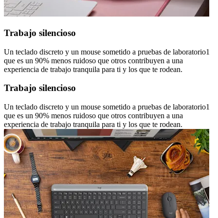
Trabajo silencioso
Un teclado discreto y un mouse sometido a pruebas de laboratorio1
que es un 90% menos ruidoso que otros contribuyen a una
experiencia de trabajo tranquila para ti y los que te rodean.
Trabajo silencioso
Un teclado discreto y un mouse sometido a pruebas de laboratorio1
que es un 90% menos ruidoso que otros contribuyen a una
experiencia de trabajo tranquila para ti y los que te rodean.