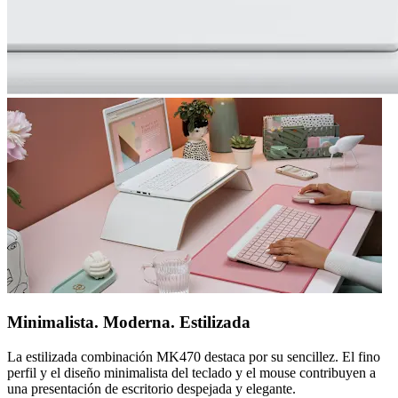
Minimalista. Moderna. Estilizada
La estilizada combinación MK470 destaca por su sencillez. El fino
perfil y el diseño minimalista del teclado y el mouse contribuyen a
una presentación de escritorio despejada y elegante.