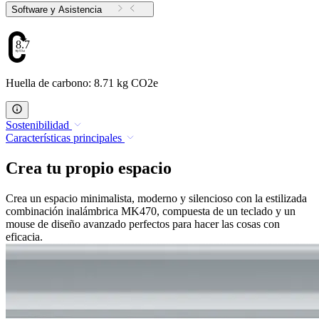
Software y Asistencia
8.71
Huella de carbono: 8.71 kg CO2e
Sostenibilidad
Características principales
Crea tu propio espacio
Crea un espacio minimalista, moderno y silencioso con la estilizada
combinación inalámbrica MK470, compuesta de un teclado y un
mouse de diseño avanzado perfectos para hacer las cosas con
eficacia.