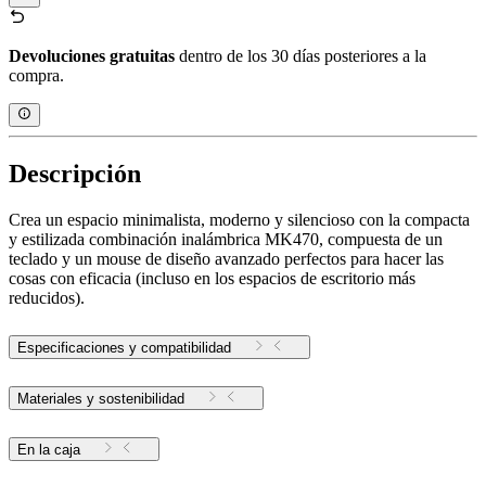
Devoluciones gratuitas
dentro de los 30 días posteriores a la
compra.
Descripción
Crea un espacio minimalista, moderno y silencioso con la compacta
y estilizada combinación inalámbrica MK470, compuesta de un
teclado y un mouse de diseño avanzado perfectos para hacer las
cosas con eficacia (incluso en los espacios de escritorio más
reducidos).
Especificaciones y compatibilidad
Materiales y sostenibilidad
En la caja