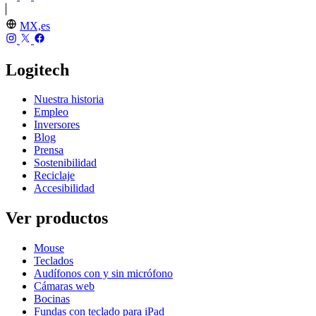
MX,es
Logitech
Nuestra historia
Empleo
Inversores
Blog
Prensa
Sostenibilidad
Reciclaje
Accesibilidad
Ver productos
Mouse
Teclados
Audífonos con y sin micrófono
Cámaras web
Bocinas
Fundas con teclado para iPad