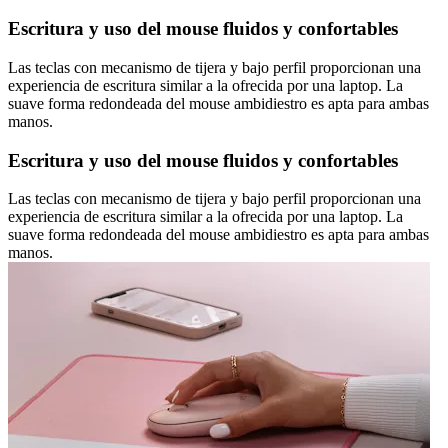
Escritura y uso del mouse fluidos y confortables
Las teclas con mecanismo de tijera y bajo perfil proporcionan una
experiencia de escritura similar a la ofrecida por una laptop. La
suave forma redondeada del mouse ambidiestro es apta para ambas
manos.
Escritura y uso del mouse fluidos y confortables
Las teclas con mecanismo de tijera y bajo perfil proporcionan una
experiencia de escritura similar a la ofrecida por una laptop. La
suave forma redondeada del mouse ambidiestro es apta para ambas
manos.