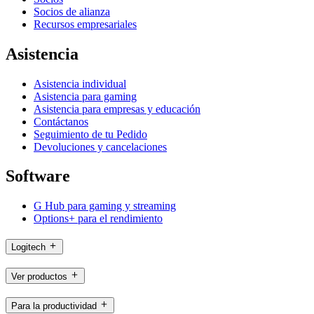
Socios de alianza
Recursos empresariales
Asistencia
Asistencia individual
Asistencia para gaming
Asistencia para empresas y educación
Contáctanos
Seguimiento de tu Pedido
Devoluciones y cancelaciones
Software
G Hub para gaming y streaming
Options+ para el rendimiento
Logitech
Ver productos
Para la productividad