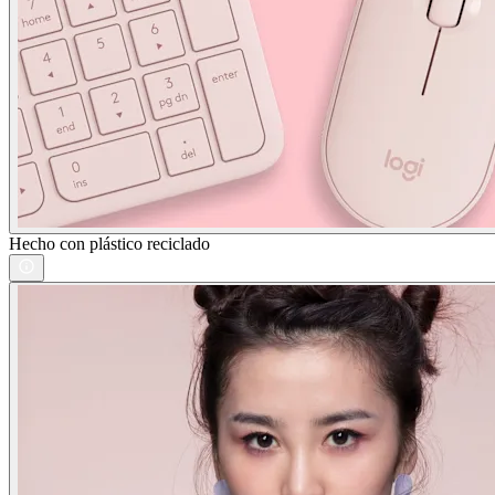
Hecho con plástico reciclado