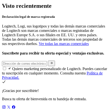
Visto recientemente
Declaración legal de marca registrada
Logitech, Logi, sus logotipos y todas las demás marcas comerciales
de Logitech son marcas comerciales o marcas registradas de
Logitech Europe S.A. o sus filiales en EE. UU. y otros países.
Todas las demás marcas comerciales de terceros son propiedad de
sus respectivos dueños.
Ver todas las marcas comerciales
Suscríbete para recibir tu oferta especial y ventajas exclusivas.
Quiero marketing personalizado de Logitech. Puedes cancelar
tu suscripción en cualquier momento. Consulta nuestra
Política de
Privacidad.
¡Gracias por suscribirte!
Busca tu oferta de bienvenida en tu bandeja de entrada.