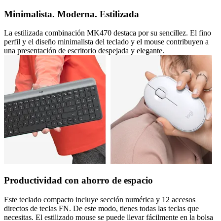
Minimalista. Moderna. Estilizada
La estilizada combinación MK470 destaca por su sencillez. El fino
perfil y el diseño minimalista del teclado y el mouse contribuyen a
una presentación de escritorio despejada y elegante.
Productividad con ahorro de espacio
Este teclado compacto incluye sección numérica y 12 accesos
directos de teclas FN. De este modo, tienes todas las teclas que
necesitas. El estilizado mouse se puede llevar fácilmente en la bolsa