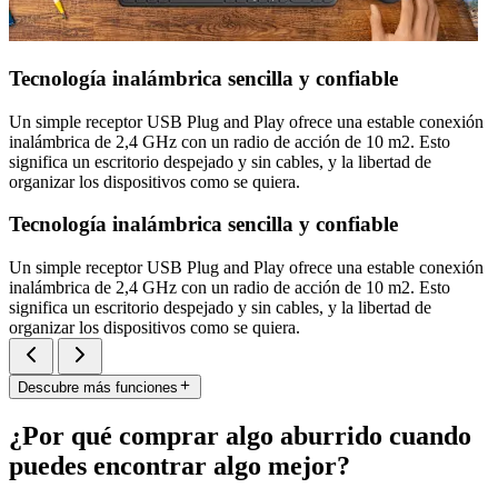
Tecnología inalámbrica sencilla y confiable
Un simple receptor USB Plug and Play ofrece una estable conexión
inalámbrica de 2,4 GHz con un radio de acción de 10 m2. Esto
significa un escritorio despejado y sin cables, y la libertad de
organizar los dispositivos como se quiera.
Tecnología inalámbrica sencilla y confiable
Un simple receptor USB Plug and Play ofrece una estable conexión
inalámbrica de 2,4 GHz con un radio de acción de 10 m2. Esto
significa un escritorio despejado y sin cables, y la libertad de
organizar los dispositivos como se quiera.
Descubre más funciones
¿Por qué comprar algo aburrido cuando
puedes encontrar algo mejor?