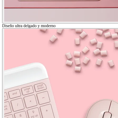
Diseño ultra delgado y moderno