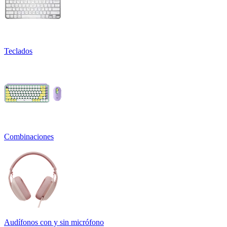
Teclados
Combinaciones
Audífonos con y sin micrófono