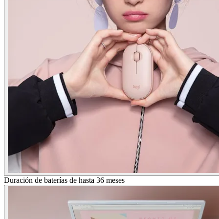
Duración de baterías de hasta 36 meses