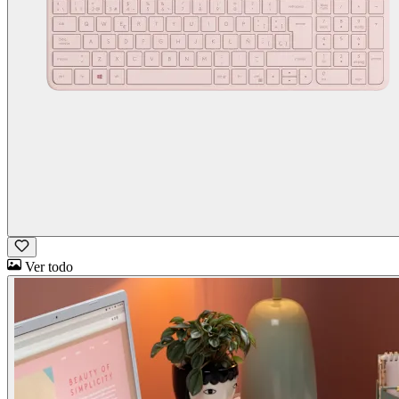
Ver todo