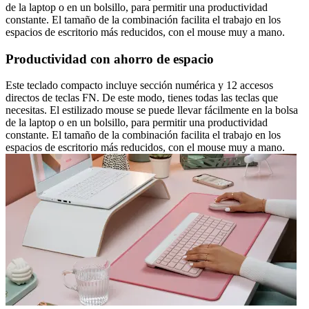
de la laptop o en un bolsillo, para permitir una productividad
constante. El tamaño de la combinación facilita el trabajo en los
espacios de escritorio más reducidos, con el mouse muy a mano.
Productividad con ahorro de espacio
Este teclado compacto incluye sección numérica y 12 accesos
directos de teclas FN. De este modo, tienes todas las teclas que
necesitas. El estilizado mouse se puede llevar fácilmente en la bolsa
de la laptop o en un bolsillo, para permitir una productividad
constante. El tamaño de la combinación facilita el trabajo en los
espacios de escritorio más reducidos, con el mouse muy a mano.