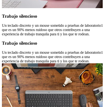
Trabajo silencioso
Un teclado discreto y un mouse sometido a pruebas de laboratorio1
que es un 90% menos ruidoso que otros contribuyen a una
experiencia de trabajo tranquila para ti y los que te rodean.
Trabajo silencioso
Un teclado discreto y un mouse sometido a pruebas de laboratorio1
que es un 90% menos ruidoso que otros contribuyen a una
experiencia de trabajo tranquila para ti y los que te rodean.