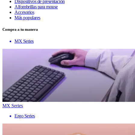
Dispositivos de presentación
Alfombrillas para mouse
Accesorios
Más populares
Compra a tu manera
MX Series
MX Series
Ergo Series