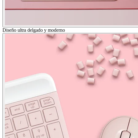
Diseño ultra delgado y moderno