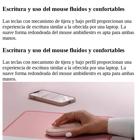
Escritura y uso del mouse fluidos y confortables
Las teclas con mecanismo de tijera y bajo perfil proporcionan una
experiencia de escritura similar a la ofrecida por una laptop. La
suave forma redondeada del mouse ambidiestro es apta para ambas
manos.
Escritura y uso del mouse fluidos y confortables
Las teclas con mecanismo de tijera y bajo perfil proporcionan una
experiencia de escritura similar a la ofrecida por una laptop. La
suave forma redondeada del mouse ambidiestro es apta para ambas
manos.