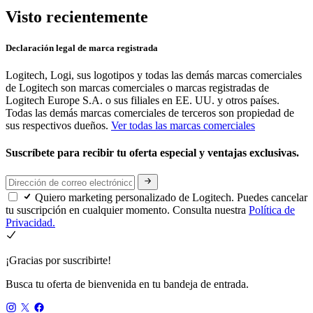
Visto recientemente
Declaración legal de marca registrada
Logitech, Logi, sus logotipos y todas las demás marcas comerciales
de Logitech son marcas comerciales o marcas registradas de
Logitech Europe S.A. o sus filiales en EE. UU. y otros países.
Todas las demás marcas comerciales de terceros son propiedad de
sus respectivos dueños.
Ver todas las marcas comerciales
Suscríbete para recibir tu oferta especial y ventajas exclusivas.
Quiero marketing personalizado de Logitech. Puedes cancelar
tu suscripción en cualquier momento. Consulta nuestra
Política de
Privacidad.
¡Gracias por suscribirte!
Busca tu oferta de bienvenida en tu bandeja de entrada.