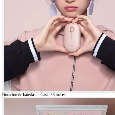
Duración de baterías de hasta 36 meses