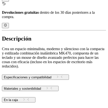
Devoluciones gratuitas
dentro de los 30 días posteriores a la
compra.
Descripción
Crea un espacio minimalista, moderno y silencioso con la compacta
y estilizada combinación inalámbrica MK470, compuesta de un
teclado y un mouse de diseño avanzado perfectos para hacer las
cosas con eficacia (incluso en los espacios de escritorio más
reducidos).
Especificaciones y compatibilidad
Materiales y sostenibilidad
En la caja