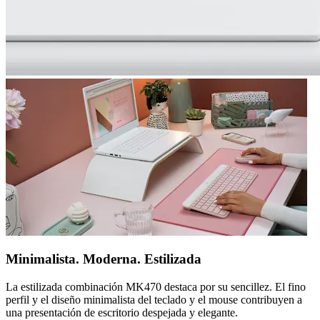
Minimalista. Moderna. Estilizada
La estilizada combinación MK470 destaca por su sencillez. El fino
perfil y el diseño minimalista del teclado y el mouse contribuyen a
una presentación de escritorio despejada y elegante.