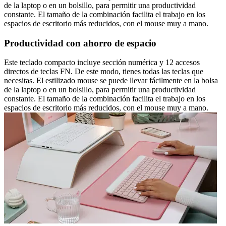
de la laptop o en un bolsillo, para permitir una productividad
constante. El tamaño de la combinación facilita el trabajo en los
espacios de escritorio más reducidos, con el mouse muy a mano.
Productividad con ahorro de espacio
Este teclado compacto incluye sección numérica y 12 accesos
directos de teclas FN. De este modo, tienes todas las teclas que
necesitas. El estilizado mouse se puede llevar fácilmente en la bolsa
de la laptop o en un bolsillo, para permitir una productividad
constante. El tamaño de la combinación facilita el trabajo en los
espacios de escritorio más reducidos, con el mouse muy a mano.