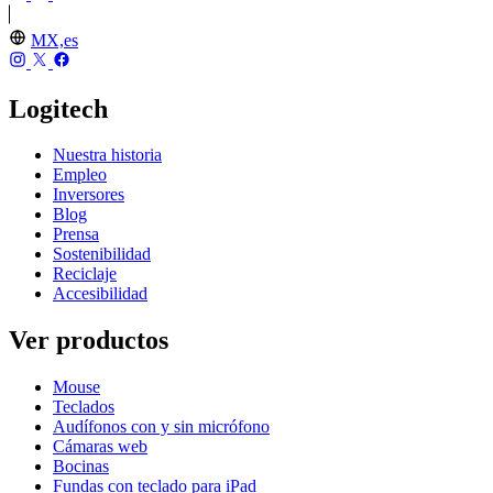
MX,es
Logitech
Nuestra historia
Empleo
Inversores
Blog
Prensa
Sostenibilidad
Reciclaje
Accesibilidad
Ver productos
Mouse
Teclados
Audífonos con y sin micrófono
Cámaras web
Bocinas
Fundas con teclado para iPad