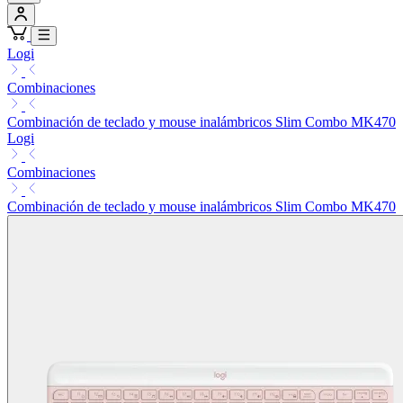
Logi
Combinaciones
Combinación de teclado y mouse inalámbricos Slim Combo MK470
Logi
Combinaciones
Combinación de teclado y mouse inalámbricos Slim Combo MK470