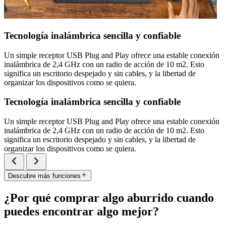
Tecnología inalámbrica sencilla y confiable
Un simple receptor USB Plug and Play ofrece una estable conexión
inalámbrica de 2,4 GHz con un radio de acción de 10 m2. Esto
significa un escritorio despejado y sin cables, y la libertad de
organizar los dispositivos como se quiera.
Tecnología inalámbrica sencilla y confiable
Un simple receptor USB Plug and Play ofrece una estable conexión
inalámbrica de 2,4 GHz con un radio de acción de 10 m2. Esto
significa un escritorio despejado y sin cables, y la libertad de
organizar los dispositivos como se quiera.
Descubre más funciones
¿Por qué comprar algo aburrido cuando
puedes encontrar algo mejor?