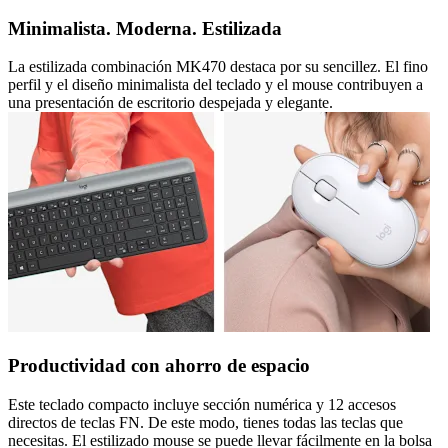
Minimalista. Moderna. Estilizada
La estilizada combinación MK470 destaca por su sencillez. El fino
perfil y el diseño minimalista del teclado y el mouse contribuyen a
una presentación de escritorio despejada y elegante.
Productividad con ahorro de espacio
Este teclado compacto incluye sección numérica y 12 accesos
directos de teclas FN. De este modo, tienes todas las teclas que
necesitas. El estilizado mouse se puede llevar fácilmente en la bolsa