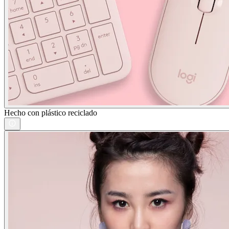
Hecho con plástico reciclado