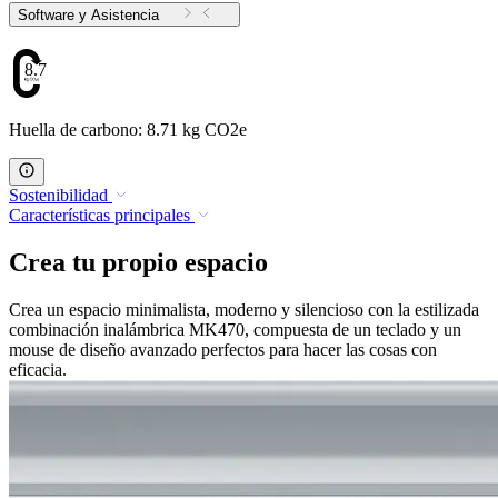
Software y Asistencia
8.71
Huella de carbono: 8.71 kg CO2e
Sostenibilidad
Características principales
Crea tu propio espacio
Crea un espacio minimalista, moderno y silencioso con la estilizada
combinación inalámbrica MK470, compuesta de un teclado y un
mouse de diseño avanzado perfectos para hacer las cosas con
eficacia.