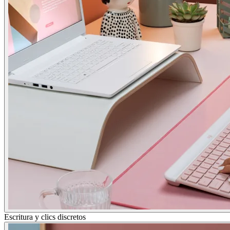
Escritura y clics discretos