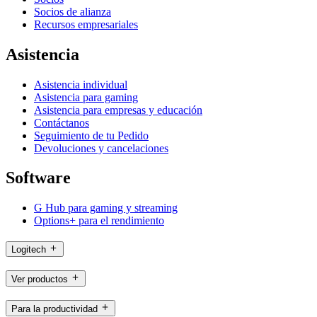
Socios de alianza
Recursos empresariales
Asistencia
Asistencia individual
Asistencia para gaming
Asistencia para empresas y educación
Contáctanos
Seguimiento de tu Pedido
Devoluciones y cancelaciones
Software
G Hub para gaming y streaming
Options+ para el rendimiento
Logitech
Ver productos
Para la productividad