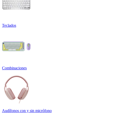
Teclados
Combinaciones
Audífonos con y sin micrófono