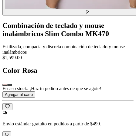
Combinación de teclado y mouse
inalámbricos Slim Combo MK470
Estilizada, compacta y discreta combinación de teclado y mouse
inalámbricos
$1,599.00
Color
Rosa
Escaso stock. ¡Haz tu pedido antes de que se agote!
Agregar al carro
Envío estándar gratuito en pedidos a partir de $499.