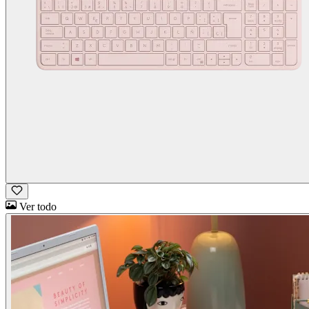
Ver todo