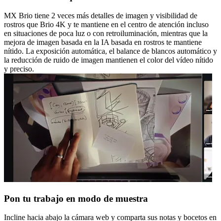
MX Brio tiene 2 veces más detalles de imagen y visibilidad de
rostros que Brio 4K y te mantiene en el centro de atención incluso
en situaciones de poca luz o con retroiluminación, mientras que la
mejora de imagen basada en la IA basada en rostros te mantiene
nítido. La exposición automática, el balance de blancos automático y
la reducción de ruido de imagen mantienen el color del vídeo nítido
y preciso.
Pon tu trabajo en modo de muestra
Incline hacia abajo la cámara web y comparta sus notas y bocetos en