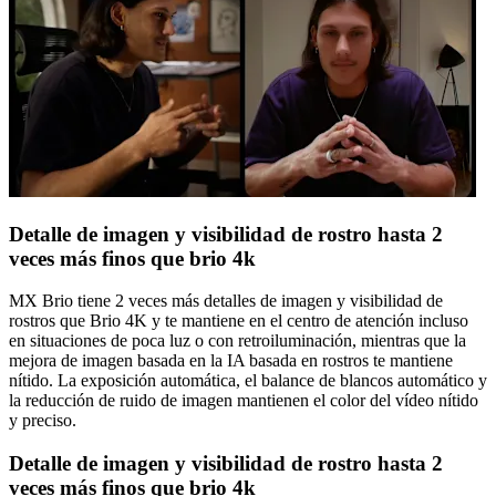
Detalle de imagen y visibilidad de rostro hasta 2
veces más finos que brio 4k
MX Brio tiene 2 veces más detalles de imagen y visibilidad de
rostros que Brio 4K y te mantiene en el centro de atención incluso
en situaciones de poca luz o con retroiluminación, mientras que la
mejora de imagen basada en la IA basada en rostros te mantiene
nítido. La exposición automática, el balance de blancos automático y
la reducción de ruido de imagen mantienen el color del vídeo nítido
y preciso.
Detalle de imagen y visibilidad de rostro hasta 2
veces más finos que brio 4k