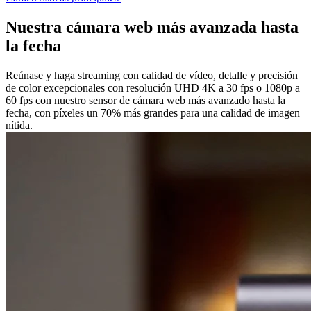
Nuestra cámara web más avanzada hasta
la fecha
Reúnase y haga streaming con calidad de vídeo, detalle y precisión
de color excepcionales con resolución UHD 4K a 30 fps o 1080p a
60 fps con nuestro sensor de cámara web más avanzado hasta la
fecha, con píxeles un 70% más grandes para una calidad de imagen
nítida.