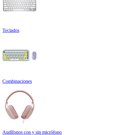
Teclados
Combinaciones
Audífonos con y sin micrófono