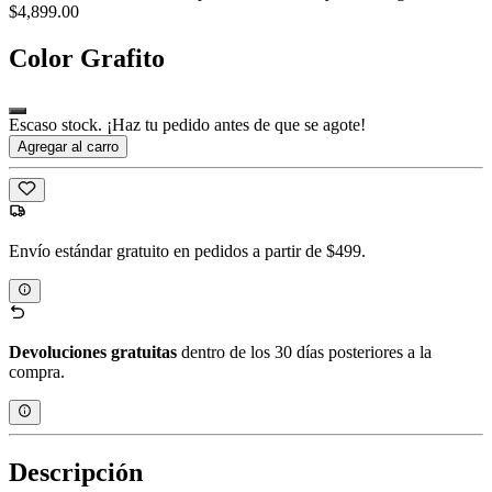
$4,899.00
Color
Grafito
Escaso stock. ¡Haz tu pedido antes de que se agote!
Agregar al carro
Envío estándar gratuito en pedidos a partir de $499.
Devoluciones gratuitas
dentro de los 30 días posteriores a la
compra.
Descripción