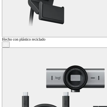
Hecho con plástico reciclado