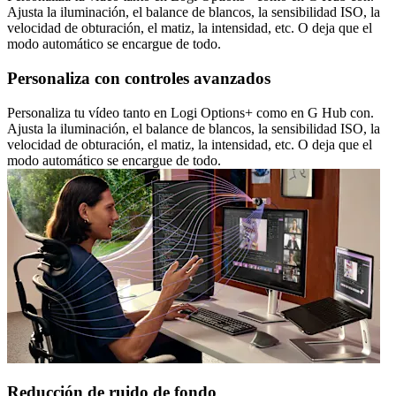
Ajusta la iluminación, el balance de blancos, la sensibilidad ISO, la
velocidad de obturación, el matiz, la intensidad, etc. O deja que el
modo automático se encargue de todo.
Personaliza con controles avanzados
Personaliza tu vídeo tanto en Logi Options+ como en G Hub con.
Ajusta la iluminación, el balance de blancos, la sensibilidad ISO, la
velocidad de obturación, el matiz, la intensidad, etc. O deja que el
modo automático se encargue de todo.
Reducción de ruido de fondo