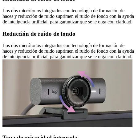
Los dos micrófonos integrados con tecnología de formación de
haces y reducción de ruido suprimen el ruido de fondo con la ayuda
de inteligencia artificial, para garantizar que se le oiga con claridad.
Reducción de ruido de fondo
Los dos micrófonos integrados con tecnología de formación de
haces y reducción de ruido suprimen el ruido de fondo con la ayuda
de inteligencia artificial, para garantizar que se le oiga con claridad.
Tapa de privacidad integrada