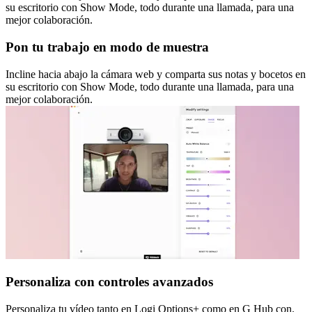
su escritorio con Show Mode, todo durante una llamada, para una
mejor colaboración.
Pon tu trabajo en modo de muestra
Incline hacia abajo la cámara web y comparta sus notas y bocetos en
su escritorio con Show Mode, todo durante una llamada, para una
mejor colaboración.
Personaliza con controles avanzados
Personaliza tu vídeo tanto en Logi Options+ como en G Hub con.