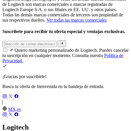
de Logitech son marcas comerciales o marcas registradas de
Logitech Europe S.A. o sus filiales en EE. UU. y otros países.
Todas las demás marcas comerciales de terceros son propiedad de
sus respectivos dueños.
Ver todas las marcas comerciales
Suscríbete para recibir tu oferta especial y ventajas exclusivas.
Quiero marketing personalizado de Logitech. Puedes cancelar
tu suscripción en cualquier momento. Consulta nuestra
Política de
Privacidad.
¡Gracias por suscribirte!
Busca tu oferta de bienvenida en tu bandeja de entrada.
MX,es
Logitech