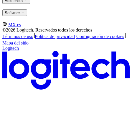
Asistencia
Software
MX,es
©2026 Logitech. Reservados todos los derechos
Términos de uso
Política de privacidad
Configuración de cookies
Mapa del sitio
Logitech