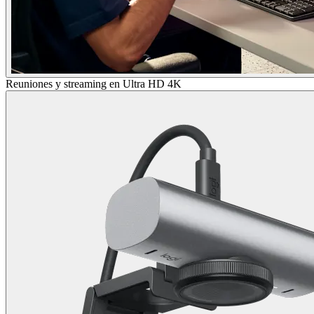
Reuniones y streaming en Ultra HD 4K