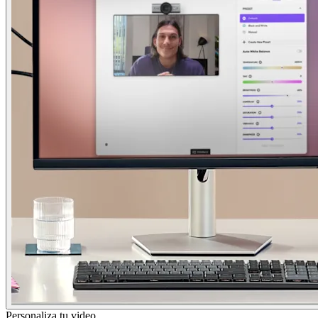
Personaliza tu video