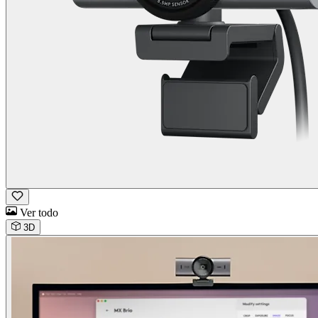
Ver todo
3D