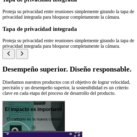
Proteja su privacidad entre reuniones simplemente girando la tapa de
privacidad integrada para bloquear completamente la cámara.
Tapa de privacidad integrada
Proteja su privacidad entre reuniones simplemente girando la tapa de
privacidad integrada para bloquear completamente la cámara.
Desempeño superior. Diseño responsable.
Diseñamos nuestros productos con el objetivo de lograr velocidad,
precisión y un desempeño superior, la sostenibilidad es un criterio
clave en cada etapa del proceso de desarrollo del producto.
El impacto es importante
El carbono es la nueva caloría