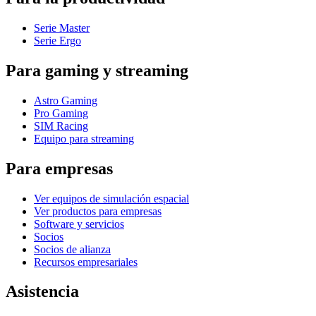
Serie Master
Serie Ergo
Para gaming y streaming
Astro Gaming
Pro Gaming
SIM Racing
Equipo para streaming
Para empresas
Ver equipos de simulación espacial
Ver productos para empresas
Software y servicios
Socios
Socios de alianza
Recursos empresariales
Asistencia