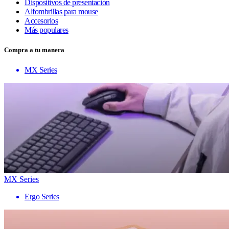
Dispositivos de presentación
Alfombrillas para mouse
Accesorios
Más populares
Compra a tu manera
MX Series
MX Series
Ergo Series