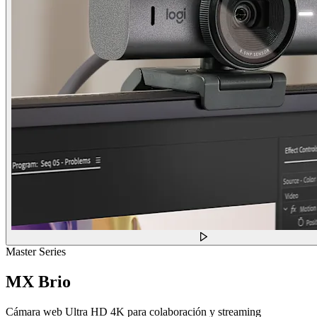
Master Series
MX Brio
Cámara web Ultra HD 4K para colaboración y streaming