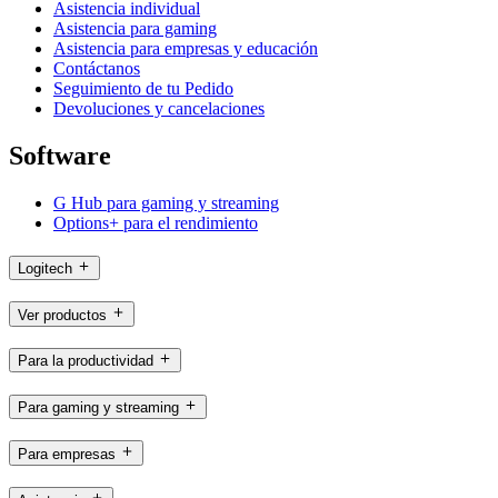
Asistencia individual
Asistencia para gaming
Asistencia para empresas y educación
Contáctanos
Seguimiento de tu Pedido
Devoluciones y cancelaciones
Software
G Hub para gaming y streaming
Options+ para el rendimiento
Logitech
Ver productos
Para la productividad
Para gaming y streaming
Para empresas