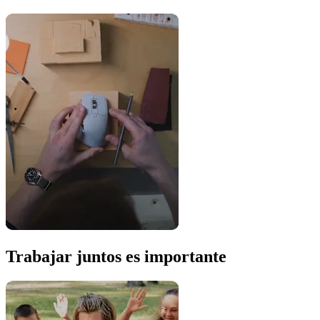
Trabajar juntos es importante