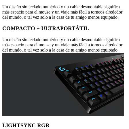
Un diseño sin teclado numérico y un cable desmontable significa
más espacio para el mouse y un viaje más fácil a torneos alrededor
del mundo, o tal vez solo a la casa de tu amigo menos equipado.
COMPACTO + ULTRAPORTÁTIL
Un diseño sin teclado numérico y un cable desmontable significa
más espacio para el mouse y un viaje más fácil a torneos alrededor
del mundo, o tal vez solo a la casa de tu amigo menos equipado.
LIGHTSYNC RGB