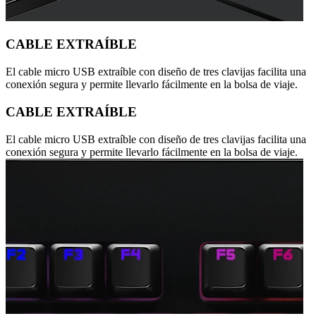
CABLE EXTRAÍBLE
El cable micro USB extraíble con diseño de tres clavijas facilita una
conexión segura y permite llevarlo fácilmente en la bolsa de viaje.
CABLE EXTRAÍBLE
El cable micro USB extraíble con diseño de tres clavijas facilita una
conexión segura y permite llevarlo fácilmente en la bolsa de viaje.