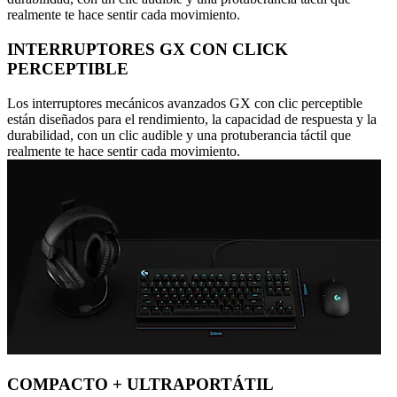
realmente te hace sentir cada movimiento.
INTERRUPTORES GX CON CLICK
PERCEPTIBLE
Los interruptores mecánicos avanzados GX con clic perceptible
están diseñados para el rendimiento, la capacidad de respuesta y la
durabilidad, con un clic audible y una protuberancia táctil que
realmente te hace sentir cada movimiento.
COMPACTO + ULTRAPORTÁTIL