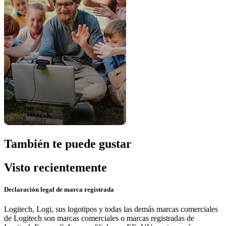
También te puede gustar
Visto recientemente
Declaración legal de marca registrada
Logitech, Logi, sus logotipos y todas las demás marcas comerciales
de Logitech son marcas comerciales o marcas registradas de