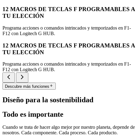
12 MACROS DE TECLAS F PROGRAMABLES A
TU ELECCIÓN
Programa acciones o comandos intrincados y temporizados en F1-
F12 con Logitech G HUB.
12 MACROS DE TECLAS F PROGRAMABLES A
TU ELECCIÓN
Programa acciones o comandos intrincados y temporizados en F1-
F12 con Logitech G HUB.
Descubre más funciones
Diseño para la sostenibilidad
Todo es importante
Cuando se trata de hacer algo mejor por nuestro planeta, depende de
nosotros. Cada componente. Cada proceso. Cada producto.