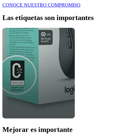
CONOCE NUESTRO COMPROMISO
Las etiquetas son importantes
Mejorar es importante