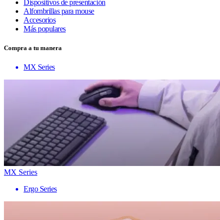
Dispositivos de presentación
Alfombrillas para mouse
Accesorios
Más populares
Compra a tu manera
MX Series
MX Series
Ergo Series