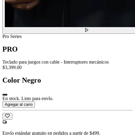
Pro Series
PRO
Teclado para juegos con cable - Interruptores mecánicos
$3,399.00
Color
Negro
En stock. Listo para envío.
Agregar al carro
Envío estándar gratuito en pedidos a partir de $499.