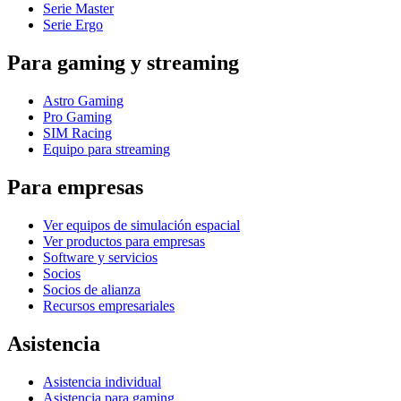
Serie Master
Serie Ergo
Para gaming y streaming
Astro Gaming
Pro Gaming
SIM Racing
Equipo para streaming
Para empresas
Ver equipos de simulación espacial
Ver productos para empresas
Software y servicios
Socios
Socios de alianza
Recursos empresariales
Asistencia
Asistencia individual
Asistencia para gaming