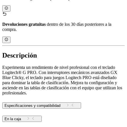
Devoluciones gratuitas
dentro de los 30 días posteriores a la
compra.
Descripción
Experimenta un rendimiento de nivel profesional con el teclado
Logitech® G PRO. Con interruptores mecánicos avanzados GX
Blue Clicky, el teclado para juegos Logitech PRO está diseñado
para dominar la tabla de clasificación. Mejora tu configuración y
asciende en las tablas de clasificación con el equipo que utilizan los
profesionales.
Especificaciones y compatibilidad
En la caja