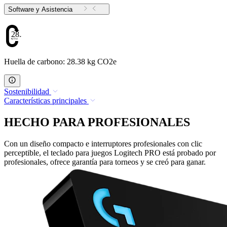
Software y Asistencia
28.38
Huella de carbono: 28.38 kg CO2e
Sostenibilidad
Características principales
HECHO PARA PROFESIONALES
Con un diseño compacto e interruptores profesionales con clic
perceptible, el teclado para juegos Logitech PRO está probado por
profesionales, ofrece garantía para torneos y se creó para ganar.