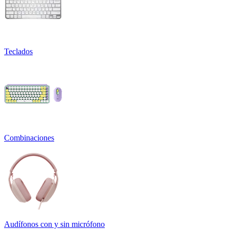
Teclados
Combinaciones
Audífonos con y sin micrófono