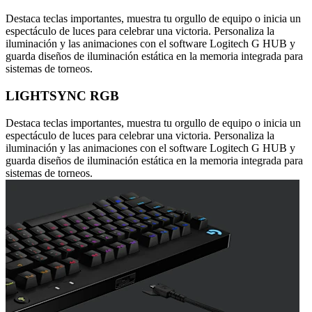
Destaca teclas importantes, muestra tu orgullo de equipo o inicia un
espectáculo de luces para celebrar una victoria. Personaliza la
iluminación y las animaciones con el software Logitech G HUB y
guarda diseños de iluminación estática en la memoria integrada para
sistemas de torneos.
LIGHTSYNC RGB
Destaca teclas importantes, muestra tu orgullo de equipo o inicia un
espectáculo de luces para celebrar una victoria. Personaliza la
iluminación y las animaciones con el software Logitech G HUB y
guarda diseños de iluminación estática en la memoria integrada para
sistemas de torneos.