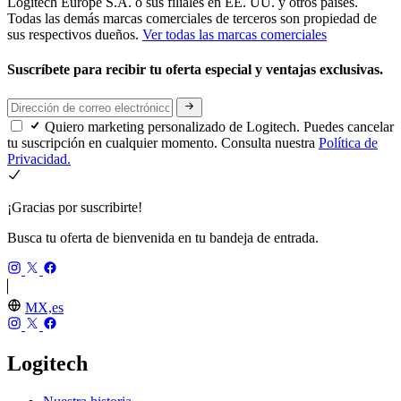
Logitech Europe S.A. o sus filiales en EE. UU. y otros países.
Todas las demás marcas comerciales de terceros son propiedad de
sus respectivos dueños.
Ver todas las marcas comerciales
Suscríbete para recibir tu oferta especial y ventajas exclusivas.
Quiero marketing personalizado de Logitech. Puedes cancelar
tu suscripción en cualquier momento. Consulta nuestra
Política de
Privacidad.
¡Gracias por suscribirte!
Busca tu oferta de bienvenida en tu bandeja de entrada.
MX,es
Logitech