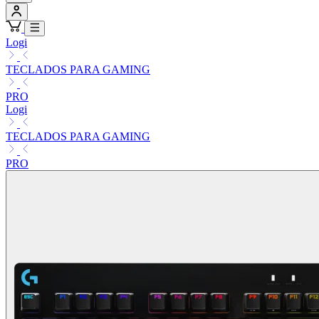
Logi
TECLADOS PARA GAMING
PRO
Logi
TECLADOS PARA GAMING
PRO