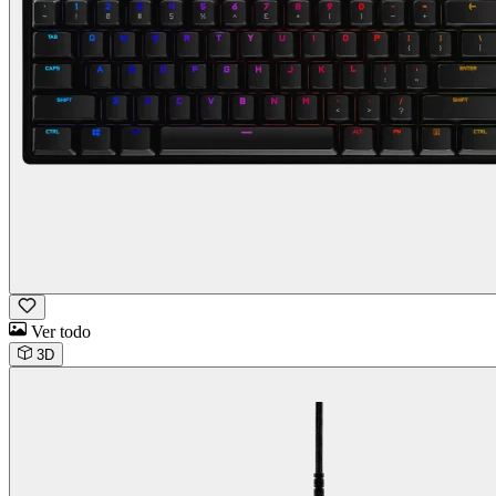
Ver todo
3D