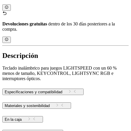
Devoluciones gratuitas
dentro de los 30 días posteriores a la
compra.
Descripción
Teclado inalámbrico para juegos LIGHTSPEED con un 60 %
menos de tamaño, KEYCONTROL, LIGHTSYNC RGB e
interruptores ópticos.
Especificaciones y compatibilidad
Materiales y sostenibilidad
En la caja