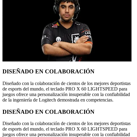
DISEÑADO EN COLABORACIÓN
Diseñado con la colaboración de cientos de los mejores deportistas
de esports del mundo, el teclado PRO X 60 LIGHTSPEED para
juegos ofrece una personalización insuperable con la confiabilidad
de la ingeniería de Logitech demostrada en competencias.
DISEÑADO EN COLABORACIÓN
Diseñado con la colaboración de cientos de los mejores deportistas
de esports del mundo, el teclado PRO X 60 LIGHTSPEED para
juegos ofrece una personalización insuperable con la confiabilidad