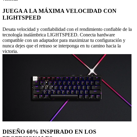
JUEGA A LA MÁXIMA VELOCIDAD CON
LIGHTSPEED
Desata velocidad y confiabilidad con el rendimiento confiable de la
tecnología inalámbrica LIGHTSPEED. Conecta hardware
compatible con un adaptador para maximizar tu configuración y
nunca dejes que el retraso se interponga en tu camino hacia la
victoria.
DISEÑO 60% INSPIRADO EN LOS