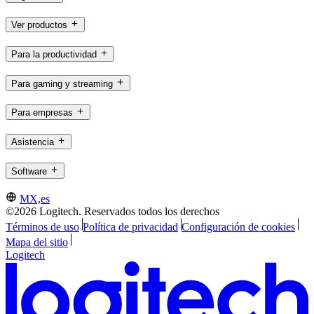
Ver productos
Para la productividad
Para gaming y streaming
Para empresas
Asistencia
Software
MX,es
©2026 Logitech. Reservados todos los derechos
Términos de uso
Política de privacidad
Configuración de cookies
Mapa del sitio
Logitech