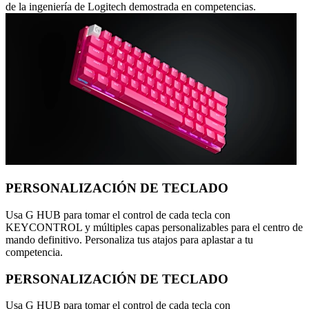
de la ingeniería de Logitech demostrada en competencias.
PERSONALIZACIÓN DE TECLADO
Usa G HUB para tomar el control de cada tecla con
KEYCONTROL y múltiples capas personalizables para el centro de
mando definitivo. Personaliza tus atajos para aplastar a tu
competencia.
PERSONALIZACIÓN DE TECLADO
Usa G HUB para tomar el control de cada tecla con