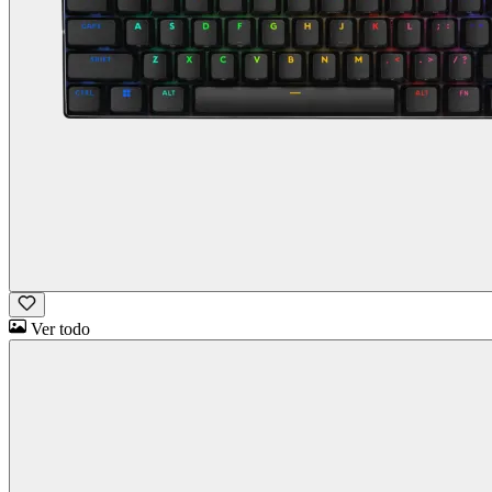
Ver todo