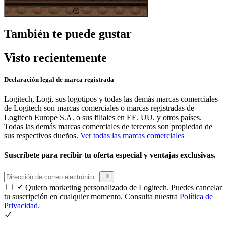
También te puede gustar
Visto recientemente
Declaración legal de marca registrada
Logitech, Logi, sus logotipos y todas las demás marcas comerciales
de Logitech son marcas comerciales o marcas registradas de
Logitech Europe S.A. o sus filiales en EE. UU. y otros países.
Todas las demás marcas comerciales de terceros son propiedad de
sus respectivos dueños.
Ver todas las marcas comerciales
Suscríbete para recibir tu oferta especial y ventajas exclusivas.
Quiero marketing personalizado de Logitech. Puedes cancelar
tu suscripción en cualquier momento. Consulta nuestra
Política de
Privacidad.