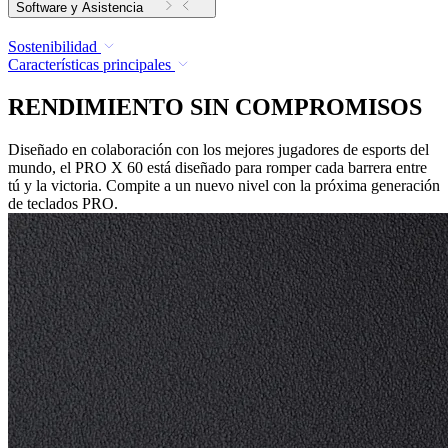
Software y Asistencia
Sostenibilidad
Características principales
RENDIMIENTO SIN COMPROMISOS
Diseñado en colaboración con los mejores jugadores de esports del
mundo, el PRO X 60 está diseñado para romper cada barrera entre
tú y la victoria. Compite a un nuevo nivel con la próxima generación
de teclados PRO.