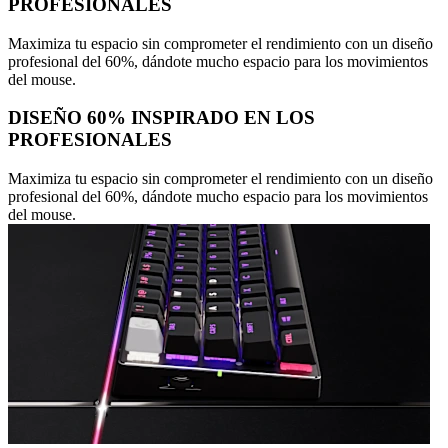
PROFESIONALES
Maximiza tu espacio sin comprometer el rendimiento con un diseño
profesional del 60%, dándote mucho espacio para los movimientos
del mouse.
DISEÑO 60% INSPIRADO EN LOS
PROFESIONALES
Maximiza tu espacio sin comprometer el rendimiento con un diseño
profesional del 60%, dándote mucho espacio para los movimientos
del mouse.