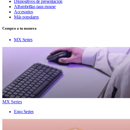
Dispositivos de presentación
Alfombrillas para mouse
Accesorios
Más populares
Compra a tu manera
MX Series
MX Series
Ergo Series