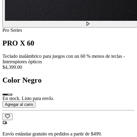
Pro Series
PRO X 60
Teclado inalámbrico para juegos con un 60 % menos de teclas -
Interruptores ópticos
$4,399.00
Color
Negro
En stock. Listo para envío.
Agregar al carro
Envío estándar gratuito en pedidos a partir de $499.