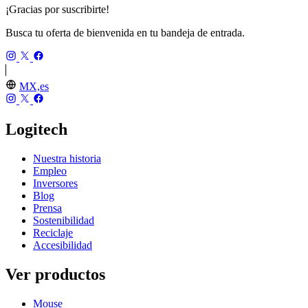
¡Gracias por suscribirte!
Busca tu oferta de bienvenida en tu bandeja de entrada.
MX,es
Logitech
Nuestra historia
Empleo
Inversores
Blog
Prensa
Sostenibilidad
Reciclaje
Accesibilidad
Ver productos
Mouse