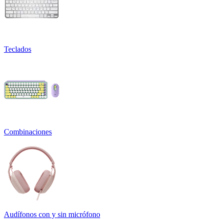
Teclados
Combinaciones
Audífonos con y sin micrófono