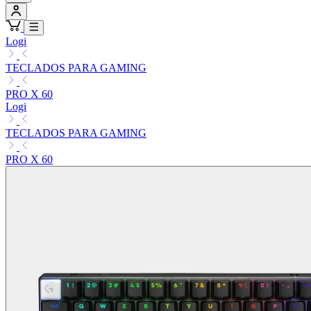
Logi
TECLADOS PARA GAMING
PRO X 60
Logi
TECLADOS PARA GAMING
PRO X 60