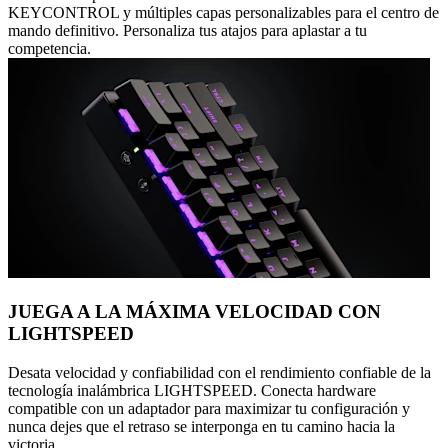
KEYCONTROL y múltiples capas personalizables para el centro de
mando definitivo. Personaliza tus atajos para aplastar a tu
competencia.
JUEGA A LA MÁXIMA VELOCIDAD CON
LIGHTSPEED
Desata velocidad y confiabilidad con el rendimiento confiable de la
tecnología inalámbrica LIGHTSPEED. Conecta hardware
compatible con un adaptador para maximizar tu configuración y
nunca dejes que el retraso se interponga en tu camino hacia la
victoria.