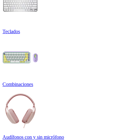
Teclados
Combinaciones
Audífonos con y sin micrófono