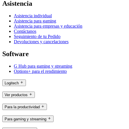
Asistencia
Asistencia individual
Asistencia para gaming
Asistencia para empresas y educación
Contáctanos
Seguimiento de tu Pedido
Devoluciones y cancelaciones
Software
G Hub para gaming y streaming
Options+ para el rendimiento
Logitech
Ver productos
Para la productividad
Para gaming y streaming