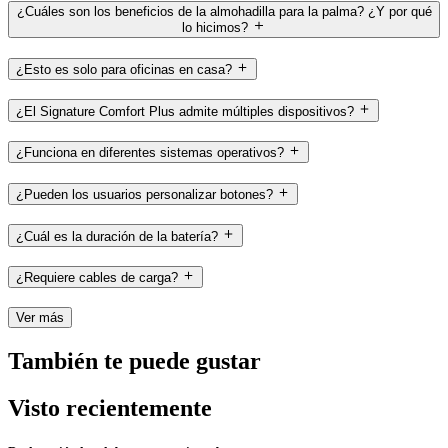
¿Cuáles son los beneficios de la almohadilla para la palma? ¿Y por qué
lo hicimos?
¿Esto es solo para oficinas en casa?
¿El Signature Comfort Plus admite múltiples dispositivos?
¿Funciona en diferentes sistemas operativos?
¿Pueden los usuarios personalizar botones?
¿Cuál es la duración de la batería?
¿Requiere cables de carga?
Ver más
También te puede gustar
Visto recientemente