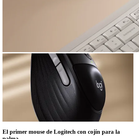
El primer mouse de Logitech con cojín para la
palma