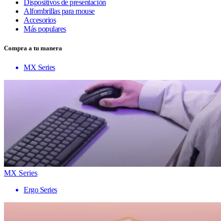
Dispositivos de presentación
Alfombrillas para mouse
Accesorios
Más populares
Compra a tu manera
MX Series
MX Series
Ergo Series