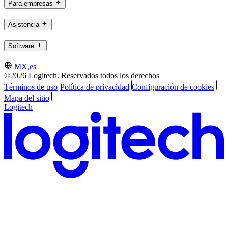
Para empresas
Asistencia
Software
MX,es
©2026 Logitech. Reservados todos los derechos
Términos de uso
Política de privacidad
Configuración de cookies
Mapa del sitio
Logitech