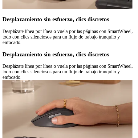
Desplazamiento sin esfuerzo, clics discretos
Desplázate línea por línea o vuela por las páginas con SmartWheel,
todo con clics silenciosos para un flujo de trabajo tranquilo y
enfocado.
Desplazamiento sin esfuerzo, clics discretos
Desplázate línea por línea o vuela por las páginas con SmartWheel,
todo con clics silenciosos para un flujo de trabajo tranquilo y
enfocado.