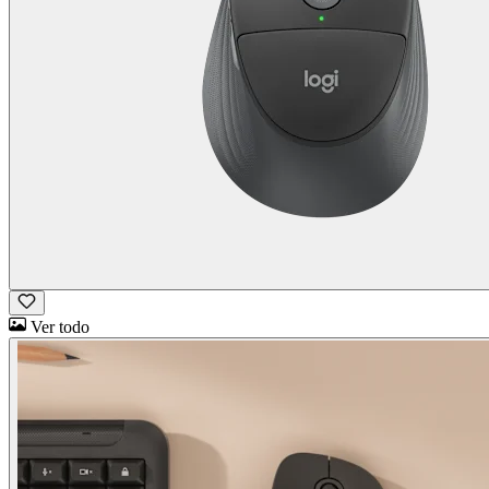
Ver todo