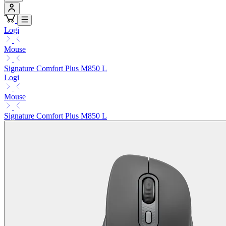
Logi
Mouse
Signature Comfort Plus M850 L
Logi
Mouse
Signature Comfort Plus M850 L