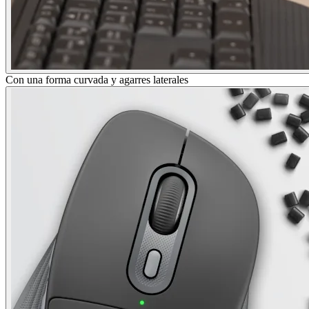
Con una forma curvada y agarres laterales