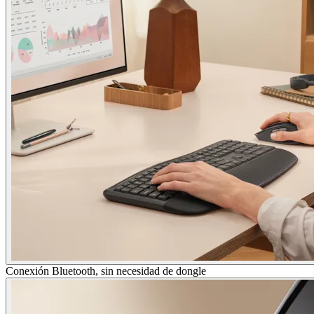
Conexión Bluetooth, sin necesidad de dongle