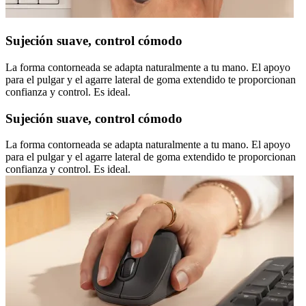
Sujeción suave, control cómodo
La forma contorneada se adapta naturalmente a tu mano. El apoyo
para el pulgar y el agarre lateral de goma extendido te proporcionan
confianza y control. Es ideal.
Sujeción suave, control cómodo
La forma contorneada se adapta naturalmente a tu mano. El apoyo
para el pulgar y el agarre lateral de goma extendido te proporcionan
confianza y control. Es ideal.