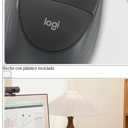
Hecho con plástico reciclado