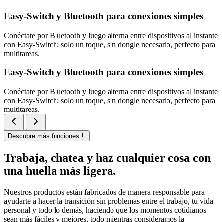
Easy-Switch y Bluetooth para conexiones simples
Conéctate por Bluetooth y luego alterna entre dispositivos al instante
con Easy-Switch: solo un toque, sin dongle necesario, perfecto para
multitareas.
Easy-Switch y Bluetooth para conexiones simples
Conéctate por Bluetooth y luego alterna entre dispositivos al instante
con Easy-Switch: solo un toque, sin dongle necesario, perfecto para
multitareas.
Descubre más funciones
Trabaja, chatea y haz cualquier cosa con
una huella más ligera.
Nuestros productos están fabricados de manera responsable para
ayudarte a hacer la transición sin problemas entre el trabajo, tu vida
personal y todo lo demás, haciendo que los momentos cotidianos
sean más fáciles y mejores, todo mientras consideramos la