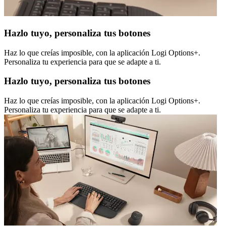
Hazlo tuyo, personaliza tus botones
Haz lo que creías imposible, con la aplicación Logi Options+.
Personaliza tu experiencia para que se adapte a ti.
Hazlo tuyo, personaliza tus botones
Haz lo que creías imposible, con la aplicación Logi Options+.
Personaliza tu experiencia para que se adapte a ti.