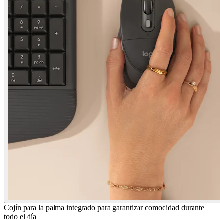
Cojín para la palma integrado para garantizar comodidad durante
todo el día