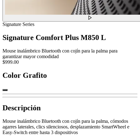
Signature Series
Signature Comfort Plus M850 L
Mouse inalámbrico Bluetooth con cojín para la palma para
garantizar mayor comodidad
$999.00
Color
Grafito
Descripción
Mouse inalámbrico Bluetooth con cojín para la palma, cómodos
agarres laterales, clics silenciosos, desplazamiento SmartWheel e
Easy-Switch entre hasta 3 dispositivos