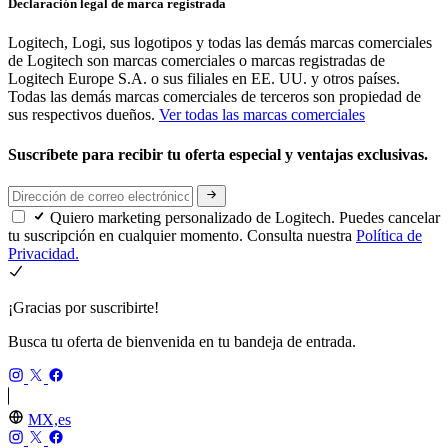
Declaración legal de marca registrada
Logitech, Logi, sus logotipos y todas las demás marcas comerciales
de Logitech son marcas comerciales o marcas registradas de
Logitech Europe S.A. o sus filiales en EE. UU. y otros países.
Todas las demás marcas comerciales de terceros son propiedad de
sus respectivos dueños.
Ver todas las marcas comerciales
Suscríbete para recibir tu oferta especial y ventajas exclusivas.
Quiero marketing personalizado de Logitech. Puedes cancelar
tu suscripción en cualquier momento. Consulta nuestra
Política de
Privacidad.
¡Gracias por suscribirte!
Busca tu oferta de bienvenida en tu bandeja de entrada.
MX,es