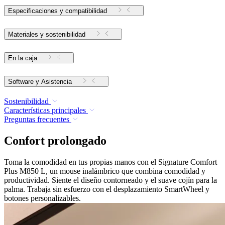
Especificaciones y compatibilidad
Materiales y sostenibilidad
En la caja
Software y Asistencia
Sostenibilidad
Características principales
Preguntas frecuentes
Confort prolongado
Toma la comodidad en tus propias manos con el Signature Comfort
Plus M850 L, un mouse inalámbrico que combina comodidad y
productividad. Siente el diseño contorneado y el suave cojín para la
palma. Trabaja sin esfuerzo con el desplazamiento SmartWheel y
botones personalizables.