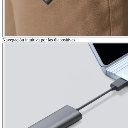
Navegación intuitiva por las diapositivas