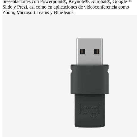
presentaciones con Powerpoint®, Keynote®, Acrobat®, Google™
Slide y Prezi, así como en aplicaciones de videoconferencia como
Zoom, Microsoft Teams y BlueJeans.