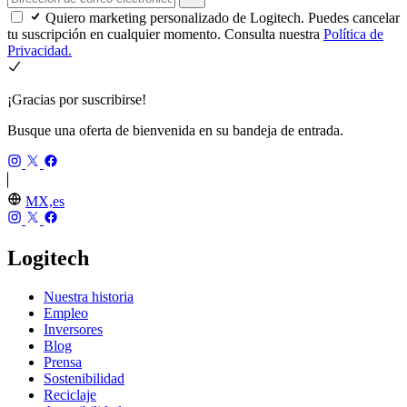
Quiero marketing personalizado de Logitech. Puedes cancelar
tu suscripción en cualquier momento. Consulta nuestra
Política de
Privacidad.
¡Gracias por suscribirse!
Busque una oferta de bienvenida en su bandeja de entrada.
MX,es
Logitech
Nuestra historia
Empleo
Inversores
Blog
Prensa
Sostenibilidad
Reciclaje