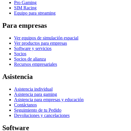
Pro Gaming
SIM Racing
Equipo para streaming
Para empresas
Ver equipos de simulación espacial
Ver productos para empresas
Software y servicios
Socios
Socios de alianza
Recursos empresariales
Asistencia
Asistencia individual
Asistencia para gaming
Asistencia para empresas y educación
Contáctanos
Seguimiento de tu Pedido
Devoluciones y cancelaciones
Software