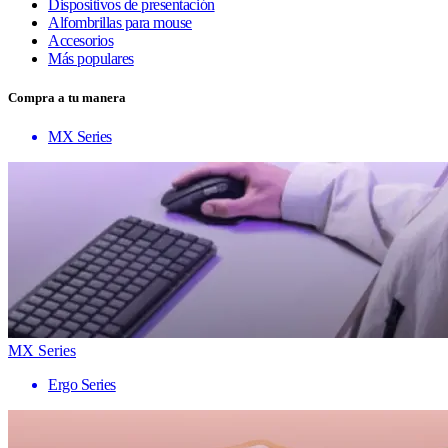
Dispositivos de presentación
Alfombrillas para mouse
Accesorios
Más populares
Compra a tu manera
MX Series
MX Series
Ergo Series