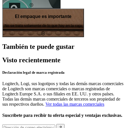
El empaque es importante
No se trata solamente de lo que hay en la caja
También te puede gustar
Visto recientemente
Declaración legal de marca registrada
Logitech, Logi, sus logotipos y todas las demás marcas comerciales
de Logitech son marcas comerciales o marcas registradas de
Logitech Europe S.A. o sus filiales en EE. UU. y otros países.
Todas las demás marcas comerciales de terceros son propiedad de
sus respectivos dueños.
Ver todas las marcas comerciales
Suscríbete para recibir tu oferta especial y ventajas exclusivas.