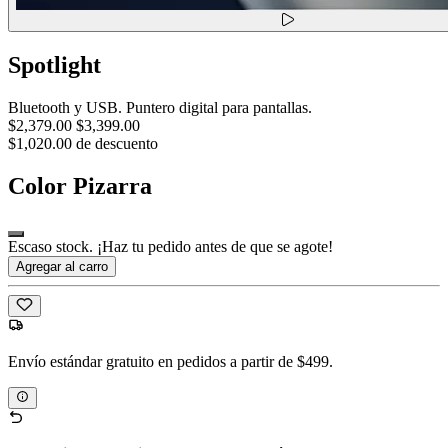
Spotlight
Bluetooth y USB. Puntero digital para pantallas.
$2,379.00
$3,399.00
$1,020.00 de descuento
Color
Pizarra
Escaso stock. ¡Haz tu pedido antes de que se agote!
Agregar al carro
Envío estándar gratuito en pedidos a partir de $499.