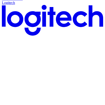
Logitech