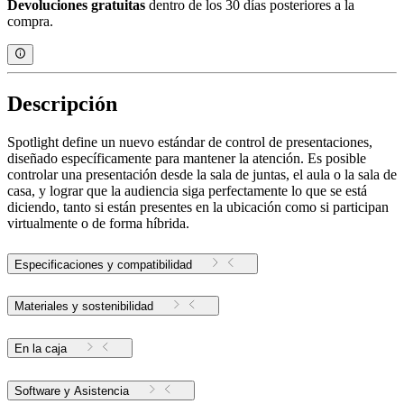
Devoluciones gratuitas
dentro de los 30 días posteriores a la
compra.
Descripción
Spotlight define un nuevo estándar de control de presentaciones,
diseñado específicamente para mantener la atención. Es posible
controlar una presentación desde la sala de juntas, el aula o la sala de
casa, y lograr que la audiencia siga perfectamente lo que se está
diciendo, tanto si están presentes en la ubicación como si participan
virtualmente o de forma híbrida.
Especificaciones y compatibilidad
Materiales y sostenibilidad
En la caja
Software y Asistencia