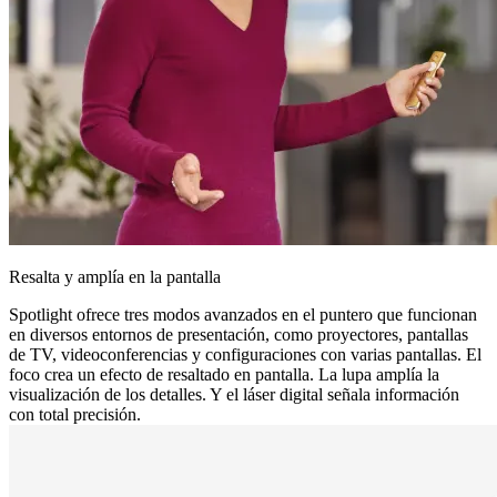
Resalta y amplía en la pantalla
Spotlight ofrece tres modos avanzados en el puntero que funcionan
en diversos entornos de presentación, como proyectores, pantallas
de TV, videoconferencias y configuraciones con varias pantallas. El
foco crea un efecto de resaltado en pantalla. La lupa amplía la
visualización de los detalles. Y el láser digital señala información
con total precisión.