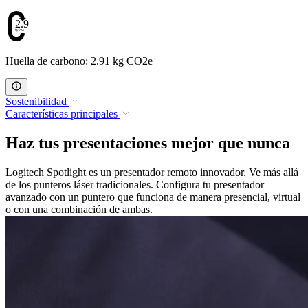
2.91
Huella de carbono: 2.91 kg CO2e
Sostenibilidad
Características principales
Haz tus presentaciones mejor que nunca
Logitech Spotlight es un presentador remoto innovador. Ve más allá
de los punteros láser tradicionales. Configura tu presentador
avanzado con un puntero que funciona de manera presencial, virtual
o con una combinación de ambas.