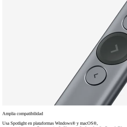
Amplia compatibilidad
Usa Spotlight en plataformas Windows® y macOS®,