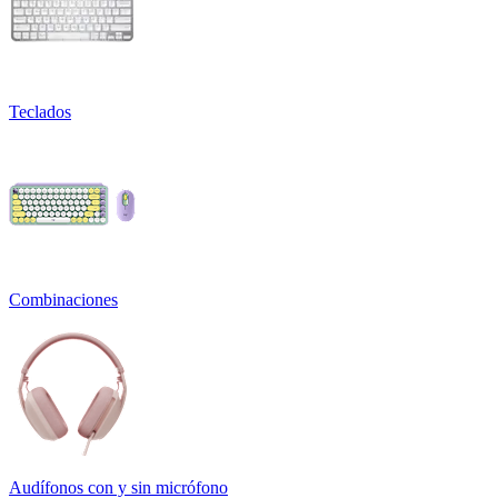
Teclados
Combinaciones
Audífonos con y sin micrófono