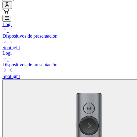
Logi
Dispositivos de presentación
Spotlight
Logi
Dispositivos de presentación
Spotlight