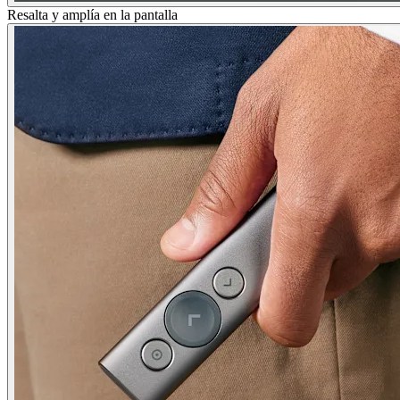
Resalta y amplía en la pantalla