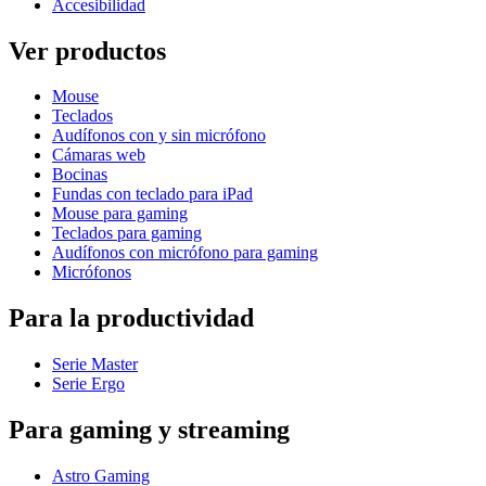
Accesibilidad
Ver productos
Mouse
Teclados
Audífonos con y sin micrófono
Cámaras web
Bocinas
Fundas con teclado para iPad
Mouse para gaming
Teclados para gaming
Audífonos con micrófono para gaming
Micrófonos
Para la productividad
Serie Master
Serie Ergo
Para gaming y streaming
Astro Gaming