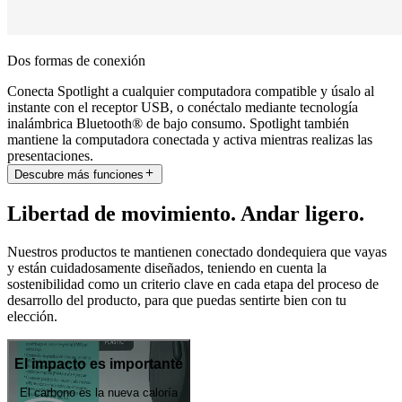
Dos formas de conexión
Conecta Spotlight a cualquier computadora compatible y úsalo al
instante con el receptor USB, o conéctalo mediante tecnología
inalámbrica Bluetooth® de bajo consumo. Spotlight también
mantiene la computadora conectada y activa mientras realizas las
presentaciones.
Descubre más funciones
Libertad de movimiento. Andar ligero.
Nuestros productos te mantienen conectado dondequiera que vayas
y están cuidadosamente diseñados, teniendo en cuenta la
sostenibilidad como un criterio clave en cada etapa del proceso de
desarrollo del producto, para que puedas sentirte bien con tu
elección.
El impacto es importante
El carbono es la nueva caloría