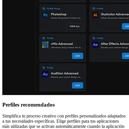
Perfiles recomendados
Simplifica tu proceso creativo con perfiles personalizados adaptados
a tus necesidades específicas. Elige perfiles para tus aplicaciones
más utilizadas que se activan automáticamente cuando la aplicación