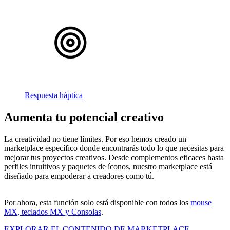
Respuesta háptica
Aumenta tu potencial creativo
La creatividad no tiene límites. Por eso hemos creado un
marketplace específico donde encontrarás todo lo que necesitas para
mejorar tus proyectos creativos. Desde complementos eficaces hasta
perfiles intuitivos y paquetes de íconos, nuestro marketplace está
diseñado para empoderar a creadores como tú.
Por ahora, esta función solo está disponible con todos los
mouse
MX, teclados MX y Consolas
.
EXPLORAR EL CONTENIDO DE MARKETPLACE