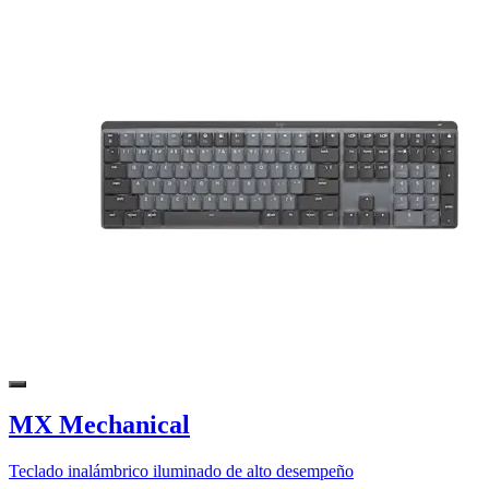
MX Mechanical
Teclado inalámbrico iluminado de alto desempeño