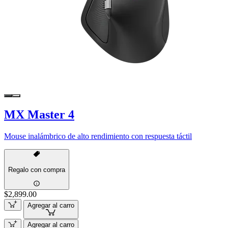
MX Master 4
Mouse inalámbrico de alto rendimiento con respuesta táctil
Regalo con compra
$2,899.00
Agregar al carro
Agregar al carro