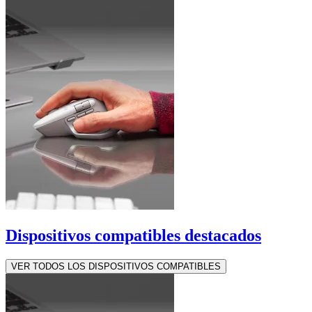
Dispositivos compatibles destacados
VER TODOS LOS DISPOSITIVOS COMPATIBLES