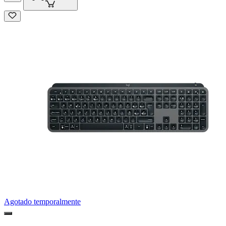
Agotado temporalmente