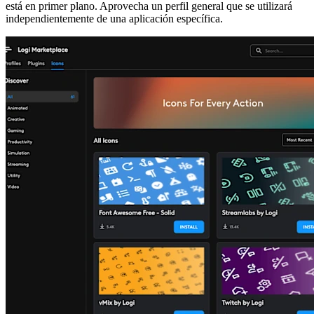
está en primer plano. Aprovecha un perfil general que se utilizará
independientemente de una aplicación específica.