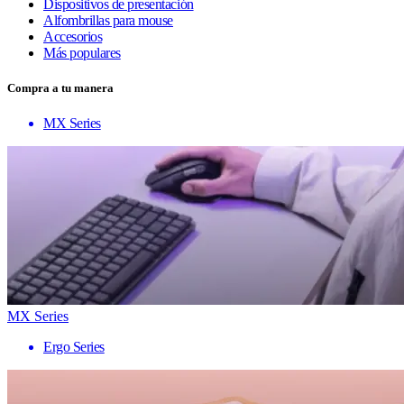
Dispositivos de presentación
Alfombrillas para mouse
Accesorios
Más populares
Compra a tu manera
MX Series
MX Series
Ergo Series