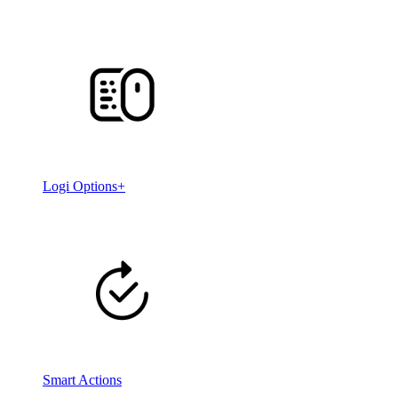
Logi Options+
Smart Actions