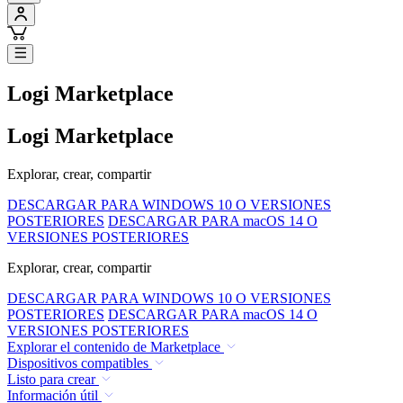
Logi Marketplace
Logi Marketplace
Explorar, crear, compartir
DESCARGAR PARA WINDOWS 10 O VERSIONES
POSTERIORES
DESCARGAR PARA macOS 14 O
VERSIONES POSTERIORES
Explorar, crear, compartir
DESCARGAR PARA WINDOWS 10 O VERSIONES
POSTERIORES
DESCARGAR PARA macOS 14 O
VERSIONES POSTERIORES
Explorar el contenido de Marketplace
Dispositivos compatibles
Listo para crear
Información útil