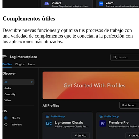
Complementos útiles
Descubre nuevas funciones y optimiza tus procesos de trabajo con
una variedad de complementos que te conectan a la perfección con
tus aplicaciones más utilizadas.