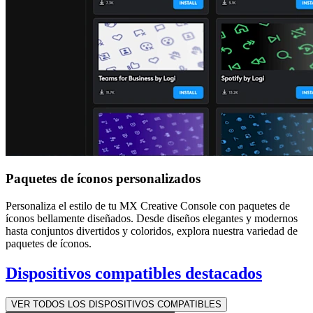
Paquetes de íconos personalizados
Personaliza el estilo de tu MX Creative Console con paquetes de
íconos bellamente diseñados. Desde diseños elegantes y modernos
hasta conjuntos divertidos y coloridos, explora nuestra variedad de
paquetes de íconos.
Dispositivos compatibles destacados
VER TODOS LOS DISPOSITIVOS COMPATIBLES