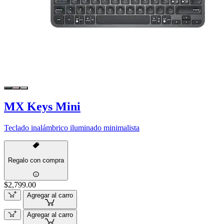
MX Keys Mini
Teclado inalámbrico iluminado minimalista
Regalo con compra
$2,799.00
Agregar al carro
Agregar al carro