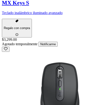
MX Keys S
Teclado inalámbrico iluminado avanzado
Regalo con compra
$3,299.00
Agotado temporalmente
Notificarme