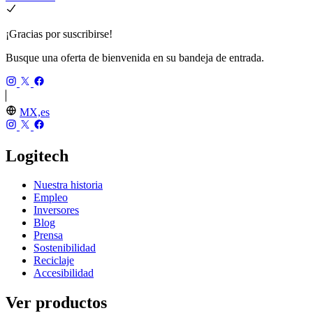
¡Gracias por suscribirse!
Busque una oferta de bienvenida en su bandeja de entrada.
MX,es
Logitech
Nuestra historia
Empleo
Inversores
Blog
Prensa
Sostenibilidad
Reciclaje
Accesibilidad
Ver productos