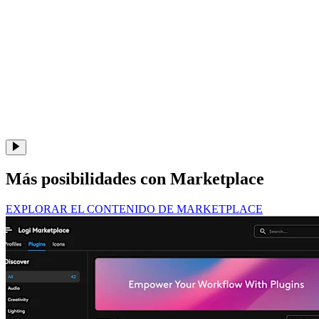
Más posibilidades con Marketplace
EXPLORAR EL CONTENIDO DE MARKETPLACE