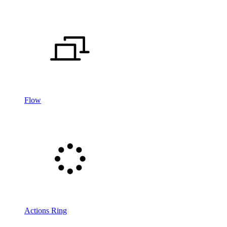
Flow
Actions Ring