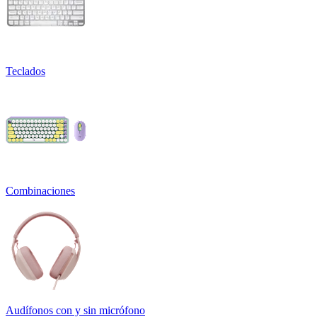
Teclados
Combinaciones
Audífonos con y sin micrófono