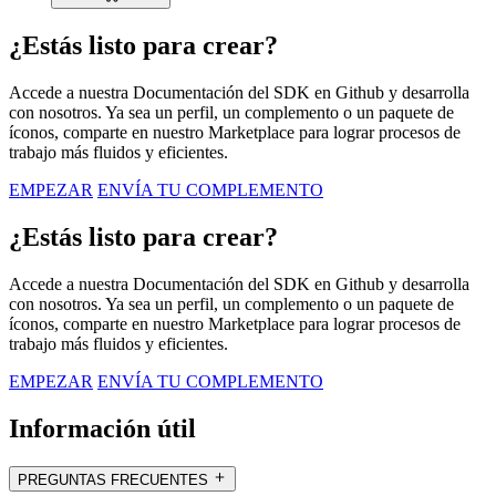
¿Estás listo para crear?
Accede a nuestra Documentación del SDK en Github y desarrolla
con nosotros. Ya sea un perfil, un complemento o un paquete de
íconos, comparte en nuestro Marketplace para lograr procesos de
trabajo más fluidos y eficientes.
EMPEZAR
ENVÍA TU COMPLEMENTO
¿Estás listo para crear?
Accede a nuestra Documentación del SDK en Github y desarrolla
con nosotros. Ya sea un perfil, un complemento o un paquete de
íconos, comparte en nuestro Marketplace para lograr procesos de
trabajo más fluidos y eficientes.
EMPEZAR
ENVÍA TU COMPLEMENTO
Información útil
PREGUNTAS FRECUENTES