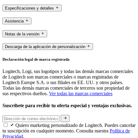
Especificaciones y detalles
Asistencia
Notas de la versión
Descarga de la aplicación de personalización
Declaración legal de marca registrada
Logitech, Logi, sus logotipos y todas las demás marcas comerciales
de Logitech son marcas comerciales o marcas registradas de
Logitech Europe S.A. o sus filiales en EE. UU. y otros países.
Todas las demás marcas comerciales de terceros son propiedad de
sus respectivos dueños.
Ver todas las marcas comerciales
Suscríbete para recibir tu oferta especial y ventajas exclusivas.
Quiero marketing personalizado de Logitech. Puedes cancelar
tu suscripción en cualquier momento. Consulta nuestra
Política de
Privacidad.