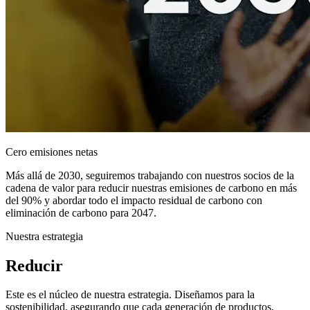
Cero emisiones netas
Más allá de 2030, seguiremos trabajando con nuestros socios de la
cadena de valor para reducir nuestras emisiones de carbono en más
del 90% y abordar todo el impacto residual de carbono con
eliminación de carbono para 2047.
Nuestra estrategia
Reducir
Este es el núcleo de nuestra estrategia. Diseñamos para la
sostenibilidad, asegurando que cada generación de productos,