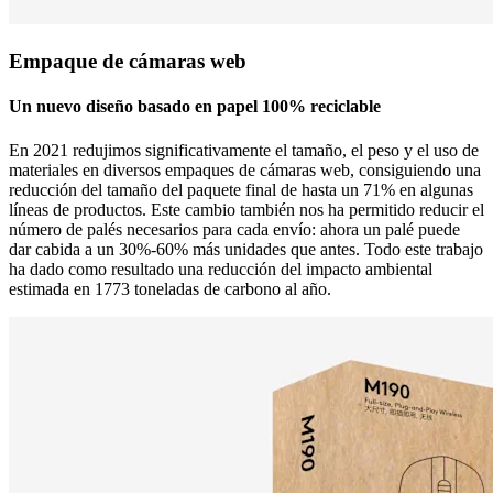
Empaque de cámaras web
Un nuevo diseño basado en papel 100% reciclable
En 2021 redujimos significativamente el tamaño, el peso y el uso de
materiales en diversos empaques de cámaras web, consiguiendo una
reducción del tamaño del paquete final de hasta un 71% en algunas
líneas de productos. Este cambio también nos ha permitido reducir el
número de palés necesarios para cada envío: ahora un palé puede
dar cabida a un 30%-60% más unidades que antes. Todo este trabajo
ha dado como resultado una reducción del impacto ambiental
estimada en 1773 toneladas de carbono al año.