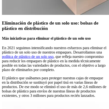
Eliminación de plástico de un solo uso: bolsas de
plástico en distribución
Más iniciativas para eliminar el plástico de un solo uso
En 2021 seguimos intensificando nuestros esfuerzos para eliminar el
plástico de un solo uso de nuestros empaques. Desarrollamos una
política de plástico de un solo uso
, que refleja nuestro compromiso
para reducir los empaques de plástico en la medida técnicamente
posible en todas las variedades de productos, con el objetivo a largo
plazo de eliminarlos por completo.
El plástico que usábamos para proteger nuestras cajas de empaque
en la distribución se sustituyó por papel tisú en varias líneas de
productos. De ese modo se eliminó el uso de más de 2,6 millones de
bolsas de plástico para envíos de nuestras líneas de productos
existentes, y otros 3 millones para productos recién lanzados.