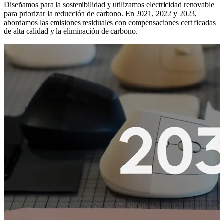
Diseñamos para la sostenibilidad y utilizamos electricidad renovable
para priorizar la reducción de carbono. En 2021, 2022 y 2023,
abordamos las emisiones residuales con compensaciones certificadas
de alta calidad y la eliminación de carbono.