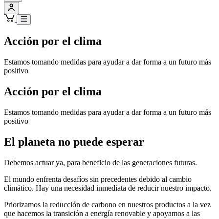
Acción por el clima
Estamos tomando medidas para ayudar a dar forma a un futuro más
positivo
Acción por el clima
Estamos tomando medidas para ayudar a dar forma a un futuro más
positivo
El planeta no puede esperar
Debemos actuar ya, para beneficio de las generaciones futuras.
El mundo enfrenta desafíos sin precedentes debido al cambio
climático. Hay una necesidad inmediata de reducir nuestro impacto.
Priorizamos la reducción de carbono en nuestros productos a la vez
que hacemos la transición a energía renovable y apoyamos a las