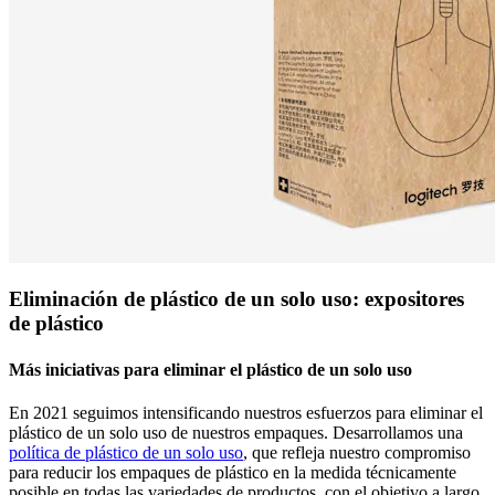
Eliminación de plástico de un solo uso: expositores
de plástico
Más iniciativas para eliminar el plástico de un solo uso
En 2021 seguimos intensificando nuestros esfuerzos para eliminar el
plástico de un solo uso de nuestros empaques. Desarrollamos una
política de plástico de un solo uso
, que refleja nuestro compromiso
para reducir los empaques de plástico en la medida técnicamente
posible en todas las variedades de productos, con el objetivo a largo