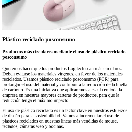
Plástico reciclado posconsumo
Productos más circulares mediante el uso de plástico reciclado
posconsumo
Queremos hacer que los productos Logitech sean más circulares.
Deben evitarse los materiales vírgenes, en favor de los materiales
reciclados. Usamos plástico reciclado posconsumo (PCR) para
prolongar el uso del material y contribuir a la reducción de la huella
de carbono. Es una iniciativa que aplicaremos a escala en toda la
empresa en nuestras mayores carteras de productos, para que la
reducción tenga el máximo impacto.
El uso de plástico reciclado es un factor clave en nuestros esfuerzos
de diseño para la sostenibilidad. Vamos a incrementar el uso de
plásticos reciclados en nuestras líneas más vendidas de mouse,
teclados, cámaras web y bocinas.