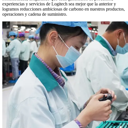
experiencias y servicios de Logitech sea mejor que la anterior y
logramos reducciones ambiciosas de carbono en nuestros productos,
operaciones y cadena de suministro.