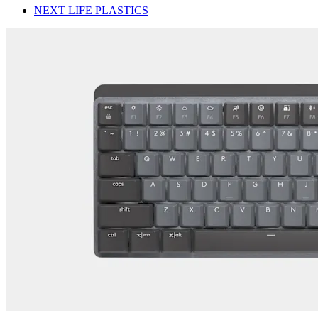
NEXT LIFE PLASTICS