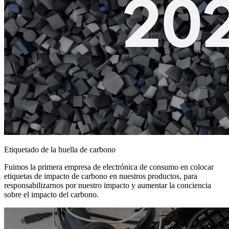
Etiquetado de la huella de carbono
Fuimos la primera empresa de electrónica de consumo en colocar
etiquetas de impacto de carbono en nuestros productos, para
responsabilizarnos por nuestro impacto y aumentar la conciencia
sobre el impacto del carbono.