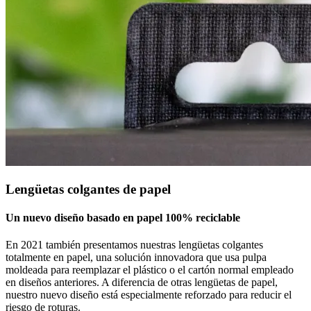
Lengüetas colgantes de papel
Un nuevo diseño basado en papel 100% reciclable
En 2021 también presentamos nuestras lengüetas colgantes
totalmente en papel, una solución innovadora que usa pulpa
moldeada para reemplazar el plástico o el cartón normal empleado
en diseños anteriores. A diferencia de otras lengüetas de papel,
nuestro nuevo diseño está especialmente reforzado para reducir el
riesgo de roturas.