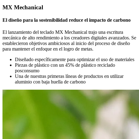
MX Mechanical
El diseño para la sostenibilidad reduce el impacto de carbono
El lanzamiento del teclado MX Mechanical trajo una escritura
mecánica de alto rendimiento a los creadores digitales avanzados. Se
establecieron objetivos ambiciosos al inicio del proceso de diseño
para mantener el enfoque en el logro de metas.
Diseñado específicamente para optimizar el uso de materiales
Piezas de plástico con un 45% de plástico reciclado
posconsumo
Una de nuestras primeras líneas de productos en utilizar
aluminio con baja huella de carbono