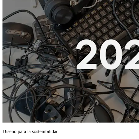
Diseño para la sostenibilidad