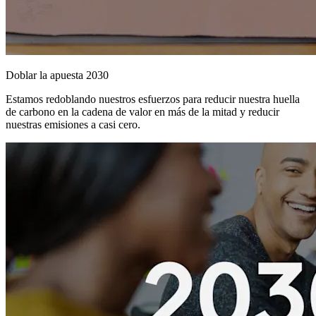
Doblar la apuesta 2030
Estamos redoblando nuestros esfuerzos para reducir nuestra huella
de carbono en la cadena de valor en más de la mitad y reducir
nuestras emisiones a casi cero.