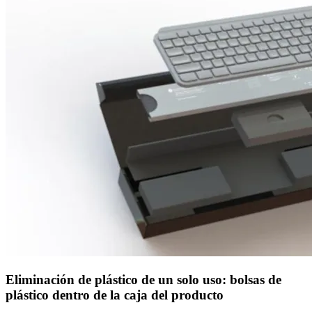
Eliminación de plástico de un solo uso: bolsas de
plástico dentro de la caja del producto