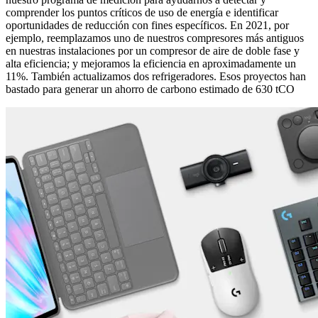
comprender los puntos críticos de uso de energía e identificar
oportunidades de reducción con fines específicos. En 2021, por
ejemplo, reemplazamos uno de nuestros compresores más antiguos
en nuestras instalaciones por un compresor de aire de doble fase y
alta eficiencia; y mejoramos la eficiencia en aproximadamente un
11%. También actualizamos dos refrigeradores. Esos proyectos han
bastado para generar un ahorro de carbono estimado de 630 tCO