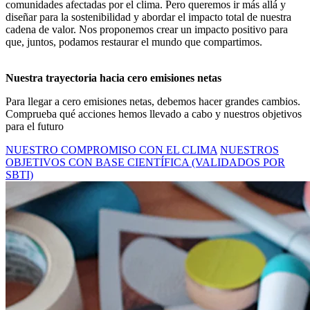
comunidades afectadas por el clima. Pero queremos ir más allá y
diseñar para la sostenibilidad y abordar el impacto total de nuestra
cadena de valor. Nos proponemos crear un impacto positivo para
que, juntos, podamos restaurar el mundo que compartimos.
Nuestra trayectoria hacia cero emisiones netas
Para llegar a cero emisiones netas, debemos hacer grandes cambios.
Comprueba qué acciones hemos llevado a cabo y nuestros objetivos
para el futuro
NUESTRO COMPROMISO CON EL CLIMA
NUESTROS
OBJETIVOS CON BASE CIENTÍFICA (VALIDADOS POR
SBTI)