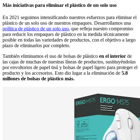
Más iniciativas para eliminar el plástico de un solo uso
En 2021 seguimos intensificando nuestros esfuerzos para eliminar el
plástico de un solo uso de nuestros empaques. Desarrollamos una
política de plástico de un solo uso
, que refleja nuestro compromiso
para reducir los empaques de plástico en la medida técnicamente
posible en todas las variedades de productos, con el objetivo a largo
plazo de eliminarlos por completo.
También eliminamos el uso de bolsas de plástico
en el interior
de
las cajas de muchas de nuestras líneas de productos, sustituyéndolas
por envoltorios de papel tisú y bolsas de papel ligero para proteger el
producto y los accesorios. Esto dio lugar a la eliminación de
5.8
millones de bolsas de plástico más.