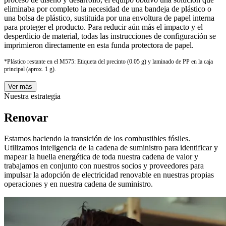
eliminaba por completo la necesidad de una bandeja de plástico o
una bolsa de plástico, sustituida por una envoltura de papel interna
para proteger el producto. Para reducir aún más el impacto y el
desperdicio de material, todas las instrucciones de configuración se
imprimieron directamente en esta funda protectora de papel.
*Plástico restante en el M575: Etiqueta del precinto (0.05 g) y laminado de PP en la caja
principal (aprox. 1 g).
Ver más
Nuestra estrategia
Renovar
Estamos haciendo la transición de los combustibles fósiles.
Utilizamos inteligencia de la cadena de suministro para identificar y
mapear la huella energética de toda nuestra cadena de valor y
trabajamos en conjunto con nuestros socios y proveedores para
impulsar la adopción de electricidad renovable en nuestras propias
operaciones y en nuestra cadena de suministro.