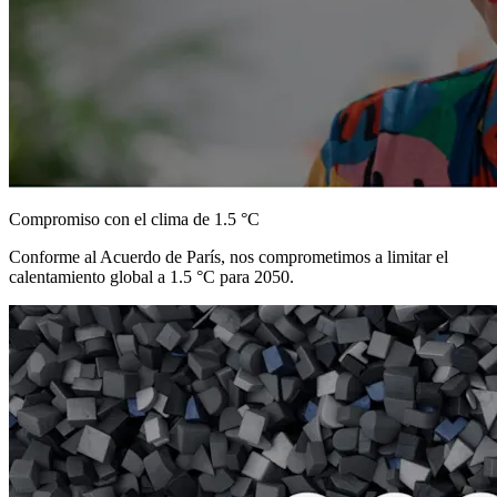
Compromiso con el clima de 1.5 °C
Conforme al Acuerdo de París, nos comprometimos a limitar el
calentamiento global a 1.5 °C para 2050.