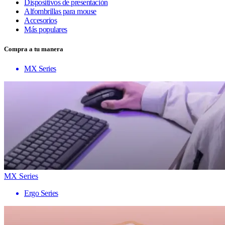
Dispositivos de presentación
Alfombrillas para mouse
Accesorios
Más populares
Compra a tu manera
MX Series
MX Series
Ergo Series