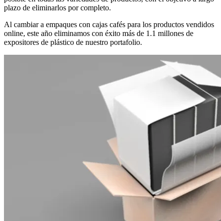
plazo de eliminarlos por completo.
Al cambiar a empaques con cajas cafés para los productos vendidos
online, este año eliminamos con éxito más de 1.1 millones de
expositores de plástico de nuestro portafolio.