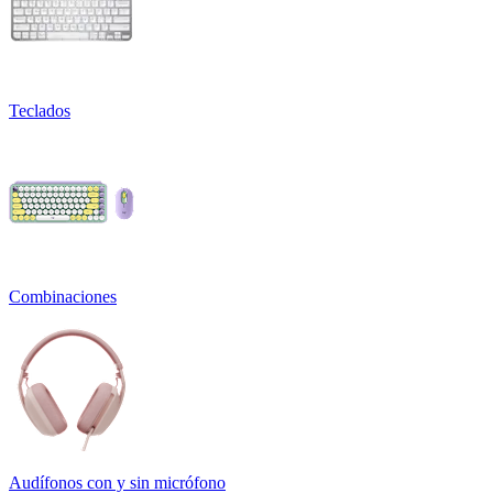
Teclados
Combinaciones
Audífonos con y sin micrófono