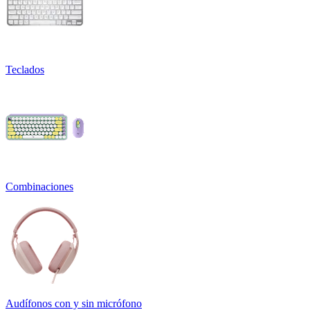
Teclados
Combinaciones
Audífonos con y sin micrófono