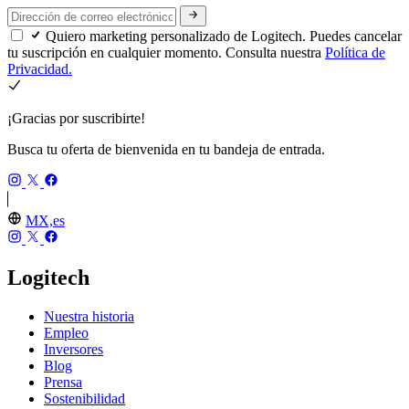
Quiero marketing personalizado de Logitech. Puedes cancelar
tu suscripción en cualquier momento. Consulta nuestra
Política de
Privacidad.
¡Gracias por suscribirte!
Busca tu oferta de bienvenida en tu bandeja de entrada.
MX,es
Logitech
Nuestra historia
Empleo
Inversores
Blog
Prensa
Sostenibilidad