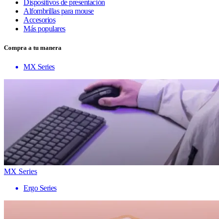
Dispositivos de presentación
Alfombrillas para mouse
Accesorios
Más populares
Compra a tu manera
MX Series
MX Series
Ergo Series