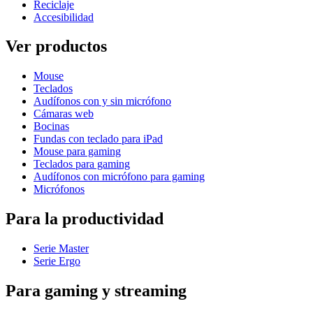
Reciclaje
Accesibilidad
Ver productos
Mouse
Teclados
Audífonos con y sin micrófono
Cámaras web
Bocinas
Fundas con teclado para iPad
Mouse para gaming
Teclados para gaming
Audífonos con micrófono para gaming
Micrófonos
Para la productividad
Serie Master
Serie Ergo
Para gaming y streaming