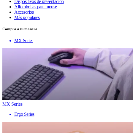
Dispositivos de presentación
Alfombrillas para mouse
Accesorios
Más populares
Compra a tu manera
MX Series
MX Series
Ergo Series