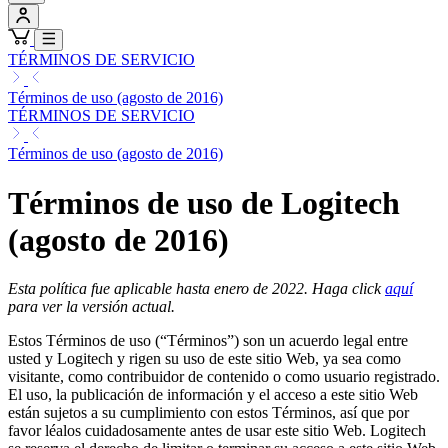
TÉRMINOS DE SERVICIO
Términos de uso (agosto de 2016)
TÉRMINOS DE SERVICIO
Términos de uso (agosto de 2016)
Términos de uso de Logitech
(agosto de 2016)
Esta política fue aplicable hasta enero de 2022. Haga click
aquí
para ver la versión actual.
Estos Términos de uso (“Términos”) son un acuerdo legal entre
usted y Logitech y rigen su uso de este sitio Web, ya sea como
visitante, como contribuidor de contenido o como usuario registrado.
El uso, la publicación de información y el acceso a este sitio Web
están sujetos a su cumplimiento con estos Términos, así que por
favor léalos cuidadosamente antes de usar este sitio Web. Logitech