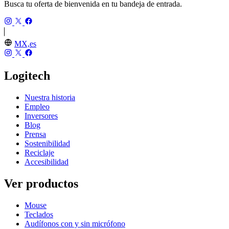
Busca tu oferta de bienvenida en tu bandeja de entrada.
MX,es
Logitech
Nuestra historia
Empleo
Inversores
Blog
Prensa
Sostenibilidad
Reciclaje
Accesibilidad
Ver productos
Mouse
Teclados
Audífonos con y sin micrófono