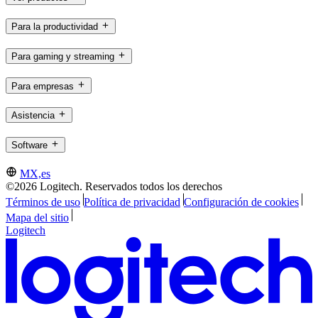
Para la productividad
Para gaming y streaming
Para empresas
Asistencia
Software
MX,es
©2026 Logitech. Reservados todos los derechos
Términos de uso
Política de privacidad
Configuración de cookies
Mapa del sitio
Logitech