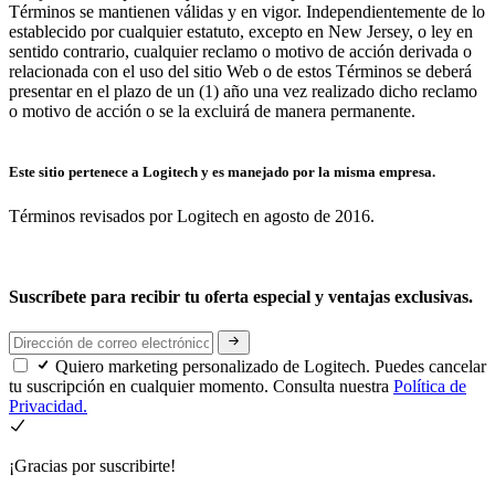
Términos se mantienen válidas y en vigor. Independientemente de lo
establecido por cualquier estatuto, excepto en New Jersey, o ley en
sentido contrario, cualquier reclamo o motivo de acción derivada o
relacionada con el uso del sitio Web o de estos Términos se deberá
presentar en el plazo de un (1) año una vez realizado dicho reclamo
o motivo de acción o se la excluirá de manera permanente.
Este sitio pertenece a Logitech y es manejado por la misma empresa.
Términos revisados por Logitech en agosto de 2016.
Suscríbete para recibir tu oferta especial y ventajas exclusivas.
Quiero marketing personalizado de Logitech. Puedes cancelar
tu suscripción en cualquier momento. Consulta nuestra
Política de
Privacidad.
¡Gracias por suscribirte!