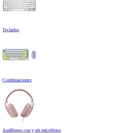
Teclados
Combinaciones
Audífonos con y sin micrófono