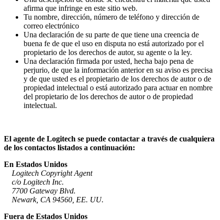
afirma que infringe en este sitio web.
Tu nombre, dirección, número de teléfono y dirección de
correo electrónico
Una declaración de su parte de que tiene una creencia de
buena fe de que el uso en disputa no está autorizado por el
propietario de los derechos de autor, su agente o la ley.
Una declaración firmada por usted, hecha bajo pena de
perjurio, de que la información anterior en su aviso es precisa
y de que usted es el propietario de los derechos de autor o de
propiedad intelectual o está autorizado para actuar en nombre
del propietario de los derechos de autor o de propiedad
intelectual.
El agente de Logitech se puede contactar a través de cualquiera
de los contactos listados a continuación:
En Estados Unidos
Logitech Copyright Agent
c/o Logitech Inc.
7700 Gateway Blvd.
Newark, CA 94560, EE. UU.
Fuera de Estados Unidos