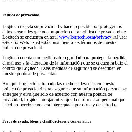
Política de privacidad
Logitech respeta su privacidad y hace lo posible por proteger los
datos personales que nos proporciona. La política de privacidad de
Logitech se encuentra en aquí
www.logitech.com/privacy
. Al usar
este sitio Web, usted está consintiendo los términos de nuestra
política de privacidad.
Logitech cuenta con medidas de seguridad para proteger la pérdida,
el mal uso y la alteración de la información que se encuentra bajo el
control de Logitech. Estas medidas de seguridad se describen en
nuestra política de privacidad.
Aunque Logitech ha tomado las medidas descritas en nuestra
política de privacidad para asegurar que su información personal se
entregue y divulgue solo de acuerdo con nuestra política de
privacidad, Logitech no garantiza que la información personal que
usted proporcione no será interceptada por otros y descifrada.
Foros de ayuda, blogs y clasificaciones y comentarios