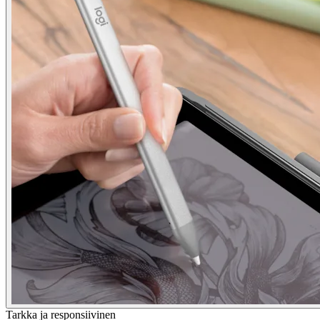
Tarkka ja responsiivinen