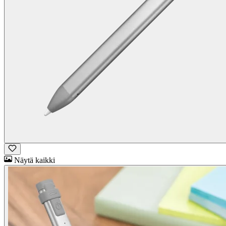
Näytä kaikki