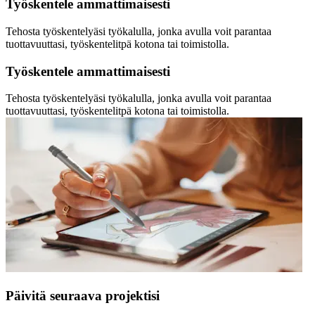
Työskentele ammattimaisesti
Tehosta työskentelyäsi työkalulla, jonka avulla voit parantaa
tuottavuuttasi, työskentelitpä kotona tai toimistolla.
Työskentele ammattimaisesti
Tehosta työskentelyäsi työkalulla, jonka avulla voit parantaa
tuottavuuttasi, työskentelitpä kotona tai toimistolla.
Päivitä seuraava projektisi