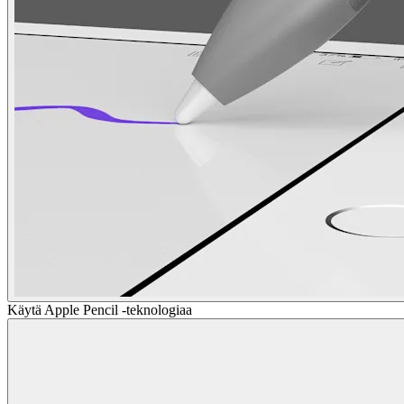
Käytä Apple Pencil -teknologiaa