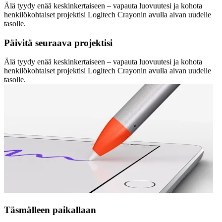
Älä tyydy enää keskinkertaiseen – vapauta luovuutesi ja kohota
henkilökohtaiset projektisi Logitech Crayonin avulla aivan uudelle
tasolle.
Päivitä seuraava projektisi
Älä tyydy enää keskinkertaiseen – vapauta luovuutesi ja kohota
henkilökohtaiset projektisi Logitech Crayonin avulla aivan uudelle
tasolle.
Täsmälleen paikallaan