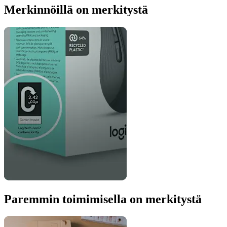
Merkinnöillä on merkitystä
Paremmin toimimisella on merkitystä