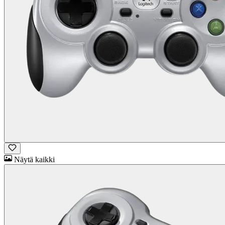
Näytä kaikki