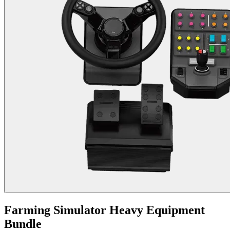
Farming Simulator Heavy Equipment
Bundle