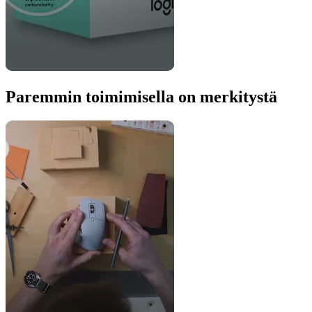
Paremmin toimimisella on merkitystä