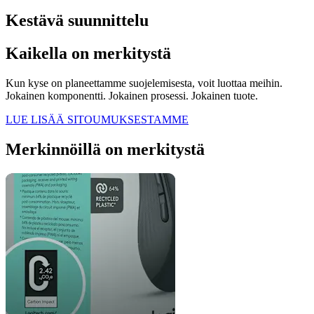
Kestävä suunnittelu
Kaikella on merkitystä
Kun kyse on planeettamme suojelemisesta, voit luottaa meihin.
Jokainen komponentti. Jokainen prosessi. Jokainen tuote.
LUE LISÄÄ SITOUMUKSESTAMME
Merkinnöillä on merkitystä