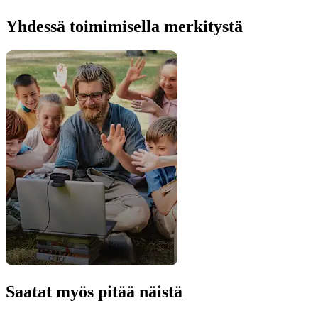
Yhdessä toimimisella merkitystä
Saatat myös pitää näistä