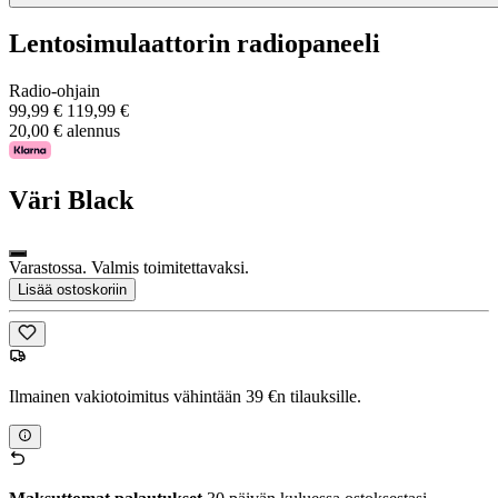
Lentosimulaattorin radiopaneeli
Radio-ohjain
99,99 €
119,99 €
20,00 € alennus
Väri
Black
Varastossa. Valmis toimitettavaksi.
Lisää ostoskoriin
Ilmainen vakiotoimitus vähintään 39 €n tilauksille.