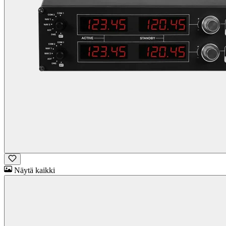
Näytä kaikki