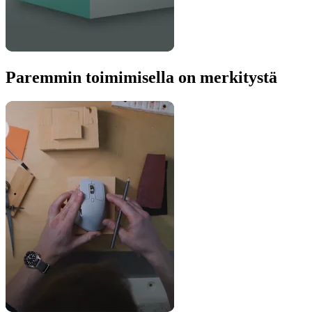
Paremmin toimimisella on merkitystä