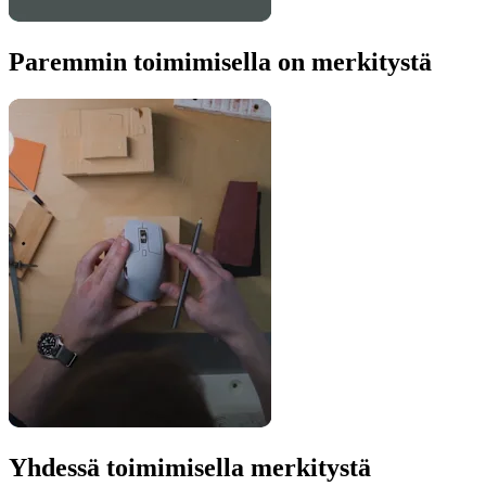
Paremmin toimimisella on merkitystä
Yhdessä toimimisella merkitystä