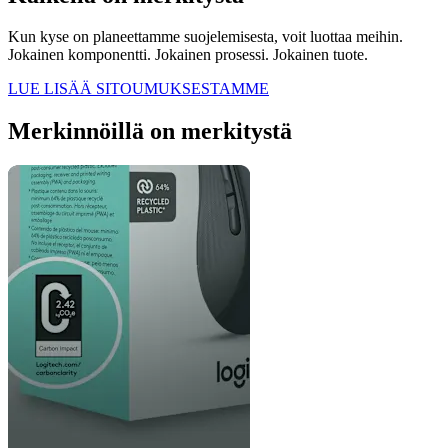
Kun kyse on planeettamme suojelemisesta, voit luottaa meihin.
Jokainen komponentti. Jokainen prosessi. Jokainen tuote.
LUE LISÄÄ SITOUMUKSESTAMME
Merkinnöillä on merkitystä